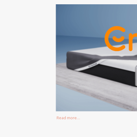
Read more…