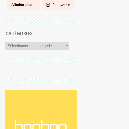
Follow me
Afficher plus...
CATÉGORIES