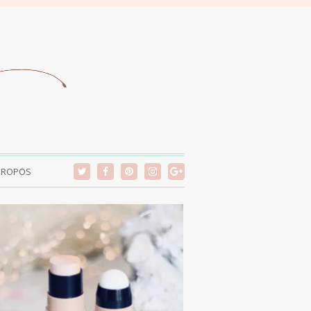
PROPOS