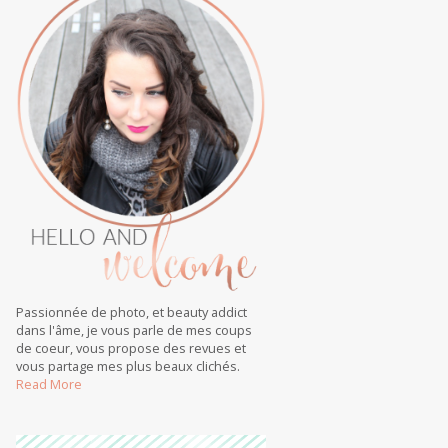
Passionnée de photo, et beauty addict
dans l'âme, je vous parle de mes coups
de coeur, vous propose des revues et
vous partage mes plus beaux clichés.
Read More