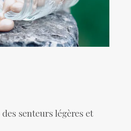
 des senteurs légères et