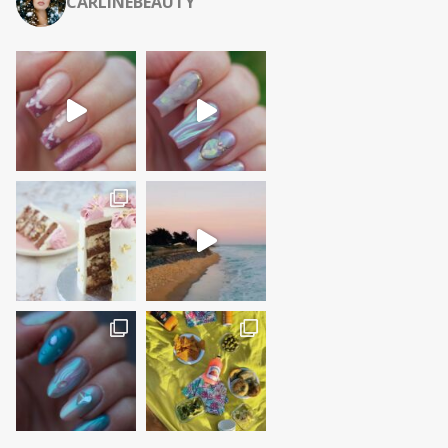
CARLINEBEAUTY