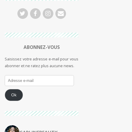
ABONNEZ-VOUS
Saisissez votre adresse e-mail pour vous
abonner et ne ratez plus aucune news.
Ok