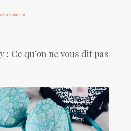
ave a comment
 : Ce qu’on ne vous dit pas