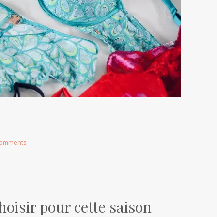
comments
hoisir pour cette saison