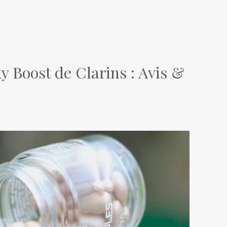
y Boost de Clarins : Avis &