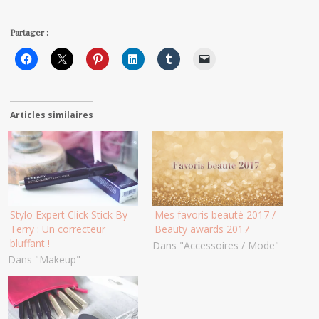
Partager :
Articles similaires
Stylo Expert Click Stick By
Mes favoris beauté 2017 /
Terry : Un correcteur
Beauty awards 2017
bluffant !
Dans "Accessoires / Mode"
Dans "Makeup"