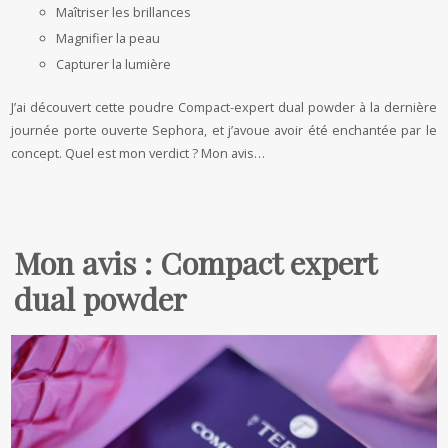
Maîtriser les brillances
Magnifier la peau
Capturer la lumière
J’ai découvert cette poudre Compact-expert dual powder à la dernière
journée porte ouverte Sephora, et j’avoue avoir été enchantée par le
concept. Quel est mon verdict ? Mon avis…
Mon avis : Compact expert
dual powder