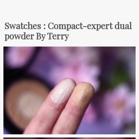
Swatches : Compact-expert dual
powder By Terry