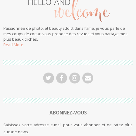
Passionnée de photo, et beauty addict dans l'âme, je vous parle de
mes coups de coeur, vous propose des revues et vous partage mes
plus beaux clichés.
Read More
ABONNEZ-VOUS
Saisissez votre adresse e-mail pour vous abonner et ne ratez plus
aucune news.