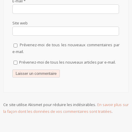
E-mail
*
Site web
Prévenez-moi de tous les nouveaux commentaires par
e-mail.
Prévenez-moi de tous les nouveaux articles par e-mail.
Ce site utilise Akismet pour réduire les indésirables.
En savoir plus sur
la façon dont les données de vos commentaires sont traitées
.