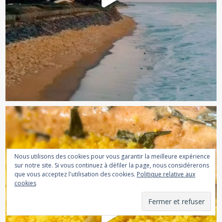
Nous utilisons des cookies pour vous garantir la meilleure expérience
sur notre site. Si vous continuez à défiler la page, nous considérerons
que vous acceptez l'utilisation des cookies.
Politique relative aux
cookies