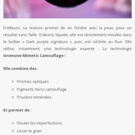
D’ailleurs, sa texture promet de se fondre avec la peau pour un
résultat sans faille. D’abord, liquide, elle est directement moulée dans
le boîtier « Dark purple signature », puis, est séchée au four. Elle
utilise, notamment, une technologie experte : La technologie
Intensive Mimetic Camouflage
!
Elle combine des :
Prismes optiques
Pigments micro camouflage
Poudres minérales
Et permet de :
Flouter les imperfections
Lisser le grain