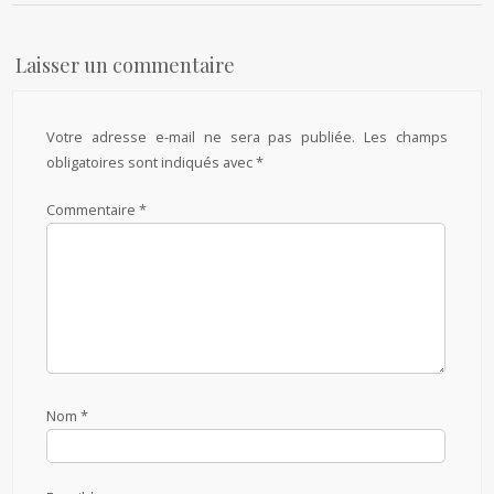
Laisser un commentaire
Votre adresse e-mail ne sera pas publiée.
Les champs
obligatoires sont indiqués avec
*
Commentaire
*
Nom
*