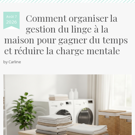
Comment organiser la
Août 7
2026
gestion du linge à la
maison pour gagner du temps
et réduire la charge mentale
by
Carline