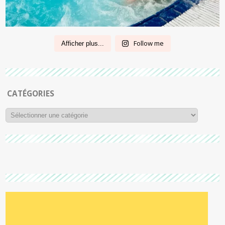
Follow me
Afficher plus...
CATÉGORIES