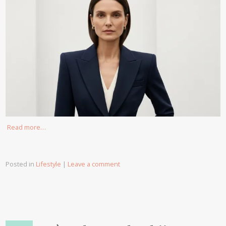
Read more…
Posted in
Lifestyle
|
Leave a comment