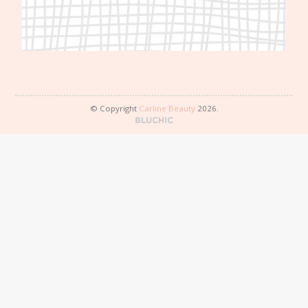
© Copyright
Carline Beauty
2026.