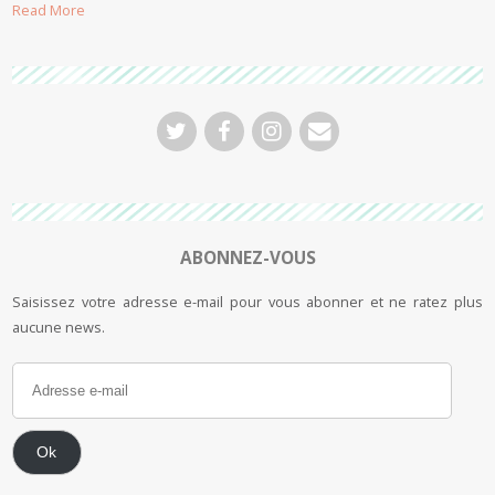
Read More
ABONNEZ-VOUS
Saisissez votre adresse e-mail pour vous abonner et ne ratez plus
aucune news.
Ok