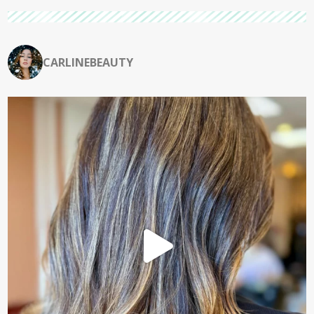
CARLINEBEAUTY