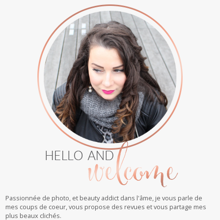
Passionnée de photo, et beauty addict dans l'âme, je vous parle de
mes coups de coeur, vous propose des revues et vous partage mes
plus beaux clichés.