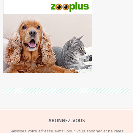
ABONNEZ-VOUS
Saisissez votre adresse e-mail pour vous abonner et ne ratez