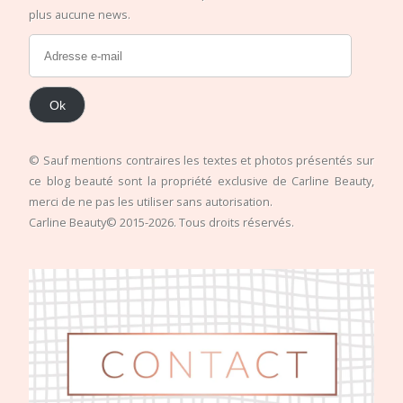
plus aucune news.
Ok
© Sauf mentions contraires les textes et photos présentés sur
ce blog beauté sont la propriété exclusive de Carline Beauty,
merci de ne pas les utiliser sans autorisation.
Carline Beauty© 2015-2026. Tous droits réservés.