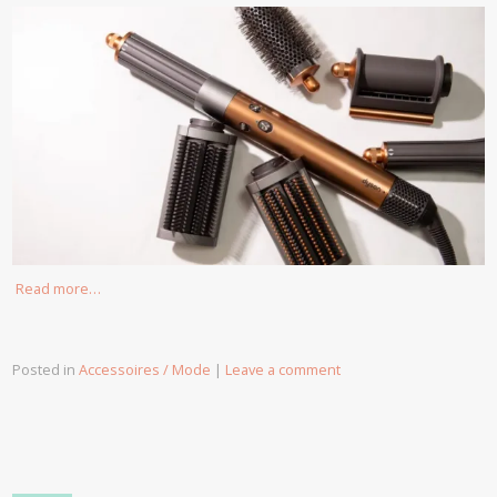
Read more…
Posted in
Accessoires / Mode
|
Leave a comment