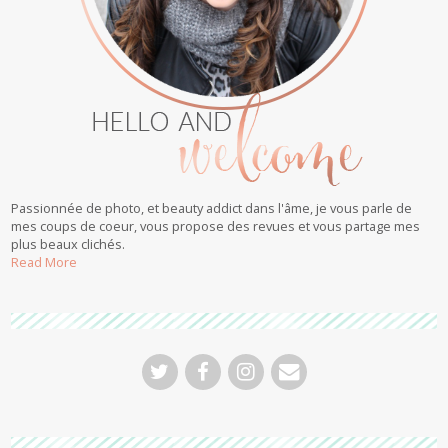
Passionnée de photo, et beauty addict dans l'âme, je vous parle de
mes coups de coeur, vous propose des revues et vous partage mes
plus beaux clichés.
Read More