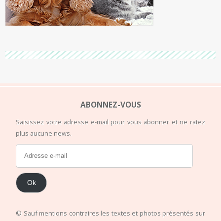
ABONNEZ-VOUS
Saisissez votre adresse e-mail pour vous abonner et ne ratez
plus aucune news.
Ok
© Sauf mentions contraires les textes et photos présentés sur