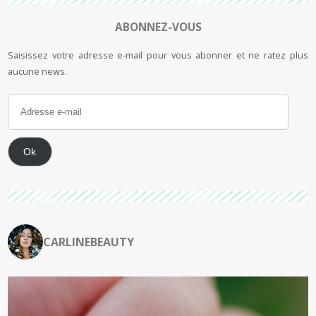
ABONNEZ-VOUS
Saisissez votre adresse e-mail pour vous abonner et ne ratez plus
aucune news.
Ok
CARLINEBEAUTY