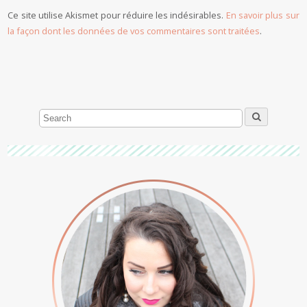
Ce site utilise Akismet pour réduire les indésirables.
En savoir plus sur
la façon dont les données de vos commentaires sont traitées
.