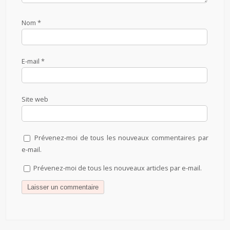
Nom
*
E-mail
*
Site web
Prévenez-moi de tous les nouveaux commentaires par
e-mail.
Prévenez-moi de tous les nouveaux articles par e-mail.