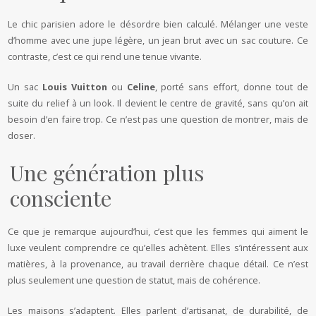
Le chic parisien adore le désordre bien calculé. Mélanger une veste
d’homme avec une jupe légère, un jean brut avec un sac couture. Ce
contraste, c’est ce qui rend une tenue vivante.
Un sac
Louis Vuitton
ou
Celine
, porté sans effort, donne tout de
suite du relief à un look. Il devient le centre de gravité, sans qu’on ait
besoin d’en faire trop. Ce n’est pas une question de montrer, mais de
doser.
Une génération plus
consciente
Ce que je remarque aujourd’hui, c’est que les femmes qui aiment le
luxe veulent comprendre ce qu’elles achètent. Elles s’intéressent aux
matières, à la provenance, au travail derrière chaque détail. Ce n’est
plus seulement une question de statut, mais de cohérence.
Les maisons s’adaptent. Elles parlent d’artisanat, de durabilité, de