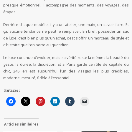
presque émotionnel. Il accompagne des moments, des voyages, des
étapes.
Derrière chaque modèle, il y a un atelier, une main, un savoir-faire. Et
ça, aucune tendance ne peut le remplacer. En bref, posséder un sac
de luxe, c’est bien plus qu’un achat, c’est s’offrir un morceau de style et
d’histoire que l’on porte au quotidien.
Le luxe continue d’évoluer, mais sa vérité reste la même : la beauté du
geste, la durée, la discrétion. Et si Paris garde ce rôle de capitale du
chic, 24S en est aujourd’hui l’un des visages les plus crédibles,
moderne, mesuré, fidèle à l’essentiel.
Partager :
Articles similaires