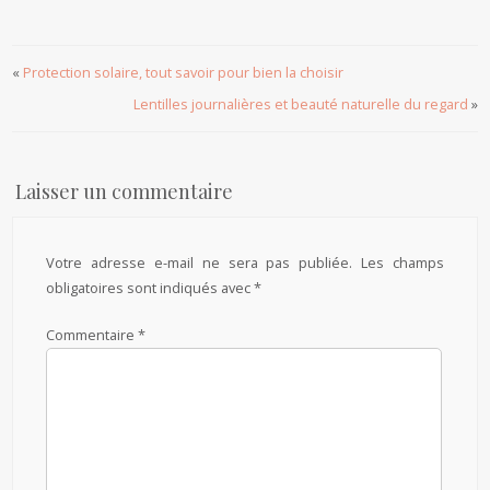
«
Protection solaire, tout savoir pour bien la choisir
Lentilles journalières et beauté naturelle du regard
»
Laisser un commentaire
Votre adresse e-mail ne sera pas publiée.
Les champs
obligatoires sont indiqués avec
*
Commentaire
*