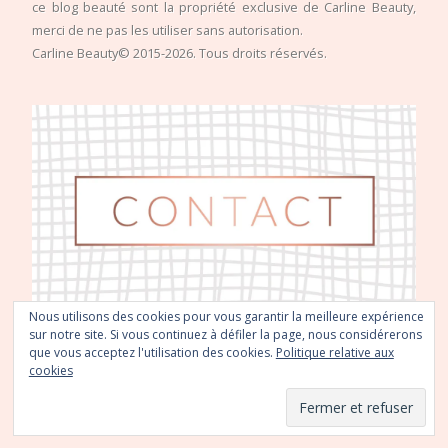
ce blog beauté sont la propriété exclusive de Carline Beauty,
merci de ne pas les utiliser sans autorisation.
Carline Beauty© 2015-2026. Tous droits réservés.
Nous utilisons des cookies pour vous garantir la meilleure expérience
sur notre site. Si vous continuez à défiler la page, nous considérerons
que vous acceptez l'utilisation des cookies.
Politique relative aux
cookies
© Copyright
Carline Beauty
2026.