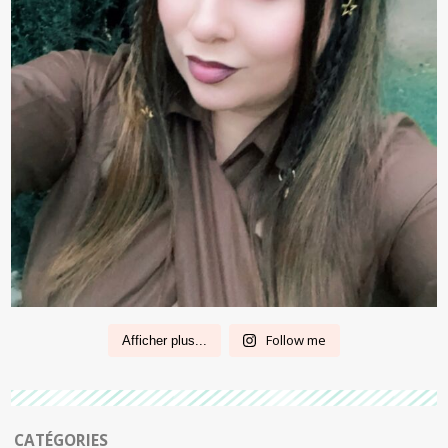
Follow me
Afficher plus...
CATÉGORIES