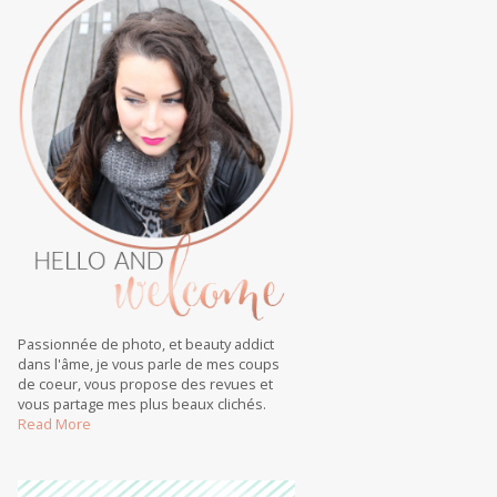
Passionnée de photo, et beauty addict
dans l'âme, je vous parle de mes coups
de coeur, vous propose des revues et
vous partage mes plus beaux clichés.
Read More