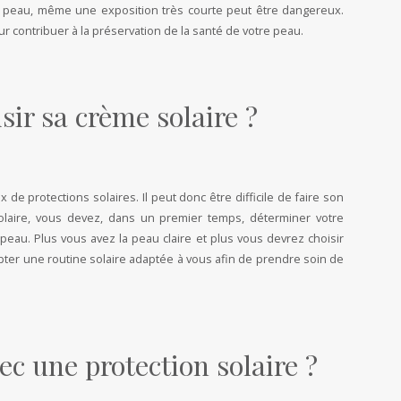
e peau, même une exposition très courte peut être dangereux.
ur contribuer à la préservation de la santé de votre peau.
ir sa crème solaire ?
 de protections solaires. Il peut donc être difficile de faire son
solaire, vous devez, dans un premier temps, déterminer votre
 peau. Plus vous avez la peau claire et plus vous devrez choisir
opter une routine solaire adaptée à vous afin de prendre soin de
c une protection solaire ?