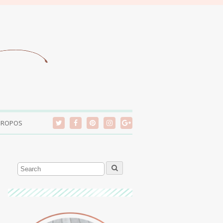
PROPOS