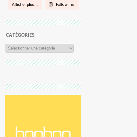
Follow me
Afficher plus...
CATÉGORIES