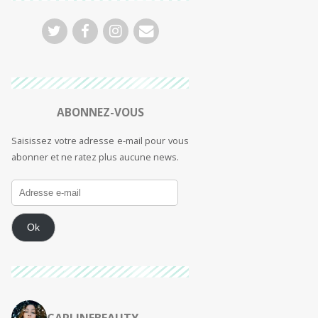
ABONNEZ-VOUS
Saisissez votre adresse e-mail pour vous
abonner et ne ratez plus aucune news.
Ok
CARLINEBEAUTY