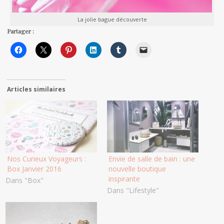
La jolie bague découverte
Partager :
Articles similaires
Nos Curieux Voyageurs :
Envie de salle de bain : une
Box Janvier 2016
nouvelle boutique
inspirante
Dans "Box"
Dans "Lifestyle"