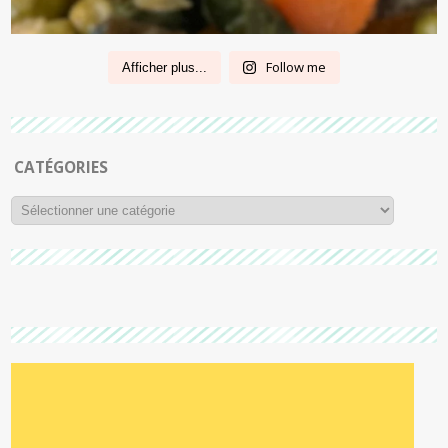
Follow me
Afficher plus...
CATÉGORIES