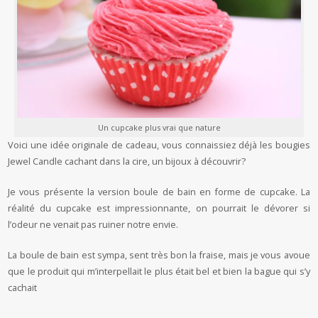
Un cupcake plus vrai que nature
Voici une idée originale de cadeau, vous connaissiez déjà les bougies
Jewel Candle cachant dans la cire, un bijoux à découvrir?
Je vous présente la version boule de bain en forme de cupcake. La
réalité du cupcake est impressionnante, on pourrait le dévorer si
l’odeur ne venait pas ruiner notre envie.
La boule de bain est sympa, sent très bon la fraise, mais je vous avoue
que le produit qui m’interpellait le plus était bel et bien la bague qui s’y
cachait