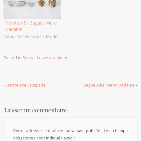
Mon top 5 : Bagues Merci
Madame
Dans "Accessoires / Mode"
Posted in
Soins
|
Leave a comment
«
Betrousse Escapade
Bague Alès, Merci Mad’ame
»
Laisser un commentaire
Votre adresse e-mail ne sera pas publiée.
Les champs
obligatoires sont indiqués avec
*