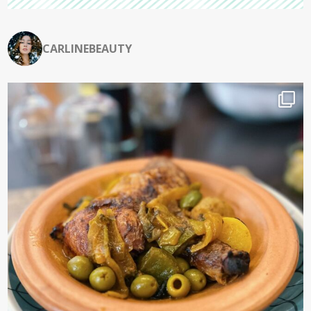
CARLINEBEAUTY