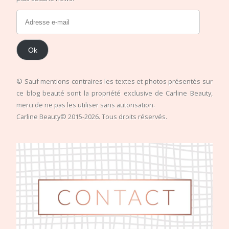
Ok
© Sauf mentions contraires les textes et photos présentés sur
ce blog beauté sont la propriété exclusive de Carline Beauty,
merci de ne pas les utiliser sans autorisation.
Carline Beauty© 2015-2026. Tous droits réservés.