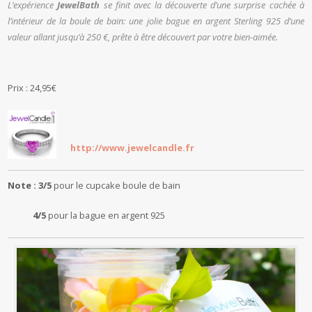
L’expérience
JewelBath
se finit avec la découverte d’une surprise cachée à
l’intérieur de la boule de bain: une jolie bague en argent Sterling 925 d’une
valeur allant jusqu’à 250 €, prête à être découvert par votre bien-aimée.
Prix : 24,95€
http://www.jewelcandle.fr
Note : 3/5
pour le cupcake boule de bain
4/5
pour la bague en argent 925