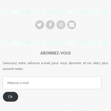
ABONNEZ-VOUS
Saisissez votre adresse e-mail pour vous abonner et ne ratez plus
aucune news.
Ok