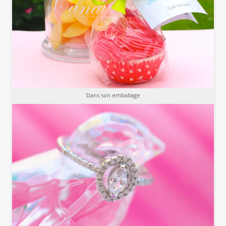
Dans son emballage