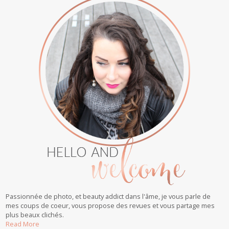
Passionnée de photo, et beauty addict dans l'âme, je vous parle de
mes coups de coeur, vous propose des revues et vous partage mes
plus beaux clichés.
Read More