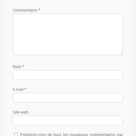
Commentaire
*
Nom
*
E-mail
*
Site web
Prévenez-moi de tous les nouveaux commentaires par