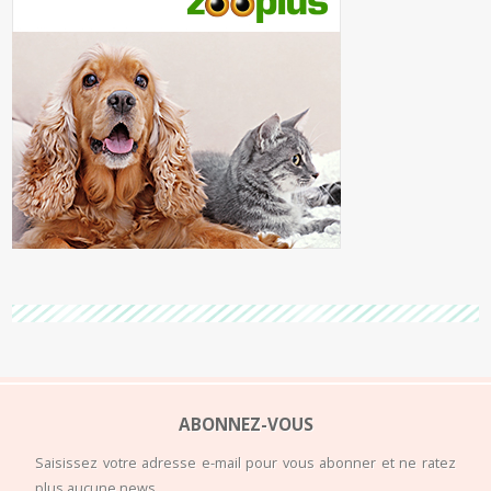
ABONNEZ-VOUS
Saisissez votre adresse e-mail pour vous abonner et ne ratez
plus aucune news.