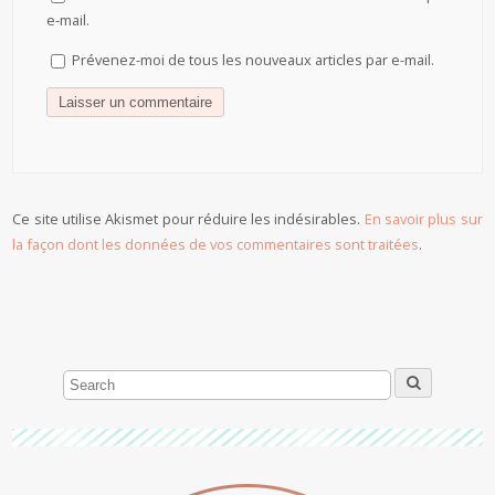
e-mail.
Prévenez-moi de tous les nouveaux articles par e-mail.
Ce site utilise Akismet pour réduire les indésirables.
En savoir plus sur
la façon dont les données de vos commentaires sont traitées
.