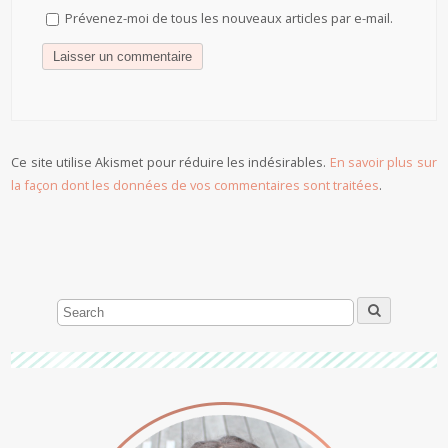
Prévenez-moi de tous les nouveaux articles par e-mail.
Ce site utilise Akismet pour réduire les indésirables.
En savoir plus sur
la façon dont les données de vos commentaires sont traitées
.