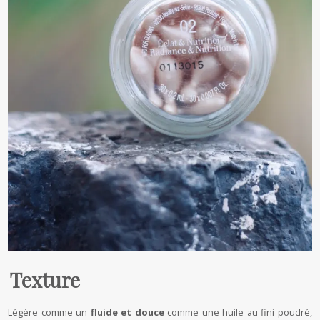
Texture
Légère comme un
fluide et douce
comme une huile au fini poudré,