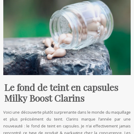
Le fond de teint en capsules
Milky Boost Clarins
Voici une découverte plutôt surprenante dans le monde du maquillage
et plus précisément du teint. Clarins marque l’année par une
nouveauté : le fond de teint en capsules. Je n’ai effectivement jamais
rencontré ce type de produit & packaging chez la concurrence. Les