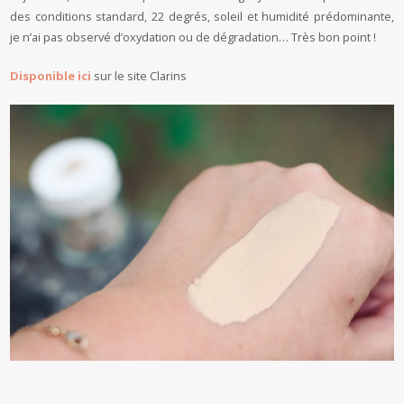
des conditions standard, 22 degrés, soleil et humidité prédominante,
je n’ai pas observé d’oxydation ou de dégradation… Très bon point !
Disponible ici
sur le site Clarins