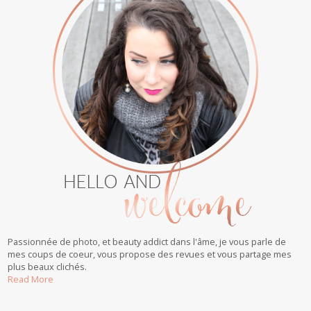
Passionnée de photo, et beauty addict dans l'âme, je vous parle de
mes coups de coeur, vous propose des revues et vous partage mes
plus beaux clichés.
Read More