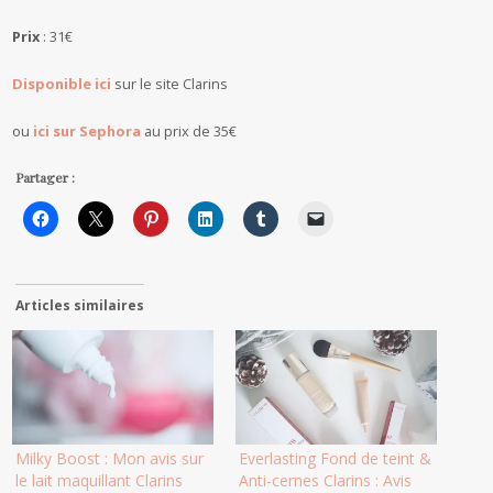
Prix
: 31€
Disponible ici
sur le site Clarins
ou
ici sur Sephora
au prix de 35€
Partager :
Articles similaires
Milky Boost : Mon avis sur
Everlasting Fond de teint &
le lait maquillant Clarins
Anti-cernes Clarins : Avis