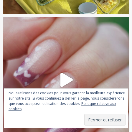
Nous utilisons des cookies pour vous garantir la meilleure expérience
sur notre site. Si vous continuez à défiler la page, nous considérerons
que vous acceptez l'utilisation des cookies.
Politique relative aux
cookies