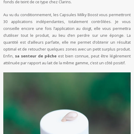
fonds de teint de ce type chez Clarins.
Au vu du conditionnement, les Capsules Milky Boost vous permettront
30 applications indépendantes, totalement contrôlées. Je vous
conseille encore une fois l’application au doigt, elle vous permettra
d’utiliser tout le produit, au lieu d’en perdre sur une éponge. La
quantité est d’ailleurs parfaite, elle me permet d’obtenir un résultat
optimal et de retoucher quelques zones avec un petit surplus produit.
Enfin,
sa senteur de pêche
est bien connue, peut être légèrement
atténuée par rapport au lait de la même gamme, c’est un côté positif.