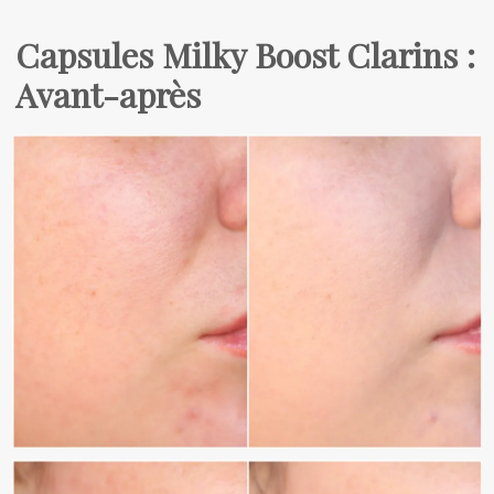
Capsules Milky Boost Clarins :
Avant-après