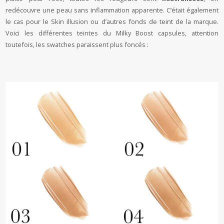
redécouvre une peau sans inflammation apparente. C’était également
le cas pour le Skin illusion ou d’autres fonds de teint de la marque.
Voici les différentes teintes du Milky Boost capsules, attention
toutefois, les swatches paraissent plus foncés :