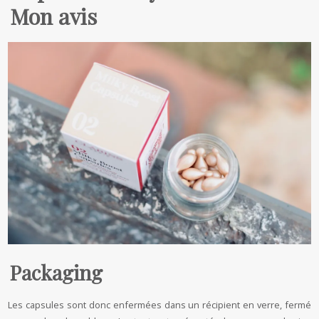
Mon avis
Packaging
Les capsules sont donc enfermées dans un récipient en verre, fermé