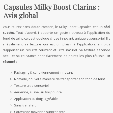
Capsules Milky Boost Clarins :
Avis global
Vous l’aurez sans doute compris, le Milky Boost Capsules est un
réel
succès.
Tout d’abord, il apporte un geste nouveau à l’application du
fond de teint, ce petit quelque chose innovant, unique et sensoriel. Il y
a également sa texture qui est un plaisir à l’application, en plus
d’apporter un résultat couvrant et ultra naturel. Sa texture seconde
peau et sa couvrance sont clairement les points les plus réussis.
En
résumé :
Packaging & conditionnement innovant
Nomade, nouvelle manière de transporter son fond de teint
Texture ultra sensoriel
Aérienne, suave, au fini poudré
Application au doigt agréable
Sans transfert
Couvrance moyenne surprenante