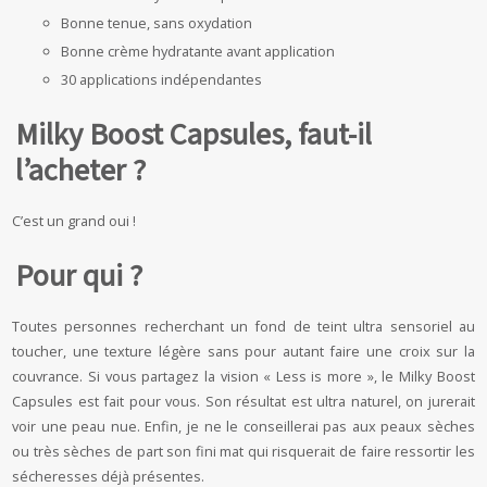
Bonne tenue, sans oxydation
Bonne crème hydratante avant application
30 applications indépendantes
Milky Boost Capsules, faut-il
l’acheter ?
C’est un grand oui !
Pour qui ?
Toutes personnes recherchant un fond de teint ultra sensoriel au
toucher, une texture légère sans pour autant faire une croix sur la
couvrance. Si vous partagez la vision « Less is more », le Milky Boost
Capsules est fait pour vous. Son résultat est ultra naturel, on jurerait
voir une peau nue. Enfin, je ne le conseillerai pas aux peaux sèches
ou très sèches de part son fini mat qui risquerait de faire ressortir les
sécheresses déjà présentes.