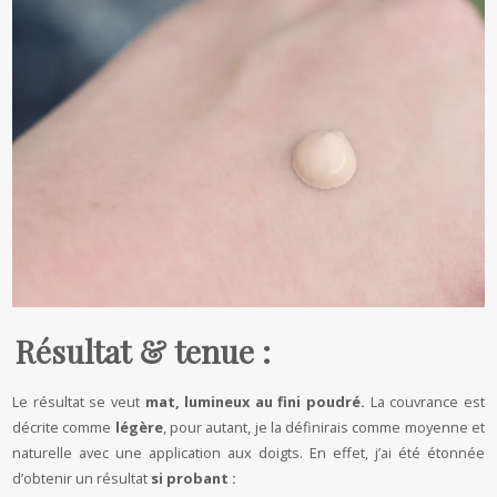
Résultat & tenue :
Le résultat se veut
mat, lumineux au fini poudré.
La couvrance est
décrite comme
légère
, pour autant, je la définirais comme moyenne et
naturelle avec une application aux doigts. En effet, j’ai été étonnée
d’obtenir un résultat
si probant :