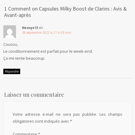
1 Comment on Capsules Milky Boost de Clarins : Avis &
Avant-après
Neonyx13
dit :
28 septembre 2022 à 21 h 03 min
Coucou,
Le conditionnement est parfait pour le week-end.
Ça me tente beaucoup.
Répondre
Laisser un commentaire
Votre adresse e-mail ne sera pas publiée.
Les champs
obligatoires sont indiqués avec
*
Commentaire
*