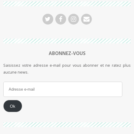
ABONNEZ-VOUS
Saisissez votre adresse e-mail pour vous abonner et ne ratez plus
aucune news.
Ok