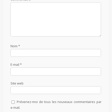
Nom
*
E-mail
*
Site web
Prévenez-moi de tous les nouveaux commentaires par
e-mail.