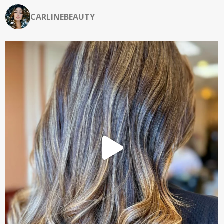
CARLINEBEAUTY