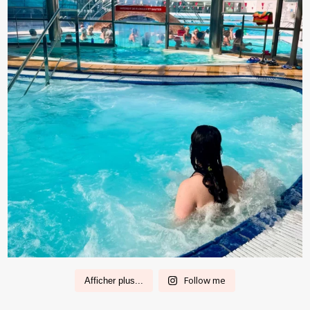
Follow me
Afficher plus...