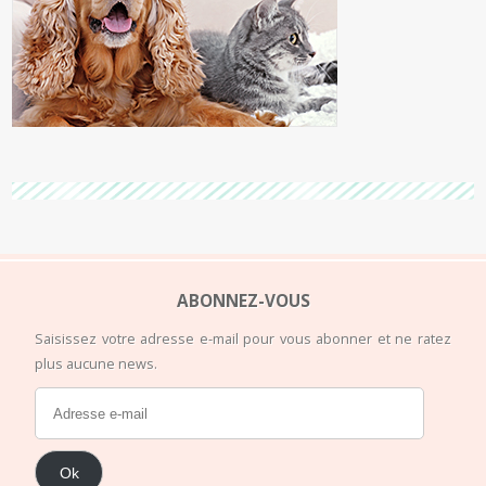
ABONNEZ-VOUS
Saisissez votre adresse e-mail pour vous abonner et ne ratez
plus aucune news.
Ok