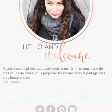
Passionnée de photo, et beauty addict dans l'âme, je vous parle de
mes coups de coeur, vous propose des revues et vous partage mes
plus beaux clichés.
Read More