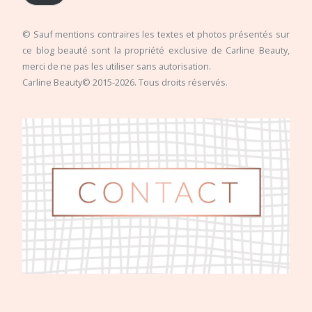
© Sauf mentions contraires les textes et photos présentés sur
ce blog beauté sont la propriété exclusive de Carline Beauty,
merci de ne pas les utiliser sans autorisation.
Carline Beauty© 2015-2026. Tous droits réservés.