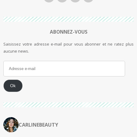
ABONNEZ-VOUS
Saisissez votre adresse e-mail pour vous abonner et ne ratez plus
aucune news.
Ok
CARLINEBEAUTY