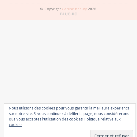
© Copyright
Carline Beauty
2026.
Nous utilisons des cookies pour vous garantir la meilleure expérience
sur notre site. Si vous continuez à défiler la page, nous considérerons
que vous acceptez l'utilisation des cookies.
Politique relative aux
cookies