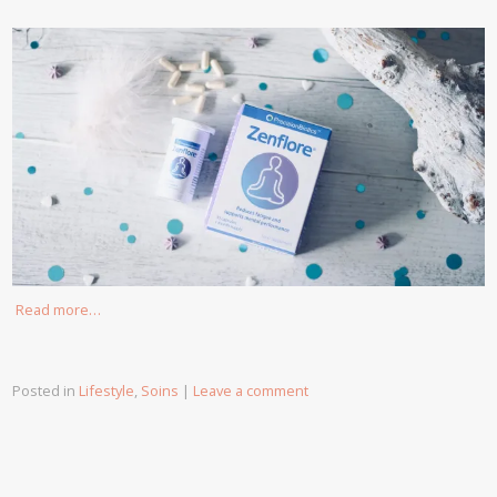
Read more…
Posted in
Lifestyle
,
Soins
|
Leave a comment