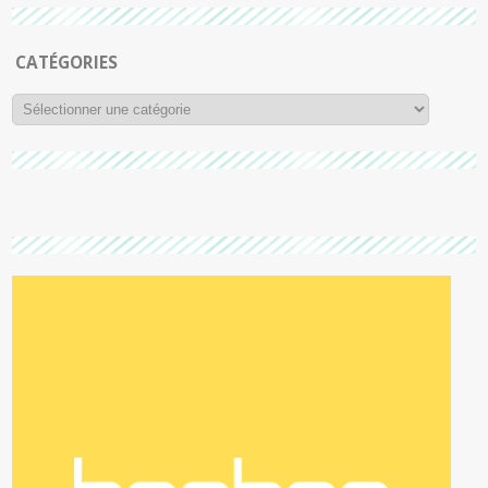
CATÉGORIES