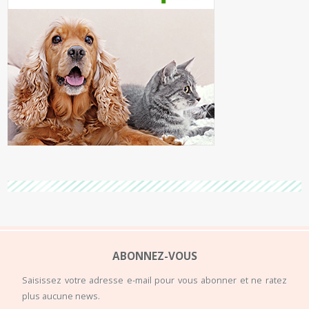
ABONNEZ-VOUS
Saisissez votre adresse e-mail pour vous abonner et ne ratez
plus aucune news.