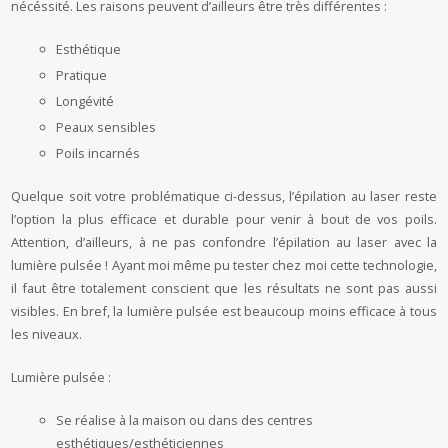
nécéssité. Les raisons peuvent d’ailleurs être très différentes :
Esthétique
Pratique
Longévité
Peaux sensibles
Poils incarnés
Quelque soit votre problématique ci-dessus, l’épilation au laser reste
l’option la plus efficace et durable pour venir à bout de vos poils.
Attention, d’ailleurs, à ne pas confondre l’épilation au laser avec la
lumière pulsée ! Ayant moi même pu tester chez moi cette technologie,
il faut être totalement conscient que les résultats ne sont pas aussi
visibles. En bref, la lumière pulsée est beaucoup moins efficace à tous
les niveaux.
Lumière pulsée :
Se réalise à la maison ou dans des centres
esthétiques/esthéticiennes