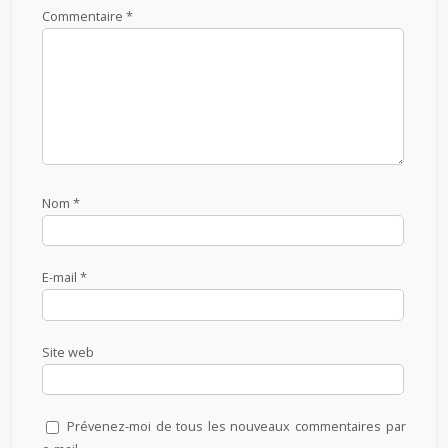
Commentaire
*
Nom
*
E-mail
*
Site web
Prévenez-moi de tous les nouveaux commentaires par