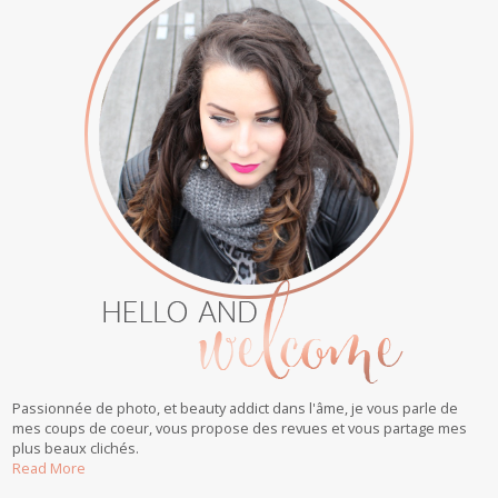
Passionnée de photo, et beauty addict dans l'âme, je vous parle de
mes coups de coeur, vous propose des revues et vous partage mes
plus beaux clichés.
Read More