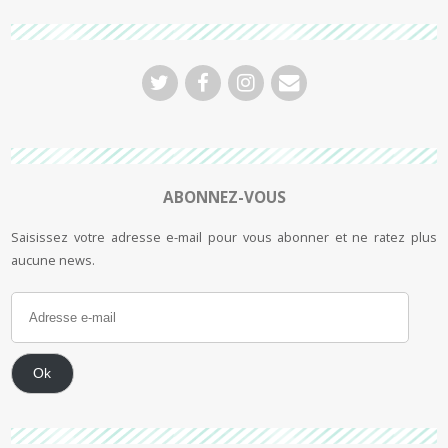
ABONNEZ-VOUS
Saisissez votre adresse e-mail pour vous abonner et ne ratez plus
aucune news.
Ok