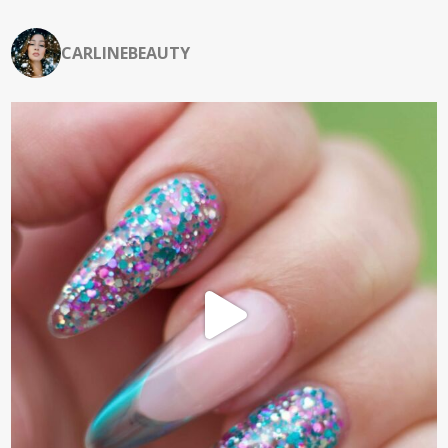
CARLINEBEAUTY