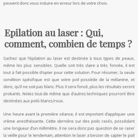
peuvent donc vous induire en erreur lors de votre choix.
Epilation au laser : Qui,
comment, combien de temps ?
Sachez que l’épilation au laser est destinée à tous types de peaux,
même les plus sensibles. Quelle soit très claire à très foncée, il est
tout à fait possible d’opter pour cette solution. Pour résumer, la seule
condition spécifique est que votre poil possède de la mélanine, et
donc, qu’il ne soit pas blanc. Plus il sera foncé, plus les résultats seront
probants. Notez tout de même que d’autres techniques pourront être
destinées aux poils blancs/roux.
Une heure avant la première séance, il est important d’appliquer une
crème anesthésiante. Cette dernière sur des poils rasés, possédant
une longueur d’un millimètre. Il ne sera donc pas question de se raser
la veille pour le lendemain, attention le laser a besoin de capter le poil