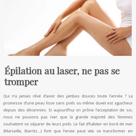
Épilation au laser, ne pas se
tromper
Qui n’a jamais rêvé d’avoir des jambes douces toute l’année ? La
promesse d’une peau lisse sans poils ou même duvet est aguicheur
depuis des décennies. Si aujourd’hui on prône l’acceptation de soi,
nous ne pouvons pas nier que la grande majorité des femmes
souhaitent se séparer de leurs poils. Le fait d’habiter en bord de mer
(Marseille, Biarritz…) font que l’envie peut vite se transformer en