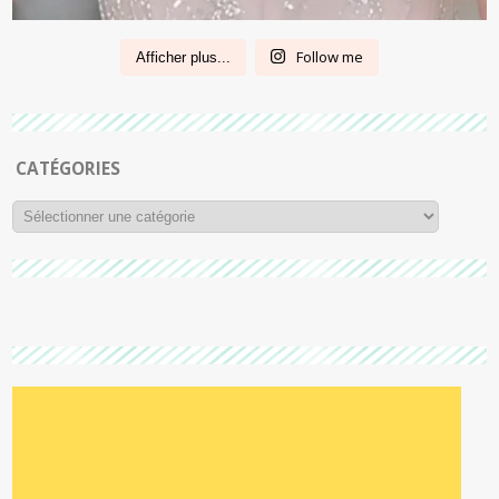
Follow me
Afficher plus...
CATÉGORIES