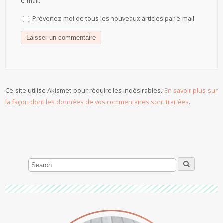
e-mail.
Prévenez-moi de tous les nouveaux articles par e-mail.
Ce site utilise Akismet pour réduire les indésirables.
En savoir plus sur
la façon dont les données de vos commentaires sont traitées
.