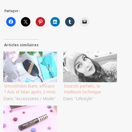
Partager :
Articles similaires
Smoothskin Bare, efficace
Sourcils parfaits, la
? Avis et bilan après 2 mois
meilleure technique
Dans "Accessoires / Mode"
Dans "Lifestyle"