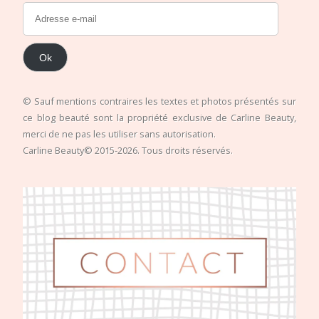
Ok
© Sauf mentions contraires les textes et photos présentés sur
ce blog beauté sont la propriété exclusive de Carline Beauty,
merci de ne pas les utiliser sans autorisation.
Carline Beauty© 2015-2026. Tous droits réservés.