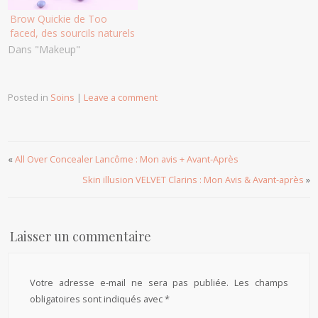
Brow Quickie de Too
faced, des sourcils naturels
Dans "Makeup"
Posted in
Soins
|
Leave a comment
«
All Over Concealer Lancôme : Mon avis + Avant-Après
Skin illusion VELVET Clarins : Mon Avis & Avant-après
»
Laisser un commentaire
Votre adresse e-mail ne sera pas publiée.
Les champs
obligatoires sont indiqués avec
*