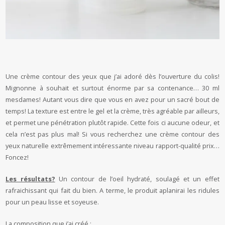
Une crème contour des yeux que j’ai adoré dès l’ouverture du colis!
Mignonne à souhait et surtout énorme par sa contenance… 30 ml
mesdames! Autant vous dire que vous en avez pour un sacré bout de
temps! La texture est entre le gel et la crème, très agréable par ailleurs,
et permet une pénétration plutôt rapide. Cette fois ci aucune odeur, et
cela n’est pas plus mal! Si vous recherchez une crème contour des
yeux naturelle extrêmement intéressante niveau rapport-qualité prix…
Foncez!
Les résultats?
Un contour de l’oeil hydraté, soulagé et un effet
rafraichissant qui fait du bien. A terme, le produit aplanirai les ridules
pour un peau lisse et soyeuse.
La composition que j’ai créé :