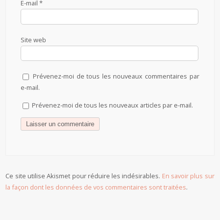
E-mail
*
Site web
Prévenez-moi de tous les nouveaux commentaires par
e-mail.
Prévenez-moi de tous les nouveaux articles par e-mail.
Ce site utilise Akismet pour réduire les indésirables.
En savoir plus sur
la façon dont les données de vos commentaires sont traitées
.