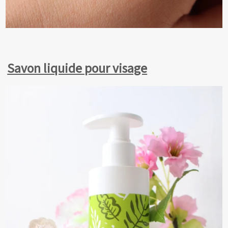
Savon liquide pour visage