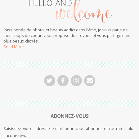
Passionnée de photo, et beauty addict dans l'âme, je vous parle de
mes coups de coeur, vous propose des revues et vous partage mes
plus beaux clichés.
Read More
ABONNEZ-VOUS
Saisissez votre adresse e-mail pour vous abonner et ne ratez plus
aucune news.