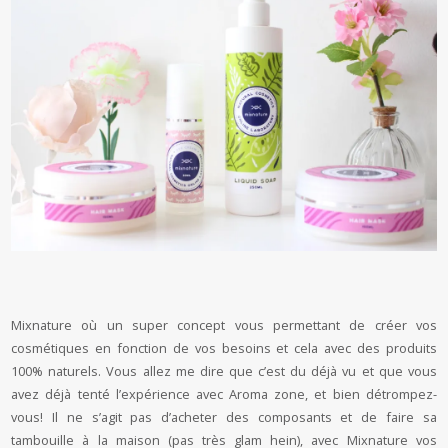
Mixnature où un super concept vous permettant de créer vos
cosmétiques en fonction de vos besoins et cela avec des produits
100% naturels. Vous allez me dire que c’est du déjà vu et que vous
avez déjà tenté l’expérience avec Aroma zone, et bien détrompez-
vous! Il ne s’agit pas d’acheter des composants et de faire sa
tambouille à la maison (pas très glam hein), avec Mixnature vos