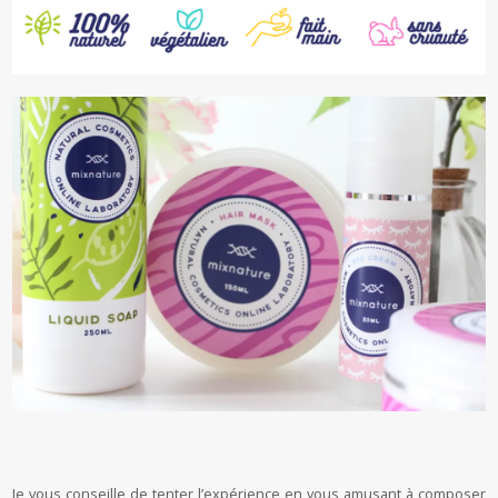
Je vous conseille de tenter l’expérience en vous amusant à composer