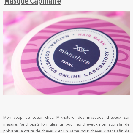
Masque Capillaire
Mon coup de coeur chez Mixnature, des masques cheveux sur
mesure. J’ai choisi 2 formules, un pour les cheveux normaux afin de
prévenir la chute de cheveux et un 2ème pour cheveux secs afin de