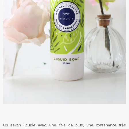
Un savon liquide avec, une fois de plus, une contenance très