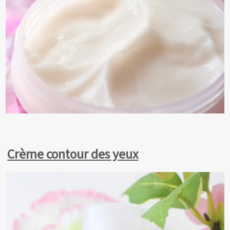
Crème contour des yeux