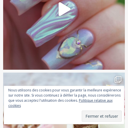
Nous utilisons des cookies pour vous garantir la meilleure expérience
sur notre site. Si vous continuez à défiler la page, nous considérerons
que vous acceptez l'utilisation des cookies.
Politique relative aux
cookies