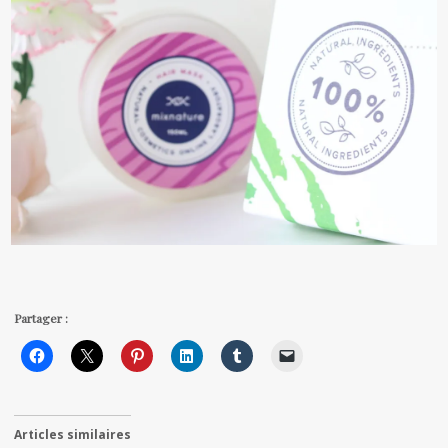
Partager :
Articles similaires