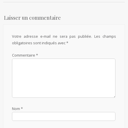
Laisser un commentaire
Votre adresse e-mail ne sera pas publiée.
Les champs
obligatoires sont indiqués avec
*
Commentaire
*
Nom
*