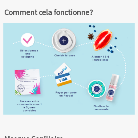
Comment cela fonctionne?