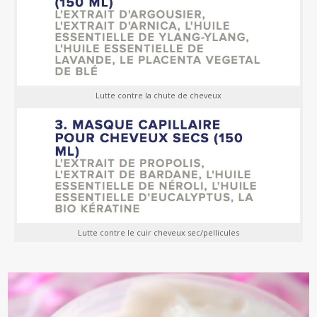
Lutte contre la chute de cheveux
Lutte contre le cuir cheveux sec/pellicules