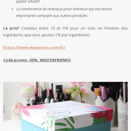
plaisir olfactif
La contenance du masque pour cheveux qui est moins
importante comparé aux autres produits
Le prix?
Comptez entre 10 et 15€ pour un soin, en fonction des
ingrédients que vous ajoutez (1€ par ingrédients).
https://www.mixnature.com/fr/
Code promo -20% : MIXFORFRIENDS