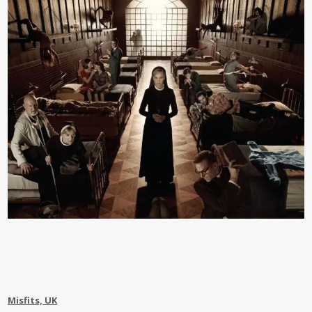
Misfits, UK