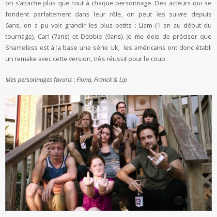
on s’attache plus que tout à chaque personnage. Des acteurs qui se
fondent parfaitement dans leur rôle, on peut les suivre depuis
6ans, on a pu voir grandir les plus petits : Liam (1 an au début du
tournage), Carl (7ans) et Debbie (9ans). Je me dois de préciser que
Shameless est à la base une série Uk, les américains ont donc établi
un remake avec cette version, très réussit pour le coup.
Mes personnages favoris : Fiona, Franck & Lip