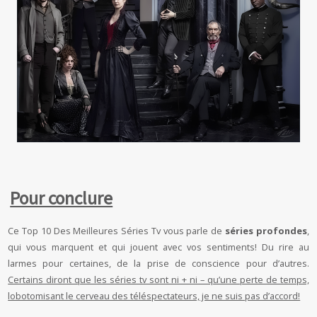
Pour conclure
Ce Top 10 Des Meilleures Séries Tv vous parle de
séries profondes
,
qui vous marquent et qui jouent avec vos sentiments! Du rire au
larmes pour certaines, de la prise de conscience pour d’autres.
Certains diront que les séries tv sont ni + ni – qu’une perte de temps,
lobotomisant le cerveau des téléspectateurs, je ne suis pas d’accord!