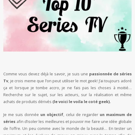
Comme vous devez déjà le savoir, je suis une
passionnée de séries
Tv
, je crois meme que l’on peut utiliser le mot geek! J’ai toujours adoré
ça et lorsque je tombe accro, je ne fais pas les choses à moitié…
Recherche sur le sujet, sur les acteurs, sur la réalisation et même
achats de produits dérivés
(le voici le voila le coté geek).
Je me suis donnée
un objectif
, celui de regarder
un maximum de
séries
afin d’isoler les meilleures et pouvoir me faire une idée globale
de l’offre. Un peu comme avec le monde de la beauté… En tester un