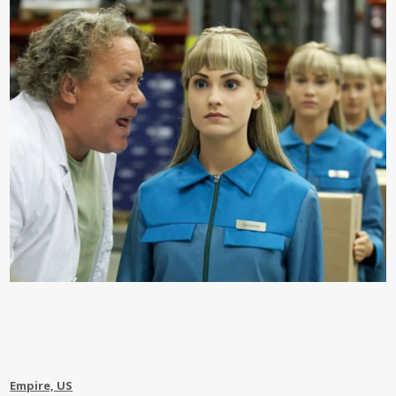
Empire, US