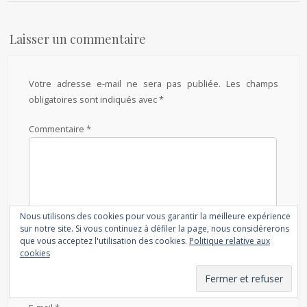
Laisser un commentaire
Votre adresse e-mail ne sera pas publiée.
Les champs
obligatoires sont indiqués avec
*
Commentaire
*
Nous utilisons des cookies pour vous garantir la meilleure expérience
sur notre site. Si vous continuez à défiler la page, nous considérerons
que vous acceptez l'utilisation des cookies.
Politique relative aux
cookies
Nom
*