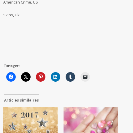
American Crime, US
Skins, Uk.
Partager :
Articles similaires