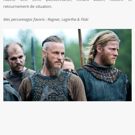
retournement de situation.
Mes personnages favoris : Ragnar, Lagertha & Floki