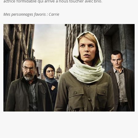
actrice formidable qui arrive à nous toucher avec brio.
Mes personnages favoris : Carrie