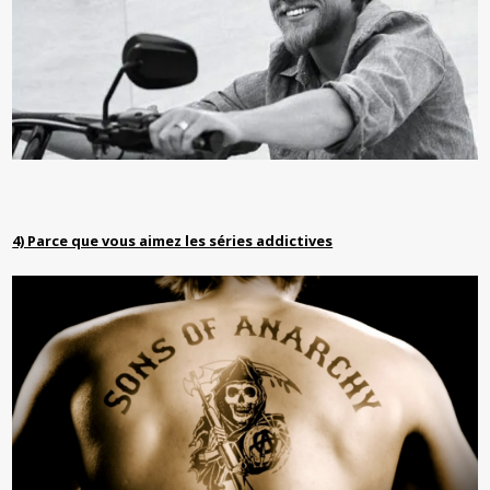
4) Parce que vous aimez les séries addictives