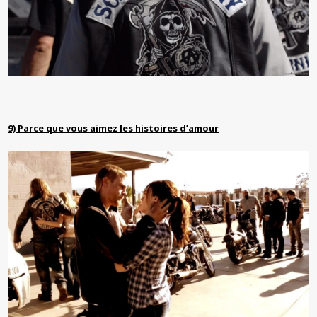
9) Parce que vous aimez les histoires d’amour