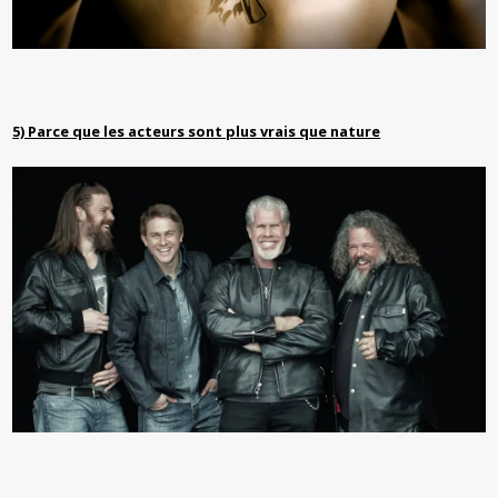
5) Parce que les acteurs sont plus vrais que nature