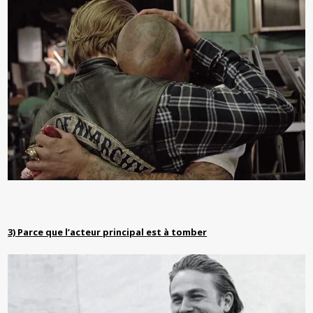
3) Parce que l’acteur principal est à tomber