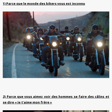
1) Parce que le monde des bikers vous est inconnu
2) Parce que vous aimez voir des hommes se faire des câlins et
se dire « Je t’aime mon frère »