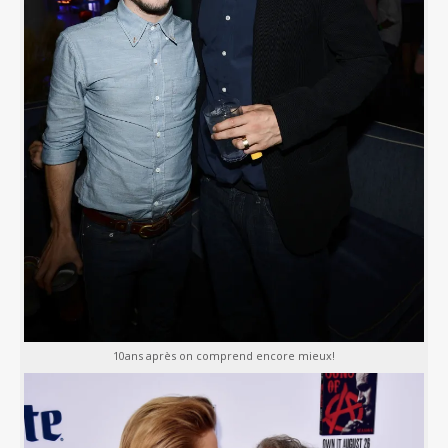
10ans après on comprend encore mieux!