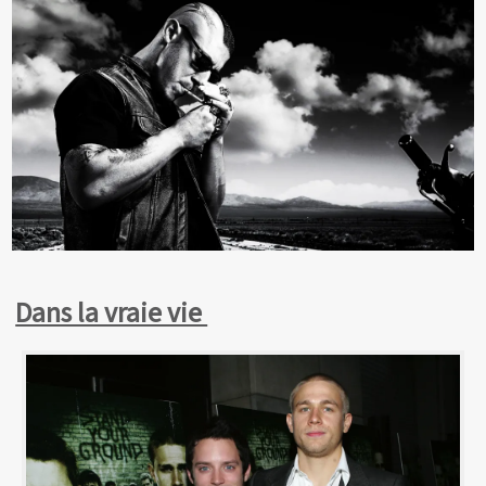
Dans la vraie vie