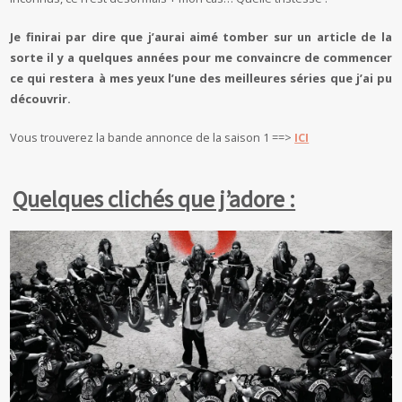
Je finirai par dire que j’aurai aimé tomber sur un article de la
sorte il y a quelques années pour me convaincre de commencer
ce qui restera à mes yeux l’une des meilleures séries que j’ai pu
découvrir.
Vous trouverez la bande annonce de la saison 1 ==>
ICI
Quelques clichés que j’adore :