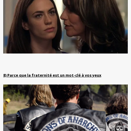
8) Parce que la fraternité est un mot-clé à vos yeux