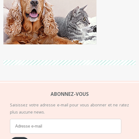
ABONNEZ-VOUS
Saisissez votre adresse e-mail pour vous abonner et ne ratez
plus aucune news.