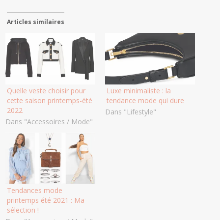
Articles similaires
Quelle veste choisir pour
Luxe minimaliste : la
cette saison printemps-été
tendance mode qui dure
2022
Dans "Lifestyle"
Dans "Accessoires / Mode"
Tendances mode
printemps été 2021 : Ma
sélection !