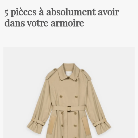
5 pièces à absolument avoir
dans votre armoire