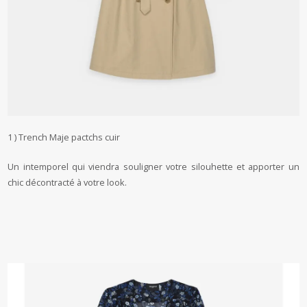
1 ) Trench Maje pactchs cuir
Un intemporel qui viendra souligner votre silouhette et apporter un
chic décontracté à votre look.