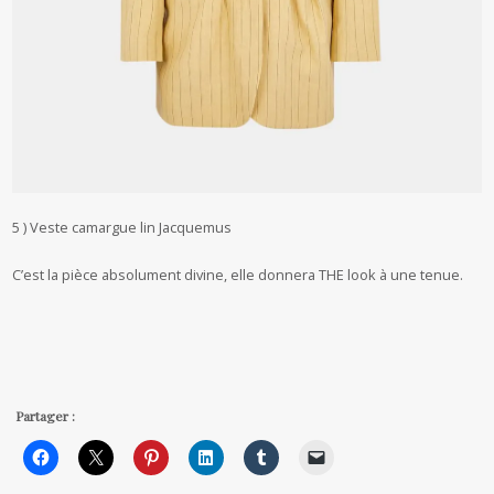
5 ) Veste camargue lin Jacquemus
C’est la pièce absolument divine, elle donnera THE look à une tenue.
Partager :