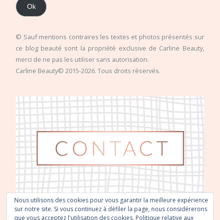
Ok
© Sauf mentions contraires les textes et photos présentés sur
ce blog beauté sont la propriété exclusive de Carline Beauty,
merci de ne pas les utiliser sans autorisation.
Carline Beauty© 2015-2026. Tous droits réservés.
Nous utilisons des cookies pour vous garantir la meilleure expérience
sur notre site. Si vous continuez à défiler la page, nous considérerons
que vous acceptez l'utilisation des cookies.
Politique relative aux