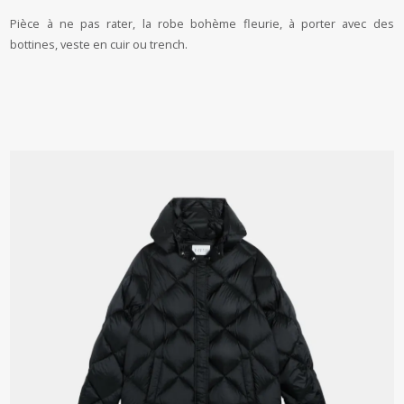
Pièce à ne pas rater, la robe bohème fleurie, à porter avec des
bottines, veste en cuir ou trench.