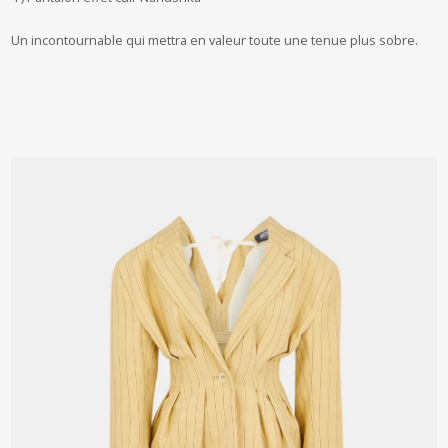
Un incontournable qui mettra en valeur toute une tenue plus sobre.