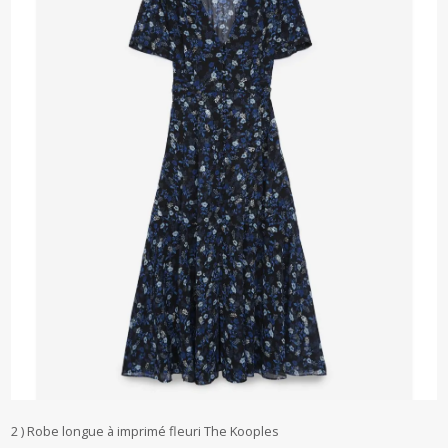
2 ) Robe longue à imprimé fleuri The Kooples