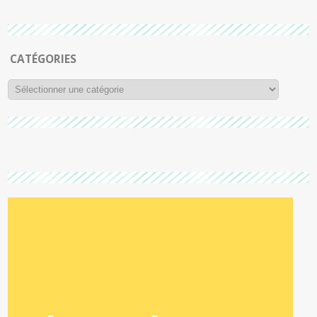
CATÉGORIES