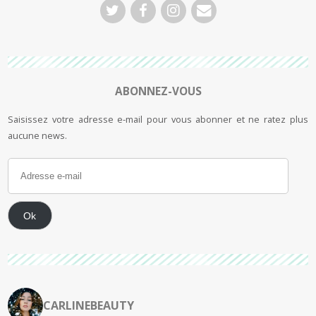
ABONNEZ-VOUS
Saisissez votre adresse e-mail pour vous abonner et ne ratez plus
aucune news.
Ok
CARLINEBEAUTY