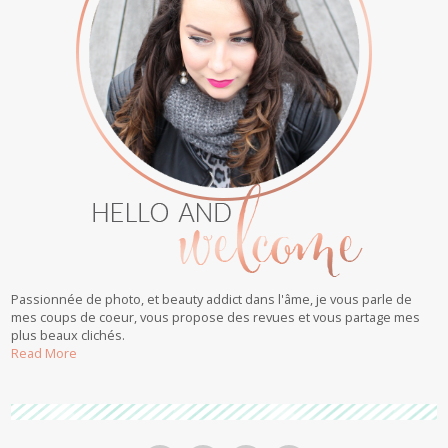
Passionnée de photo, et beauty addict dans l'âme, je vous parle de
mes coups de coeur, vous propose des revues et vous partage mes
plus beaux clichés.
Read More