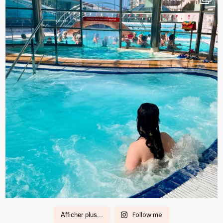
Follow me
Afficher plus...