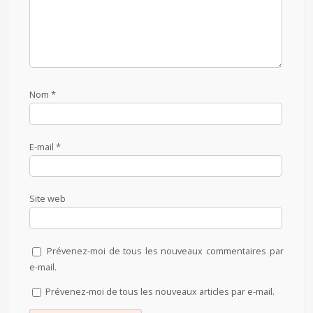
Nom
*
E-mail
*
Site web
Prévenez-moi de tous les nouveaux commentaires par
e-mail.
Prévenez-moi de tous les nouveaux articles par e-mail.