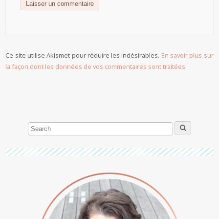
Ce site utilise Akismet pour réduire les indésirables.
En savoir plus sur
la façon dont les données de vos commentaires sont traitées
.