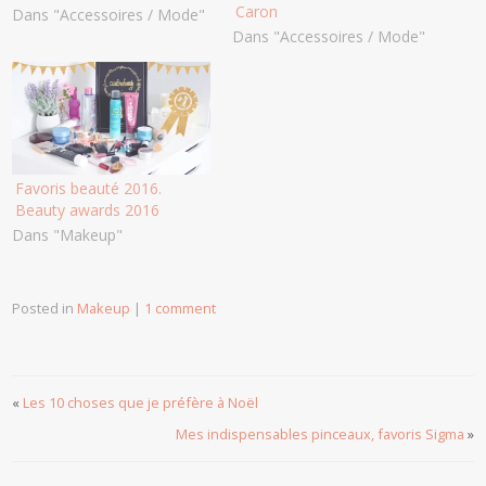
Caron
Dans "Accessoires / Mode"
Dans "Accessoires / Mode"
Favoris beauté 2016.
Beauty awards 2016
Dans "Makeup"
Posted in
Makeup
|
1 comment
«
Les 10 choses que je préfère à Noël
Mes indispensables pinceaux, favoris Sigma
»