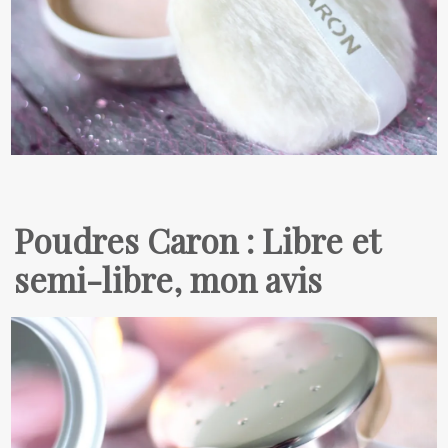
Poudres Caron : Libre et
semi-libre, mon avis