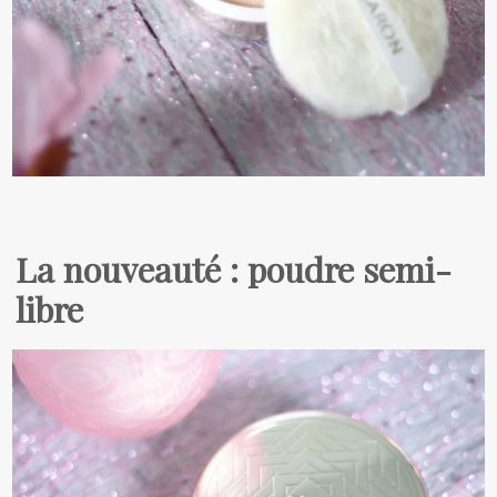
La nouveauté : poudre semi-
libre