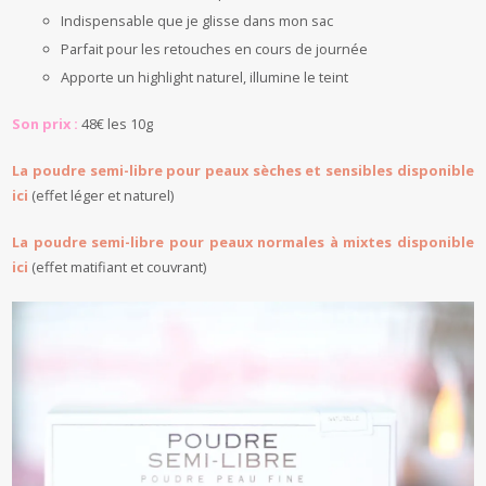
Indispensable que je glisse dans mon sac
Parfait pour les retouches en cours de journée
Apporte un highlight naturel, illumine le teint
Son prix :
48€ les 10g
La poudre semi-libre pour peaux sèches et sensibles disponible
ici
(effet léger et naturel)
La poudre semi-libre pour peaux normales à mixtes disponible
ici
(effet matifiant et couvrant)