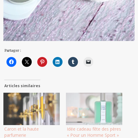
Partager :
Articles similaires
Caron et la haute
Idée cadeau fête des pères
parfumerie
« Pour un Homme Sport »