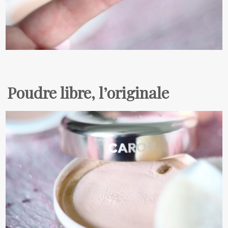
Poudre libre, l’originale