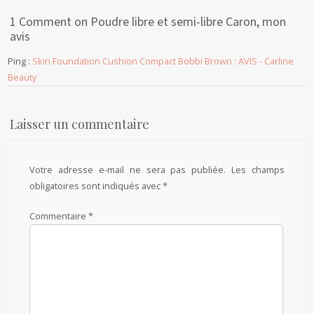
1 Comment on Poudre libre et semi-libre Caron, mon
avis
Ping :
Skin Foundation Cushion Compact Bobbi Brown : AVIS - Carline
Beauty
Laisser un commentaire
Votre adresse e-mail ne sera pas publiée.
Les champs
obligatoires sont indiqués avec
*
Commentaire
*