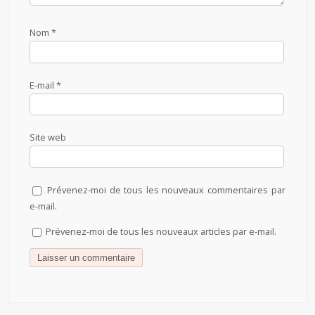
Nom
*
E-mail
*
Site web
Prévenez-moi de tous les nouveaux commentaires par
e-mail.
Prévenez-moi de tous les nouveaux articles par e-mail.