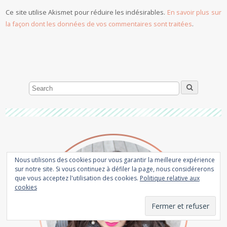
Ce site utilise Akismet pour réduire les indésirables.
En savoir plus sur
la façon dont les données de vos commentaires sont traitées
.
Nous utilisons des cookies pour vous garantir la meilleure expérience
sur notre site. Si vous continuez à défiler la page, nous considérerons
que vous acceptez l'utilisation des cookies.
Politique relative aux
cookies