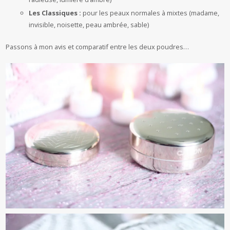
Les Classiques :
pour les peaux normales à mixtes (madame,
invisible, noisette, peau ambrée, sable)
Passons à mon avis et comparatif entre les deux poudres…