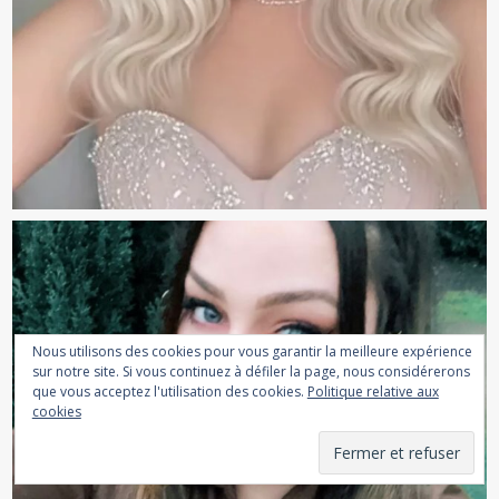
Nous utilisons des cookies pour vous garantir la meilleure expérience
sur notre site. Si vous continuez à défiler la page, nous considérerons
que vous acceptez l'utilisation des cookies.
Politique relative aux
cookies