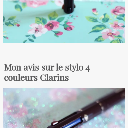
Mon avis sur le stylo 4
couleurs Clarins