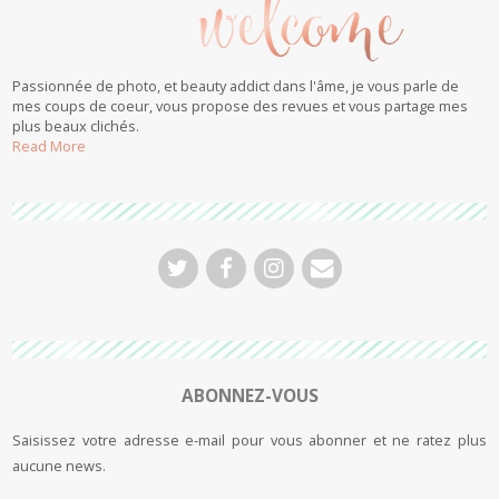
Passionnée de photo, et beauty addict dans l'âme, je vous parle de
mes coups de coeur, vous propose des revues et vous partage mes
plus beaux clichés.
Read More
ABONNEZ-VOUS
Saisissez votre adresse e-mail pour vous abonner et ne ratez plus
aucune news.