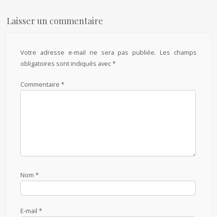
Laisser un commentaire
Votre adresse e-mail ne sera pas publiée.
Les champs
obligatoires sont indiqués avec
*
Commentaire
*
Nom
*
E-mail
*