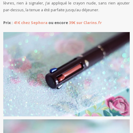
lèvres, rien à signaler, j’ai appliqué le crayon nude, sans rien ajouter
par-dessus, la tenue a été parfaite jusqu’au déjeuner.
Prix :
41€ chez Sephora
ou encore
39€ sur Clarins.fr