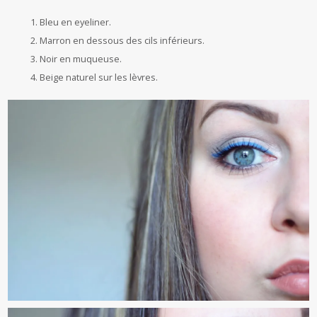
Bleu en eyeliner.
Marron en dessous des cils inférieurs.
Noir en muqueuse.
Beige naturel sur les lèvres.