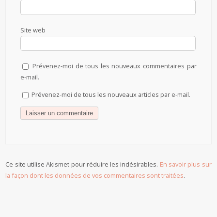
Site web
Prévenez-moi de tous les nouveaux commentaires par
e-mail.
Prévenez-moi de tous les nouveaux articles par e-mail.
Ce site utilise Akismet pour réduire les indésirables.
En savoir plus sur
la façon dont les données de vos commentaires sont traitées
.