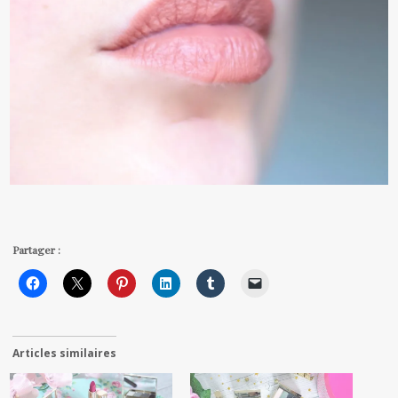
Partager :
Articles similaires