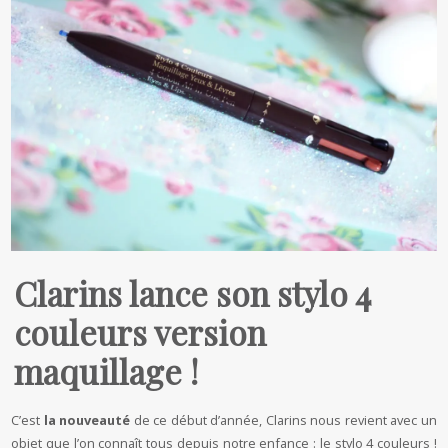
Clarins lance son stylo 4
couleurs version
maquillage !
C’est
la nouveauté
de ce début d’année, Clarins nous revient avec un
objet que l’on connaît tous depuis notre enfance : le stylo 4 couleurs !