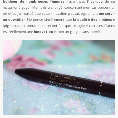
bonheur de nombreuses femmes
n’ayant pas l’habitude de se
maquiller à gogo ! Mon avis a changé, concernant mon cas personnel,
en effet, j’ai réalisé que cette innovation pouvait également
me servir
au quotidien !
Je pense sincèrement que
la qualité des « mines »
(pigmentation, tenue, texture) ont fait que ce stylo 4 couleurs Clarins
est réellement une
innovation
et non un gadget sans intérêt.