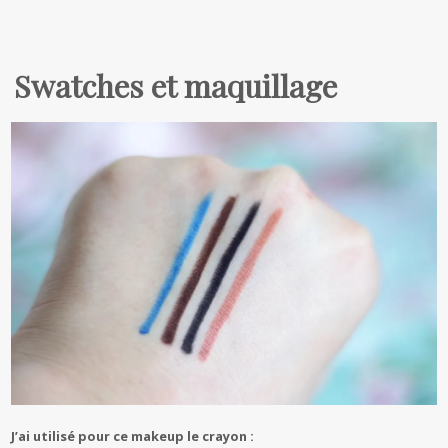
Swatches et maquillage
J’ai utilisé pour ce makeup le crayon :