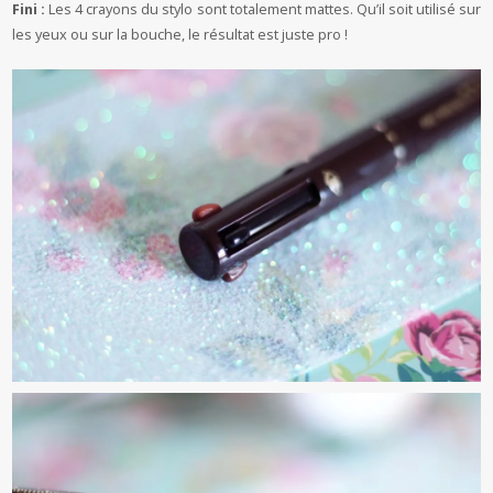
Fini :
Les 4 crayons du stylo sont totalement mattes. Qu’il soit utilisé sur
les yeux ou sur la bouche, le résultat est juste pro !