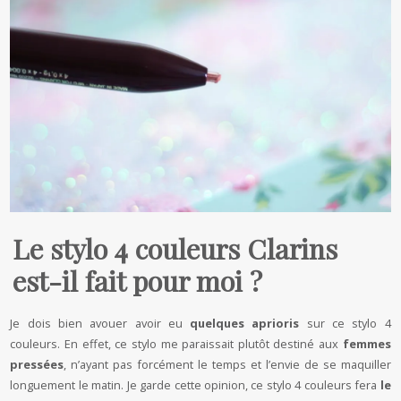
Le stylo 4 couleurs Clarins
est-il fait pour moi ?
Je dois bien avouer avoir eu
quelques aprioris
sur ce stylo 4
couleurs. En effet, ce stylo me paraissait plutôt destiné aux
femmes
pressées
, n’ayant pas forcément le temps et l’envie de se maquiller
longuement le matin. Je garde cette opinion, ce stylo 4 couleurs fera
le