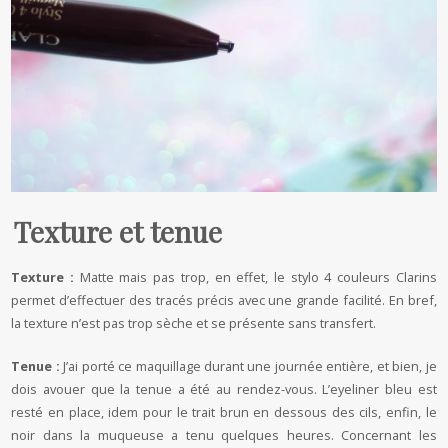
Texture et tenue
Texture :
Matte mais pas trop, en effet, le stylo 4 couleurs Clarins
permet d’effectuer des tracés précis avec une grande facilité. En bref,
la texture n’est pas trop sèche et se présente sans transfert.
Tenue :
J’ai porté ce maquillage durant une journée entière, et bien, je
dois avouer que la tenue a été au rendez-vous. L’eyeliner bleu est
resté en place, idem pour le trait brun en dessous des cils, enfin, le
noir dans la muqueuse a tenu quelques heures. Concernant les