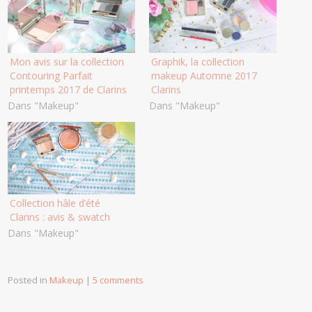
Mon avis sur la collection
Graphik, la collection
Contouring Parfait
makeup Automne 2017
printemps 2017 de Clarins
Clarins
Dans "Makeup"
Dans "Makeup"
Collection hâle d’été
Clarins : avis & swatch
Dans "Makeup"
Posted in
Makeup
|
5 comments