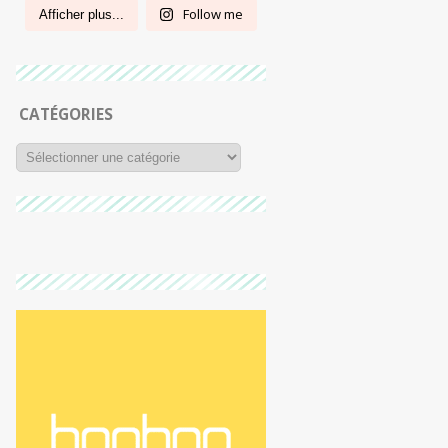
Follow me
Afficher plus...
CATÉGORIES