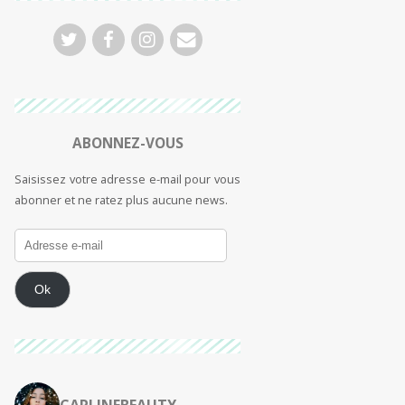
ABONNEZ-VOUS
Saisissez votre adresse e-mail pour vous
abonner et ne ratez plus aucune news.
Ok
CARLINEBEAUTY