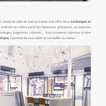
s, Envie de salle de bain possède une offre déco
technique et
s
sont mis en scène parmi les fameuses ambiances, ou exposés
rrelages, baignoires, robinets… Vous trouverez réponse à votre
udique
, il permet de vous aider et conseiller au mieux.