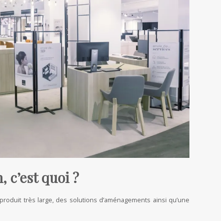
, c’est quoi ?
produit très large, des solutions d’aménagements ainsi qu’une