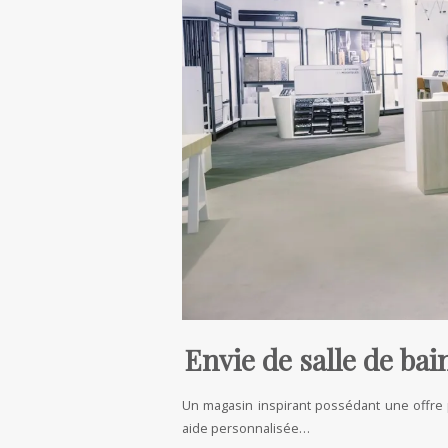
Envie de salle de bain
Un magasin inspirant possédant une offre 
aide personnalisée…