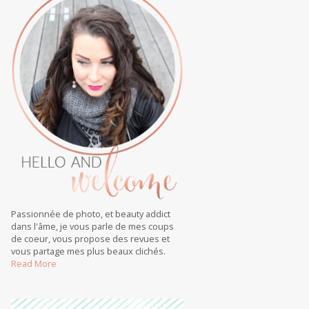
Passionnée de photo, et beauty addict
dans l'âme, je vous parle de mes coups
de coeur, vous propose des revues et
vous partage mes plus beaux clichés.
Read More