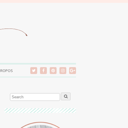
PROPOS