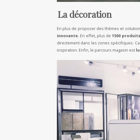
La décoration
En plus de proposer des thèmes et solution
innovante.
En effet, plus de
1500 produit
directement dans les zones spécifiques. Ca
inspiration. Enfin, le parcours magasin est
l