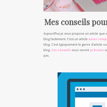
Mes conseils pour
Aujourd’hui je vous propose un article que
blog facilement. C’est un article
assez comp
blog. C’est typiquement le genre d’article su
blog.
Ces conseils
vous seront
précieux
s
pas.