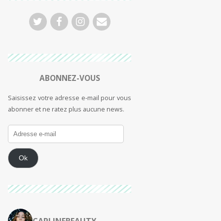
ABONNEZ-VOUS
Saisissez votre adresse e-mail pour vous
abonner et ne ratez plus aucune news.
Ok
CARLINEBEAUTY