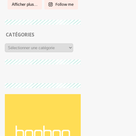
Follow me
Afficher plus...
CATÉGORIES