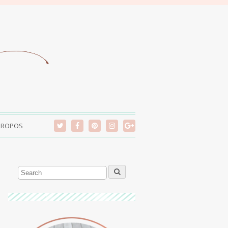
PROPOS