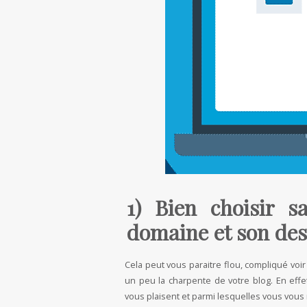
1) Bien choisir 
domaine et son des
Cela peut vous paraitre flou, compliqué voi
un peu la charpente de votre blog. En effet
vous plaisent et parmi lesquelles vous vous