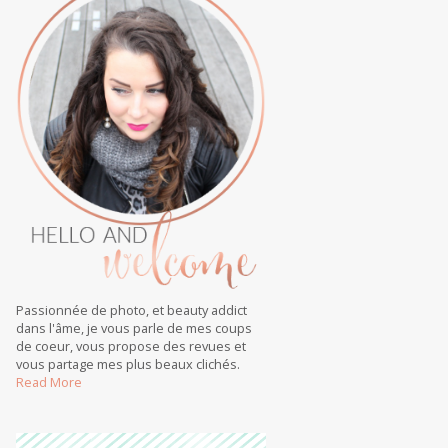
Passionnée de photo, et beauty addict
dans l'âme, je vous parle de mes coups
de coeur, vous propose des revues et
vous partage mes plus beaux clichés.
Read More