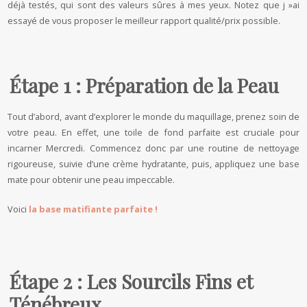
déjà testés, qui sont des valeurs sûres à mes yeux. Notez que j »ai
essayé de vous proposer le meilleur rapport qualité/prix possible.
Étape 1 : Préparation de la Peau
Tout d’abord, avant d’explorer le monde du maquillage, prenez soin de
votre peau. En effet, une toile de fond parfaite est cruciale pour
incarner Mercredi. Commencez donc par une routine de nettoyage
rigoureuse, suivie d’une crème hydratante, puis, appliquez une base
mate pour obtenir une peau impeccable.
Voici
la base matifiante parfaite !
Étape 2 : Les Sourcils Fins et
Ténébreux