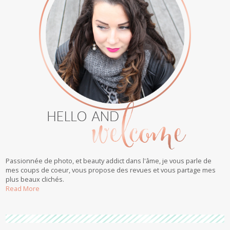
Passionnée de photo, et beauty addict dans l'âme, je vous parle de
mes coups de coeur, vous propose des revues et vous partage mes
plus beaux clichés.
Read More