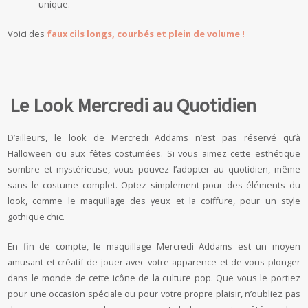
unique.
Voici des
faux cils longs, courbés et plein de volume !
Le Look Mercredi au Quotidien
D’ailleurs, le look de Mercredi Addams n’est pas réservé qu’à
Halloween ou aux fêtes costumées. Si vous aimez cette esthétique
sombre et mystérieuse, vous pouvez l’adopter au quotidien, même
sans le costume complet. Optez simplement pour des éléments du
look, comme le maquillage des yeux et la coiffure, pour un style
gothique chic.
En fin de compte, le maquillage Mercredi Addams est un moyen
amusant et créatif de jouer avec votre apparence et de vous plonger
dans le monde de cette icône de la culture pop. Que vous le portiez
pour une occasion spéciale ou pour votre propre plaisir, n’oubliez pas