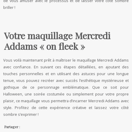
de vous amuser avec le processus et de laisser votre côté sombre
briller !
Votre maquillage Mercredi
Addams « on fleek »
Vous voilà maintenant prêt à maîtriser le maquillage Mercredi Addams
avec confiance. En suivant ces étapes détaillées, en ajoutant des
touches personnelles et en utilisant des astuces pour une longue
tenue, vous pouvez recréer avec succès l’esthétique mystérieuse et
gothique de ce personnage emblématique. Que ce soit pour
Halloween, une soirée costumée ou simplement pour votre propre
plaisir, ce maquillage vous permettra d’incarner Mercredi Addams avec
style. Profitez de cette expérience créative et laissez votre côté
sombre s’exprimer !
Partager :