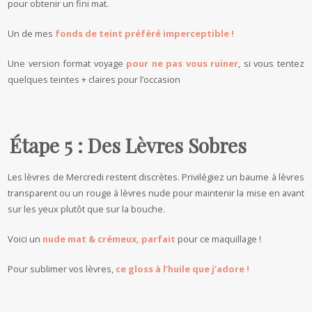
pour obtenir un fini mat.
Un de mes
fonds de teint préféré imperceptible !
Une version format voyage
pour ne pas vous ruiner
, si vous tentez
quelques teintes + claires pour l’occasion
Étape 5 : Des Lèvres Sobres
Les lèvres de Mercredi restent discrètes. Privilégiez un baume à lèvres
transparent ou un rouge à lèvres nude pour maintenir la mise en avant
sur les yeux plutôt que sur la bouche.
Voici un
nude mat & crémeux, parfait
pour ce maquillage !
Pour sublimer vos lèvres,
ce gloss à l’huile que j’adore !