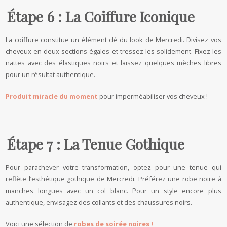
Étape 6 : La Coiffure Iconique
La coiffure constitue un élément clé du look de Mercredi. Divisez vos
cheveux en deux sections égales et tressez-les solidement. Fixez les
nattes avec des élastiques noirs et laissez quelques mèches libres
pour un résultat authentique.
Produit miracle du moment
pour imperméabiliser vos cheveux !
Étape 7 : La Tenue Gothique
Pour parachever votre transformation, optez pour une tenue qui
reflète l’esthétique gothique de Mercredi. Préférez une robe noire à
manches longues avec un col blanc. Pour un style encore plus
authentique, envisagez des collants et des chaussures noirs.
Voici une sélection de
robes de soirée noires !