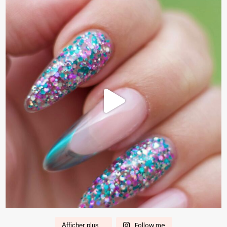
Follow me
Afficher plus...