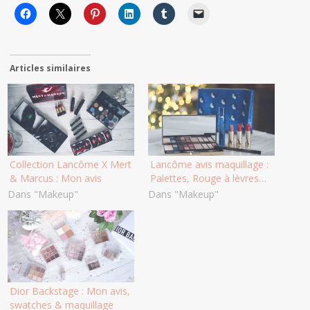
Articles similaires
Collection Lancôme X Mert
Lancôme avis maquillage :
& Marcus : Mon avis
Palettes, Rouge à lèvres…
Dans "Makeup"
Dans "Makeup"
Dior Backstage : Mon avis,
swatches & maquillage