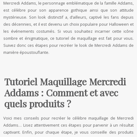
Mercredi Addams, le personnage emblématique de la famille Addams,
est célèbre pour son apparence gothique ainsi que son attitude
mystérieuse. Son look distinctif a, d’ailleurs, captivé les fans depuis
des décennies, et il est devenu un choix populaire pour Halloween et
les événements costumés. Si vous souhaitez incarner cette icône
sombre et énigmatique, ce tutoriel de maquillage est fait pour vous.
Suivez donc ces étapes pour recréer le look de Mercredi Addams de
manière époustouflante.
Tutoriel Maquillage Mercredi
Addams : Comment et avec
quels produits ?
Voici mes conseils pour recréer le célèbre maquillage de Mercredi
Addams… Lisez attentivement ces étapes pour parvenir à un résultat
captivant. Enfin, pour chaque étape, je vous conseille des produits