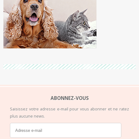
ABONNEZ-VOUS
Saisissez votre adresse e-mail pour vous abonner et ne ratez
plus aucune news.