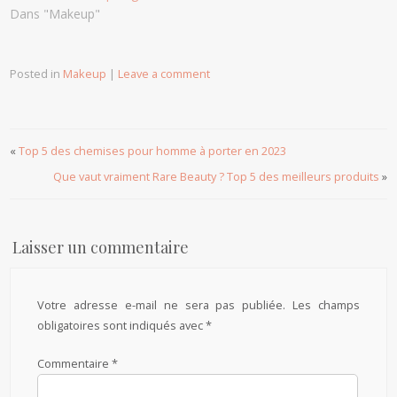
Dans "Makeup"
Posted in
Makeup
|
Leave a comment
«
Top 5 des chemises pour homme à porter en 2023
Que vaut vraiment Rare Beauty ? Top 5 des meilleurs produits
»
Laisser un commentaire
Votre adresse e-mail ne sera pas publiée.
Les champs
obligatoires sont indiqués avec
*
Commentaire
*