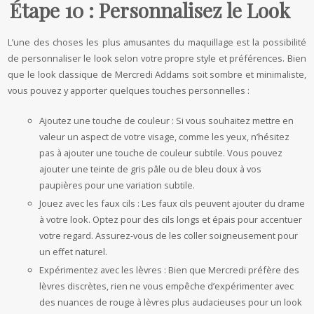
Étape 10 : Personnalisez le Look
L’une des choses les plus amusantes du maquillage est la possibilité
de personnaliser le look selon votre propre style et préférences. Bien
que le look classique de Mercredi Addams soit sombre et minimaliste,
vous pouvez y apporter quelques touches personnelles :
Ajoutez une touche de couleur : Si vous souhaitez mettre en
valeur un aspect de votre visage, comme les yeux, n’hésitez
pas à ajouter une touche de couleur subtile. Vous pouvez
ajouter une teinte de gris pâle ou de bleu doux à vos
paupières pour une variation subtile.
Jouez avec les faux cils : Les faux cils peuvent ajouter du drame
à votre look. Optez pour des cils longs et épais pour accentuer
votre regard. Assurez-vous de les coller soigneusement pour
un effet naturel.
Expérimentez avec les lèvres : Bien que Mercredi préfère des
lèvres discrètes, rien ne vous empêche d’expérimenter avec
des nuances de rouge à lèvres plus audacieuses pour un look