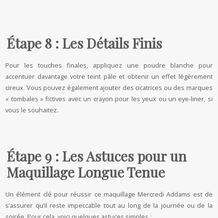
Étape 8 : Les Détails Finis
Pour les touches finales, appliquez une poudre blanche pour
accentuer davantage votre teint pâle et obtenir un effet légèrement
cireux. Vous pouvez également ajouter des cicatrices ou des marques
« tombales » fictives avec un crayon pour les yeux ou un eye-liner, si
vous le souhaitez.
Étape 9 : Les Astuces pour un
Maquillage Longue Tenue
Un élément clé pour réussir ce maquillage Mercredi Addams est de
s’assurer qu’il reste impeccable tout au long de la journée ou de la
soirée. Pour cela, voici quelques astuces simples :