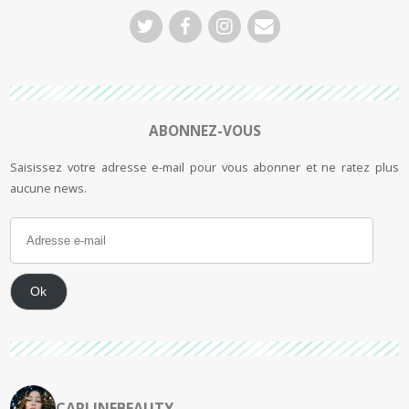
ABONNEZ-VOUS
Saisissez votre adresse e-mail pour vous abonner et ne ratez plus
aucune news.
Ok
CARLINEBEAUTY