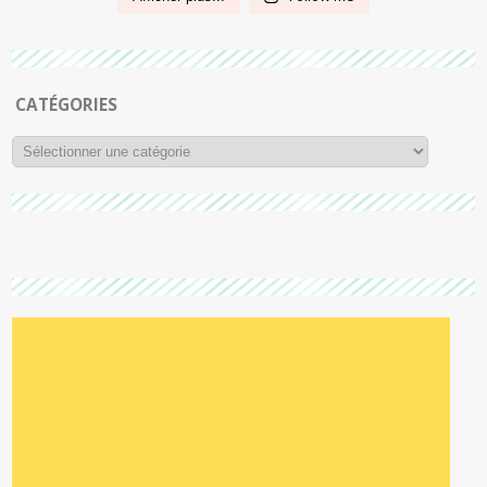
CATÉGORIES