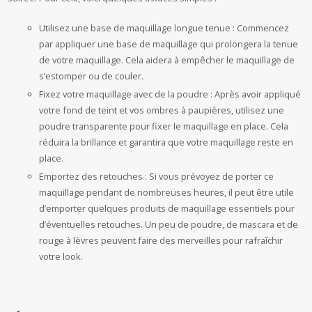
Utilisez une base de maquillage longue tenue : Commencez
par appliquer une base de maquillage qui prolongera la tenue
de votre maquillage. Cela aidera à empêcher le maquillage de
s’estomper ou de couler.
Fixez votre maquillage avec de la poudre : Après avoir appliqué
votre fond de teint et vos ombres à paupières, utilisez une
poudre transparente pour fixer le maquillage en place. Cela
réduira la brillance et garantira que votre maquillage reste en
place.
Emportez des retouches : Si vous prévoyez de porter ce
maquillage pendant de nombreuses heures, il peut être utile
d’emporter quelques produits de maquillage essentiels pour
d’éventuelles retouches. Un peu de poudre, de mascara et de
rouge à lèvres peuvent faire des merveilles pour rafraîchir
votre look.