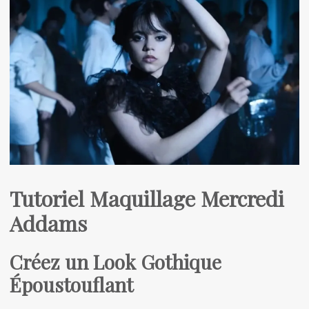
Tutoriel Maquillage Mercredi
Addams
Créez un Look Gothique
Époustouflant