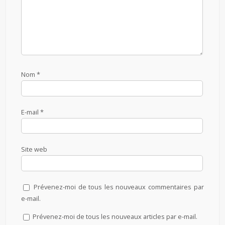
Nom
*
E-mail
*
Site web
Prévenez-moi de tous les nouveaux commentaires par
e-mail.
Prévenez-moi de tous les nouveaux articles par e-mail.