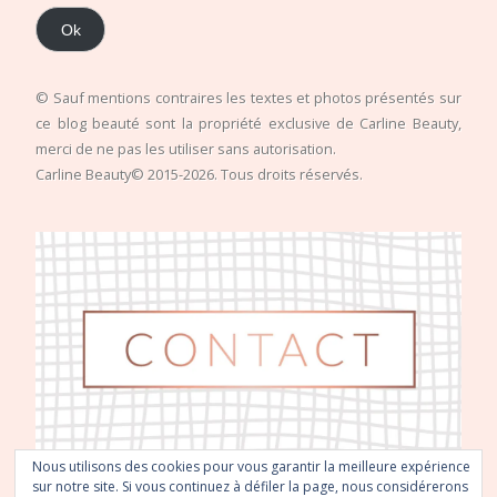
Ok
© Sauf mentions contraires les textes et photos présentés sur
ce blog beauté sont la propriété exclusive de Carline Beauty,
merci de ne pas les utiliser sans autorisation.
Carline Beauty© 2015-2026. Tous droits réservés.
Nous utilisons des cookies pour vous garantir la meilleure expérience
sur notre site. Si vous continuez à défiler la page, nous considérerons