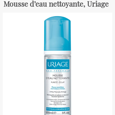
Mousse d’eau nettoyante, Uriage