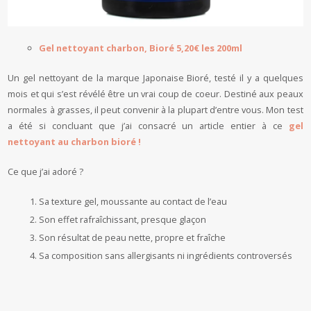
Gel nettoyant charbon, Bioré 5,20€ les 200ml
Un gel nettoyant de la marque Japonaise Bioré, testé il y a quelques
mois et qui s’est révélé être un vrai coup de coeur. Destiné aux peaux
normales à grasses, il peut convenir à la plupart d’entre vous. Mon test
a été si concluant que j’ai consacré un article entier à ce
gel
nettoyant au charbon bioré !
Ce que j’ai adoré ?
Sa texture gel, moussante au contact de l’eau
Son effet rafraîchissant, presque glaçon
Son résultat de peau nette, propre et fraîche
Sa composition sans allergisants ni ingrédients controversés