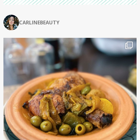
CARLINEBEAUTY