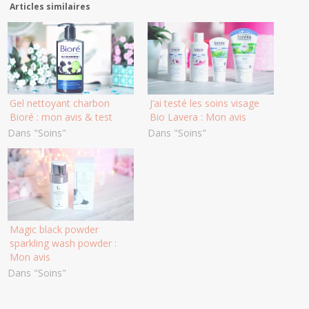
Articles similaires
Gel nettoyant charbon
J’ai testé les soins visage
Bioré : mon avis & test
Bio Lavera : Mon avis
Dans "Soins"
Dans "Soins"
Magic black powder
sparkling wash powder :
Mon avis
Dans "Soins"