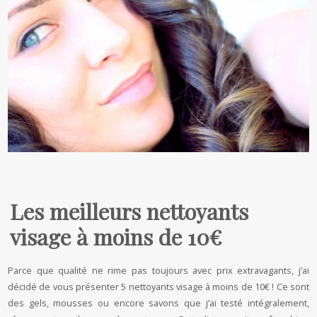
Les meilleurs nettoyants
visage à moins de 10€
Parce que qualité ne rime pas toujours avec prix extravagants, j’ai
décidé de vous présenter 5 nettoyants visage à moins de 10€ ! Ce sont
des gels, mousses ou encore savons que j’ai testé intégralement,