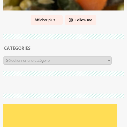
Follow me
Afficher plus...
CATÉGORIES