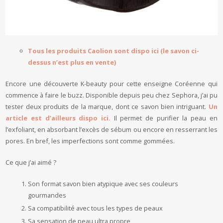
Tous les produits Caolion sont dispo ici (le savon ci-
dessus n’est plus en vente)
Encore une découverte K-beauty pour cette enseigne Coréenne qui
commence à faire le buzz. Disponible depuis peu chez Sephora, j’ai pu
tester deux produits de la marque, dont ce savon bien intriguant.
Un
article est d’ailleurs dispo ici.
Il permet de purifier la peau en
l’exfoliant, en absorbant l’excès de sébum ou encore en resserrant les
pores. En bref, les imperfections sont comme gommées.
Ce que j’ai aimé ?
Son format savon bien atypique avec ses couleurs
gourmandes
Sa compatibilité avec tous les types de peaux
Sa sensation de peau ultra propre