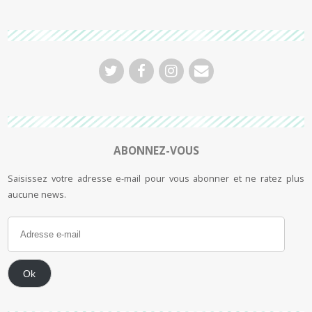
ABONNEZ-VOUS
Saisissez votre adresse e-mail pour vous abonner et ne ratez plus
aucune news.
Ok