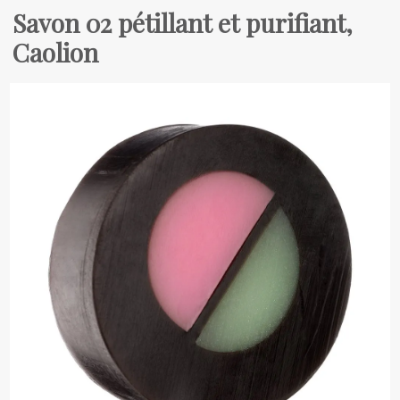
Savon 02 pétillant et purifiant,
Caolion