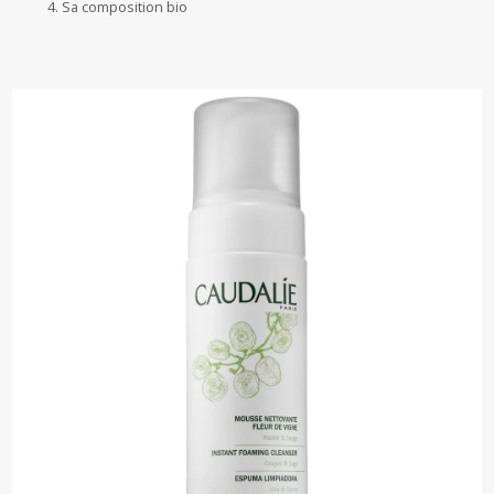
Sa composition bio