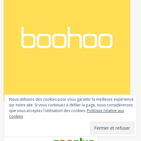
Nous utilisons des cookies pour vous garantir la meilleure expérience
sur notre site. Si vous continuez à défiler la page, nous considérerons
que vous acceptez l'utilisation des cookies.
Politique relative aux
cookies