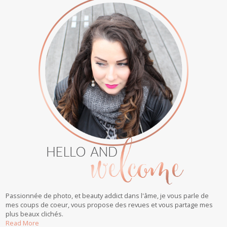
Passionnée de photo, et beauty addict dans l'âme, je vous parle de
mes coups de coeur, vous propose des revues et vous partage mes
plus beaux clichés.
Read More