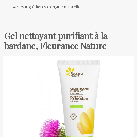
Ses ingrédients d’origine naturelle
Gel nettoyant purifiant à la
bardane, Fleurance Nature