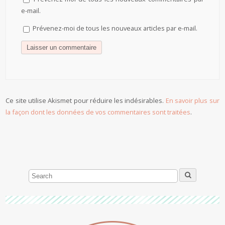
e-mail.
Prévenez-moi de tous les nouveaux articles par e-mail.
Ce site utilise Akismet pour réduire les indésirables.
En savoir plus sur
la façon dont les données de vos commentaires sont traitées
.