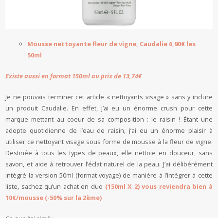
Mousse nettoyante fleur de vigne, Caudalie 6,90€ les
50ml
Existe aussi en
format
150ml au prix de 13,74€
Je ne pouvais terminer cet article « nettoyants visage » sans y inclure
un produit Caudalie. En effet, j’ai eu un énorme crush pour cette
marque mettant au coeur de sa composition : le raisin ! Étant une
adepte quotidienne de l’eau de raisin, j’ai eu un énorme plaisir à
utiliser ce nettoyant visage sous forme de mousse à la fleur de vigne.
Destinée à tous les types de peaux, elle nettoie en douceur, sans
savon, et aide à retrouver l’éclat naturel de la peau. J’ai délibérément
intégré la version 50ml (format voyage) de manière à l’intégrer à cette
liste, sachez qu’un achat en duo
(150ml X 2) vous reviendra bien à
10€/mousse (-50% sur la 2ème)