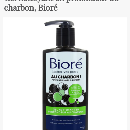
charbon, Bioré