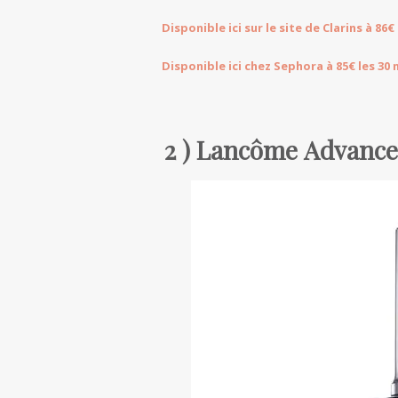
Disponible ici sur le site de Clarins à 86€ 
Disponible ici chez Sephora à 85€ les 30 
2 )
Lancôme
Advance