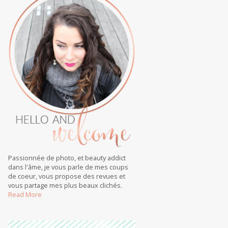
Passionnée de photo, et beauty addict
dans l'âme, je vous parle de mes coups
de coeur, vous propose des revues et
vous partage mes plus beaux clichés.
Read More