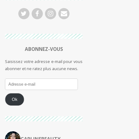
ABONNEZ-VOUS
Saisissez votre adresse e-mail pour vous
abonner et ne ratez plus aucune news.
Ok
CARLINEBEAUTY