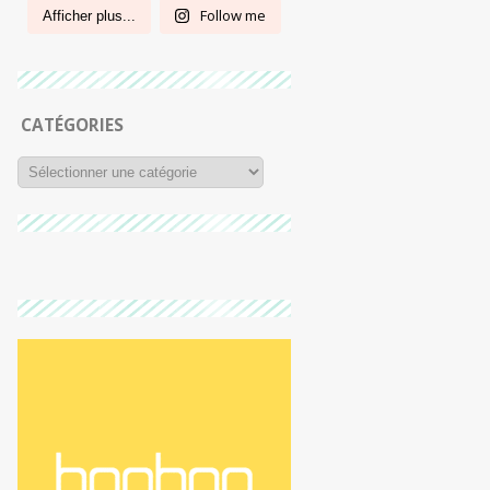
Follow me
Afficher plus...
CATÉGORIES