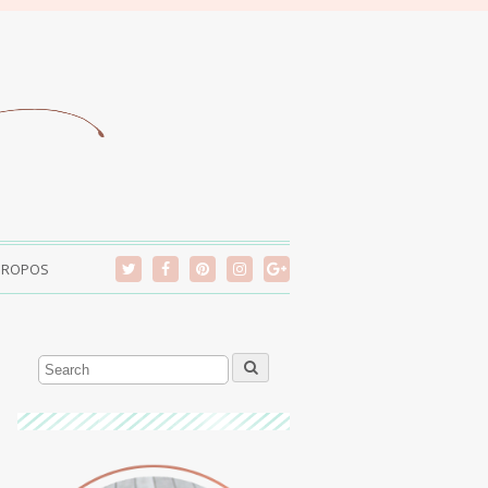
PROPOS