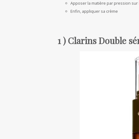
Apposer la matière par pression sur l
Enfin, appliquer sa crème
1 ) Clarins Double s