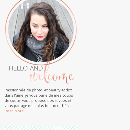
Passionnée de photo, et beauty addict
dans l'âme, je vous parle de mes coups
de coeur, vous propose des revues et
vous partage mes plus beaux clichés.
Read More