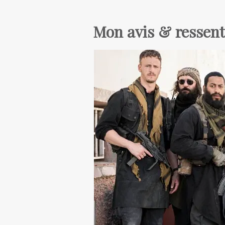
Mon avis & ressent