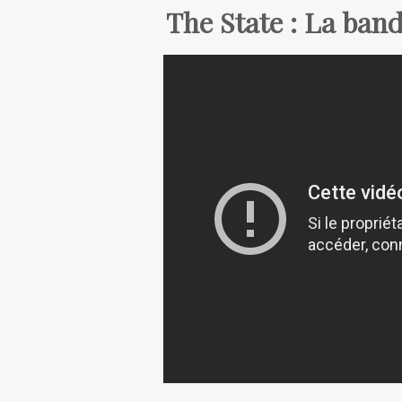
The State : La ban