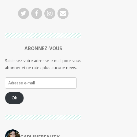
ABONNEZ-VOUS
Saisissez votre adresse e-mail pour vous
abonner et ne ratez plus aucune news.
Ok
CARLINEBEAUTY