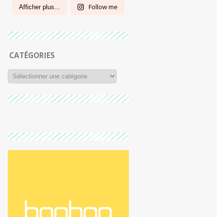
Follow me
Afficher plus...
CATÉGORIES