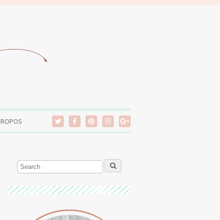
PROPOS