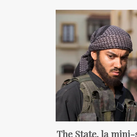
The State, la mini-s