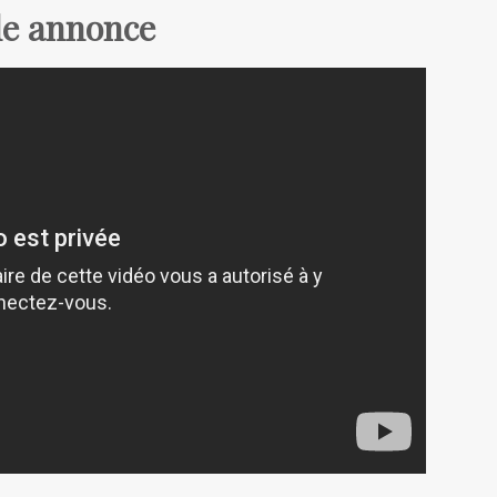
de annonce