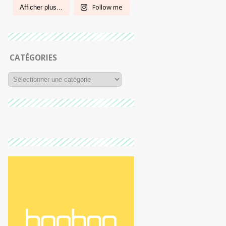
Follow me
Afficher plus...
CATÉGORIES