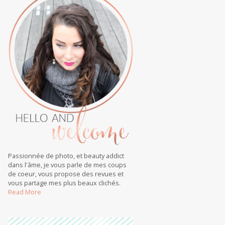
Passionnée de photo, et beauty addict
dans l'âme, je vous parle de mes coups
de coeur, vous propose des revues et
vous partage mes plus beaux clichés.
Read More