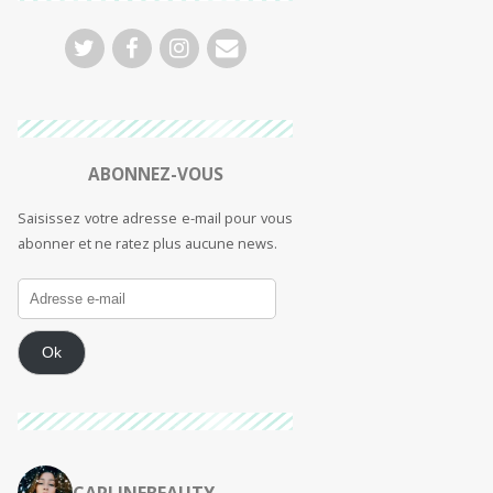
ABONNEZ-VOUS
Saisissez votre adresse e-mail pour vous
abonner et ne ratez plus aucune news.
Ok
CARLINEBEAUTY