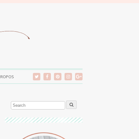
PROPOS