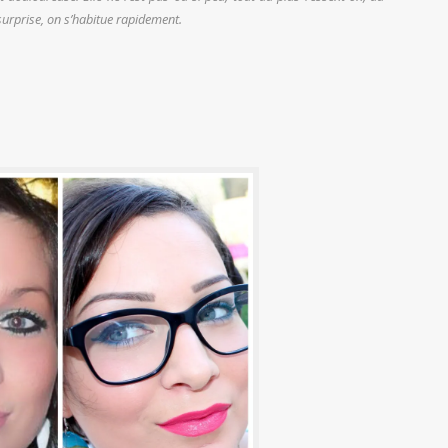
 surprise, on s’habitue rapidement.