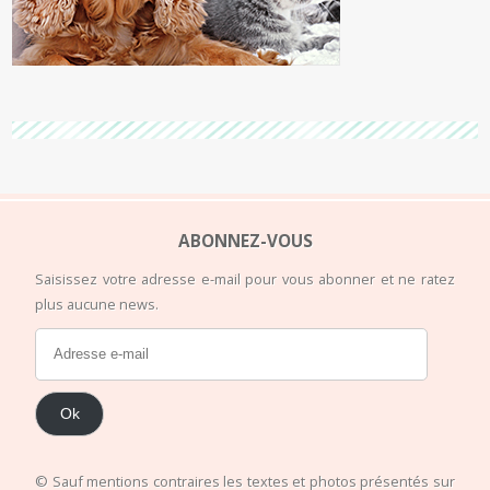
ABONNEZ-VOUS
Saisissez votre adresse e-mail pour vous abonner et ne ratez
plus aucune news.
Ok
© Sauf mentions contraires les textes et photos présentés sur