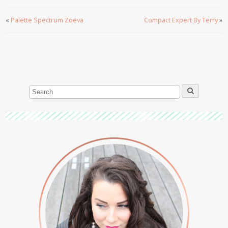
«
Palette Spectrum Zoeva
Compact Expert By Terry
»