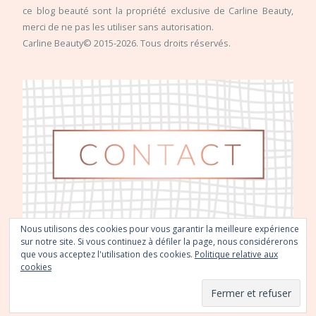
ce blog beauté sont la propriété exclusive de Carline Beauty,
merci de ne pas les utiliser sans autorisation.
Carline Beauty© 2015-2026. Tous droits réservés.
Nous utilisons des cookies pour vous garantir la meilleure expérience
sur notre site. Si vous continuez à défiler la page, nous considérerons
que vous acceptez l'utilisation des cookies.
Politique relative aux
cookies
© Copyright
Carline Beauty
2026.