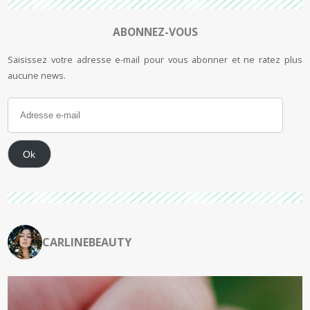
ABONNEZ-VOUS
Saisissez votre adresse e-mail pour vous abonner et ne ratez plus
aucune news.
Ok
CARLINEBEAUTY