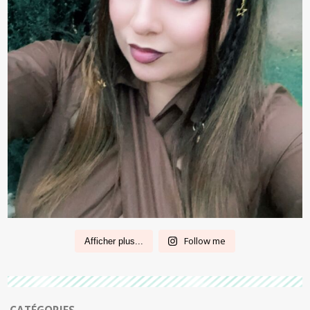
Follow me
Afficher plus...