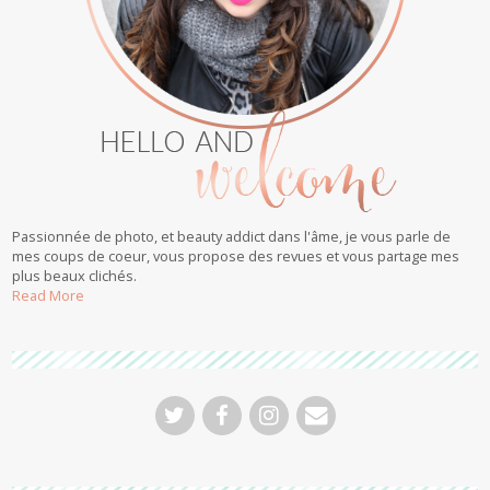
Passionnée de photo, et beauty addict dans l'âme, je vous parle de
mes coups de coeur, vous propose des revues et vous partage mes
plus beaux clichés.
Read More