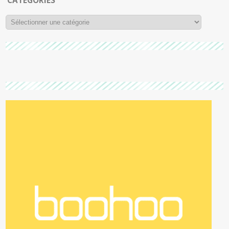
CATÉGORIES