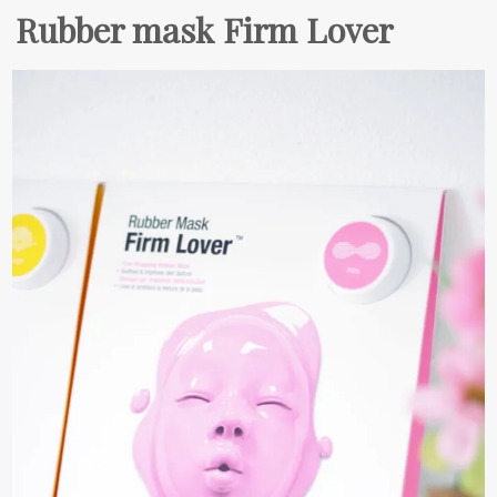
Rubber mask Firm Lover