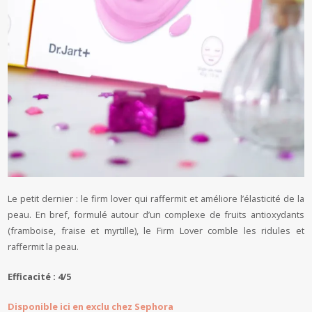
Le petit dernier : le firm lover qui raffermit et améliore l’élasticité de la
peau. En bref, formulé autour d’un complexe de fruits antioxydants
(framboise, fraise et myrtille), le Firm Lover comble les ridules et
raffermit la peau.
Efficacité : 4/5
Disponible ici en exclu chez Sephora