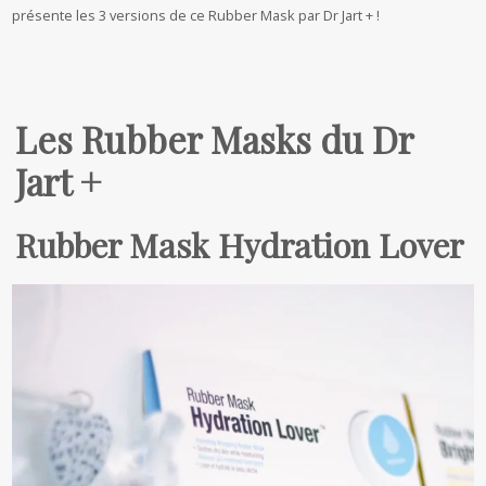
présente les 3 versions de ce Rubber Mask par Dr Jart + !
Les Rubber Masks du Dr
Jart +
Rubber Mask Hydration Lover