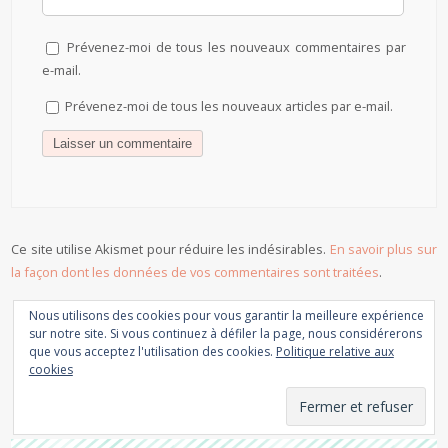
Prévenez-moi de tous les nouveaux commentaires par
e-mail.
Prévenez-moi de tous les nouveaux articles par e-mail.
Ce site utilise Akismet pour réduire les indésirables.
En savoir plus sur
la façon dont les données de vos commentaires sont traitées
.
Nous utilisons des cookies pour vous garantir la meilleure expérience
sur notre site. Si vous continuez à défiler la page, nous considérerons
que vous acceptez l'utilisation des cookies.
Politique relative aux
cookies