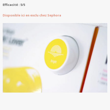
Efficacité : 5/5
Disponible ici en exclu chez Sephora