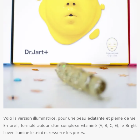
Voici la version illuminatrice, pour une peau éclatante et pleine de vie.
En bref, formulé autour d’un complexe vitaminé (A, B, C, E), le Bright
Lover illumine le teint et resserre les pores.