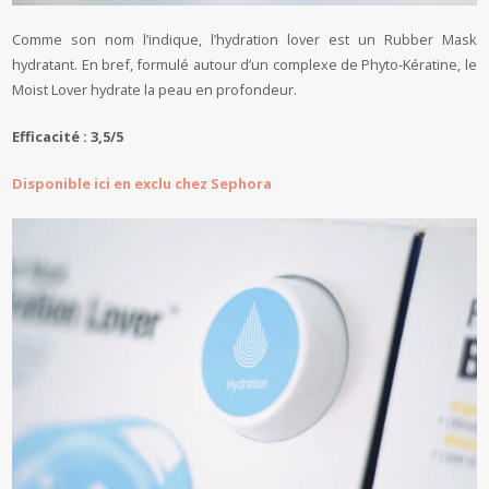
Comme son nom l’indique, l’hydration lover est un Rubber Mask
hydratant. En bref, formulé autour d’un complexe de Phyto-Kératine, le
Moist Lover hydrate la peau en profondeur.
Efficacité : 3,5/5
Disponible ici en exclu chez Sephora