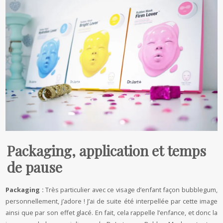
Packaging, application et temps
de pause
Packaging :
Très particulier avec ce visage d’enfant façon bubblegum,
personnellement, j’adore ! J’ai de suite été interpellée par cette image
ainsi que par son effet glacé. En fait, cela rappelle l’enfance, et donc la