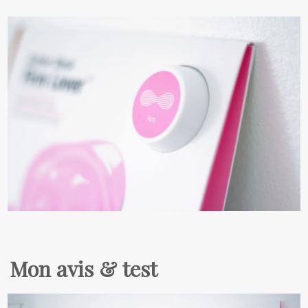
Mon avis & test