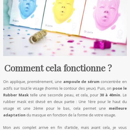
Comment cela fonctionne ?
On applique, premièrement, une
ampoule de sérum
concentrée en
actifs sur tout le visage (hormis le contour des yeux). Puis, on
pose le
Rubber Mask
telle une seconde peau, et cela, pour
30 à 40min.
Le
rubber mask est divisé en deux partie : Une 1ère pour le haut du
visage et une 2ème pour le bas, cela permet une
meilleure
adaptation
du masque en fonction de la forme de votre visage.
Mon avis complet arrive en fin d’article, mais avant cela, je vous