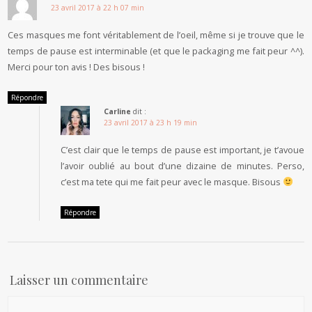
23 avril 2017 à 22 h 07 min
Ces masques me font véritablement de l’oeil, même si je trouve que le
temps de pause est interminable (et que le packaging me fait peur ^^).
Merci pour ton avis ! Des bisous !
Répondre
Carline
dit :
23 avril 2017 à 23 h 19 min
C’est clair que le temps de pause est important, je t’avoue
l’avoir oublié au bout d’une dizaine de minutes. Perso,
c’est ma tete qui me fait peur avec le masque. Bisous
Répondre
Laisser un commentaire