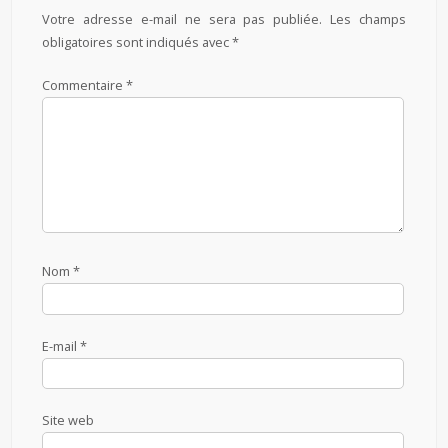
Votre adresse e-mail ne sera pas publiée.
Les champs
obligatoires sont indiqués avec
*
Commentaire
*
Nom
*
E-mail
*
Site web