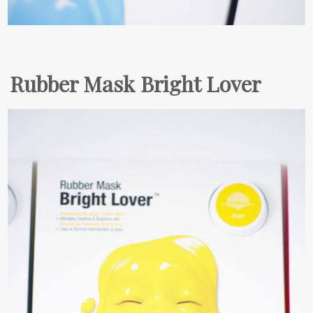
Rubber Mask Bright Lover