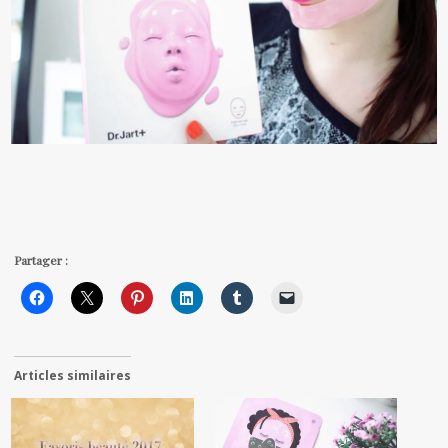
Partager :
Articles similaires