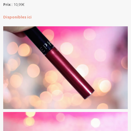
Prix :
10,99€
Disponibles ici