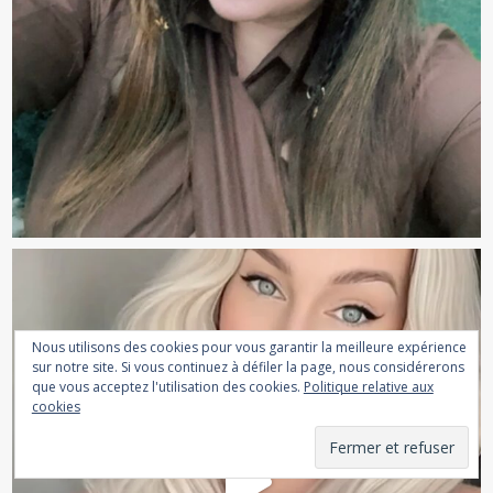
Nous utilisons des cookies pour vous garantir la meilleure expérience
sur notre site. Si vous continuez à défiler la page, nous considérerons
que vous acceptez l'utilisation des cookies.
Politique relative aux
cookies