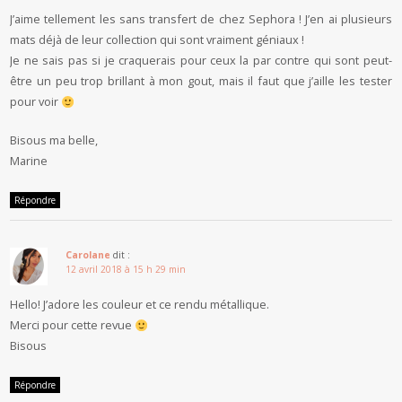
J’aime tellement les sans transfert de chez Sephora ! J’en ai plusieurs
mats déjà de leur collection qui sont vraiment géniaux !
Je ne sais pas si je craquerais pour ceux la par contre qui sont peut-
être un peu trop brillant à mon gout, mais il faut que j’aille les tester
pour voir
Bisous ma belle,
Marine
Répondre
Carolane
dit :
12 avril 2018 à 15 h 29 min
Hello! J’adore les couleur et ce rendu métallique.
Merci pour cette revue
Bisous
Répondre