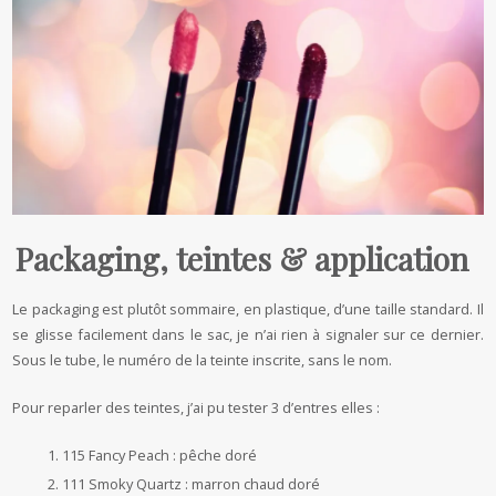
Packaging, teintes & application
Le packaging est plutôt sommaire, en plastique, d’une taille standard. Il
se glisse facilement dans le sac, je n’ai rien à signaler sur ce dernier.
Sous le tube, le numéro de la teinte inscrite, sans le nom.
Pour reparler des teintes, j’ai pu tester 3 d’entres elles :
115 Fancy Peach : pêche doré
111 Smoky Quartz : marron chaud doré