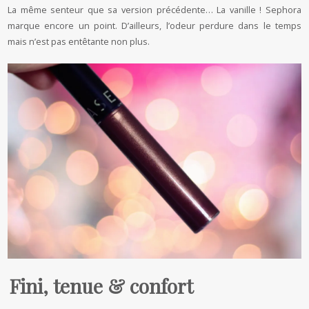
La même senteur que sa version précédente… La vanille ! Sephora
marque encore un point. D’ailleurs, l’odeur perdure dans le temps
mais n’est pas entêtante non plus.
Fini, tenue & confort