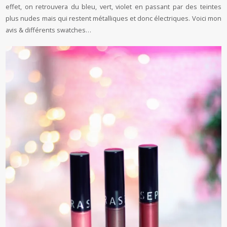
effet, on retrouvera du bleu, vert, violet en passant par des teintes
plus nudes mais qui restent métalliques et donc électriques. Voici mon
avis & différents swatches…