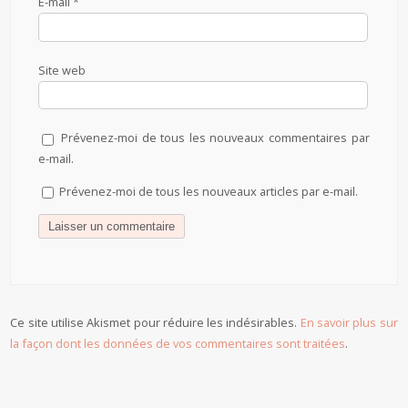
E-mail
*
Site web
Prévenez-moi de tous les nouveaux commentaires par
e-mail.
Prévenez-moi de tous les nouveaux articles par e-mail.
Ce site utilise Akismet pour réduire les indésirables.
En savoir plus sur
la façon dont les données de vos commentaires sont traitées
.