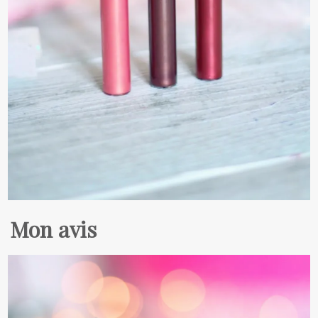
Mon avis