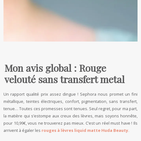
Mon avis global : Rouge
velouté sans transfert metal
Un rapport qualité prix assez dingue ! Sephora nous promet un fini
métallique, teintes électriques, confort, pigmentation, sans transfert,
tenue… Toutes ces promesses sont tenues. Seul regret, pour ma part,
la matière qui s’estompe aux creux des lèvres, mais soyons honnête,
pour 10,99€, vous ne trouverez pas mieux. C’est un réel must have ! Ils
arrivent à égaler les
rouges à lèvres liquid matte Huda Beauty.