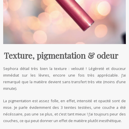
Texture, pigmentation & odeur
Sephora détail très bien la texture : velouté ! Légèreté et douceur
immédiat sur les lèvres, encore une fois très appréciable. J’ai
remarqué que la matière devient sans transfert très vite (moins d’une
minute).
La pigmentation est assez folle, en effet, intensité et opacité sont de
mise. Je parle évidemment des 3 teintes testées, une couche a été
nécéssaire, pas une se plus, et c’est tant mieux ! J’ai toujours peur des
couches, ce qui peut donner un effet de matière plutôt inesthétique.