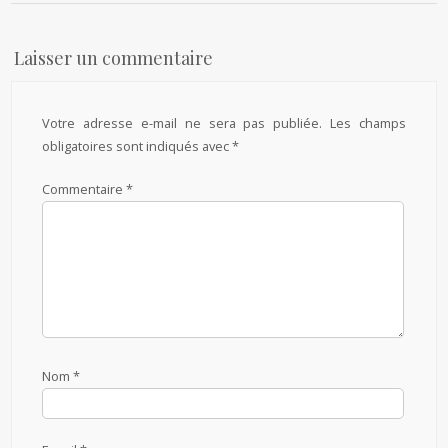
Laisser un commentaire
Votre adresse e-mail ne sera pas publiée.
Les champs
obligatoires sont indiqués avec
*
Commentaire
*
Nom
*