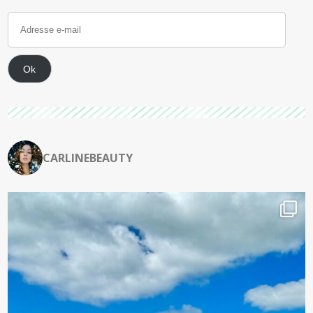
Ok
CARLINEBEAUTY