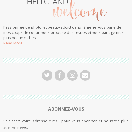
Passionnée de photo, et beauty addict dans l'âme, je vous parle de
mes coups de coeur, vous propose des revues et vous partage mes
plus beaux clichés.
Read More
ABONNEZ-VOUS
Saisissez votre adresse e-mail pour vous abonner et ne ratez plus
aucune news.