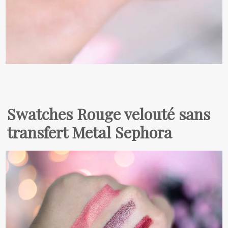
Swatches Rouge velouté sans
transfert Metal Sephora