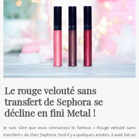
Le rouge velouté sans
transfert de Sephora se
décline en fini Metal !
Je suis sûre que vous connaissez le fameux « Rouge velouté sans
transfert » de chez Sephora. Sorti il y a quelques années, il avait fait un