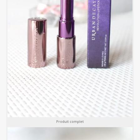
Produit complet