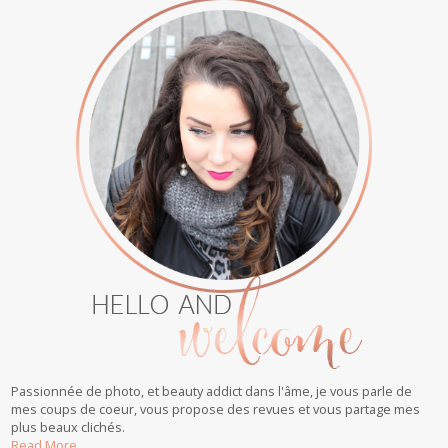
Passionnée de photo, et beauty addict dans l'âme, je vous parle de
mes coups de coeur, vous propose des revues et vous partage mes
plus beaux clichés.
Read More