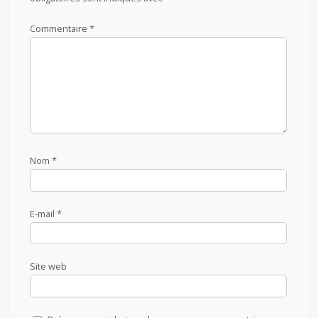
Commentaire
*
Nom
*
E-mail
*
Site web