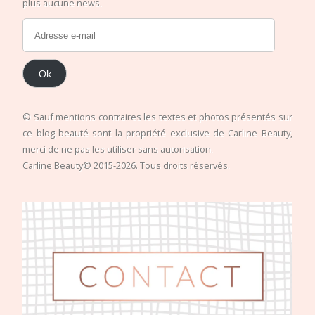
plus aucune news.
Ok
© Sauf mentions contraires les textes et photos présentés sur
ce blog beauté sont la propriété exclusive de Carline Beauty,
merci de ne pas les utiliser sans autorisation.
Carline Beauty© 2015-2026. Tous droits réservés.