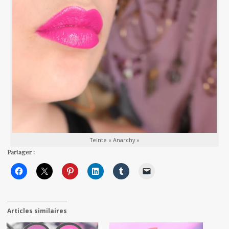
Teinte « Anarchy »
Partager :
Articles similaires