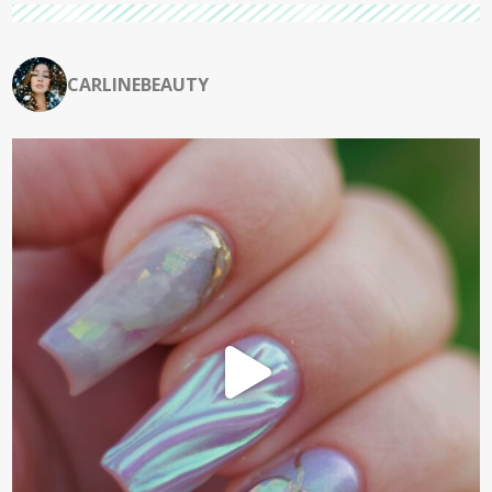
CARLINEBEAUTY