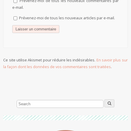
Prévenez-moi de tous les nouveaux commentaires par
e-mail.
Prévenez-moi de tous les nouveaux articles par e-mail.
Ce site utilise Akismet pour réduire les indésirables.
En savoir plus sur
la façon dont les données de vos commentaires sont traitées
.