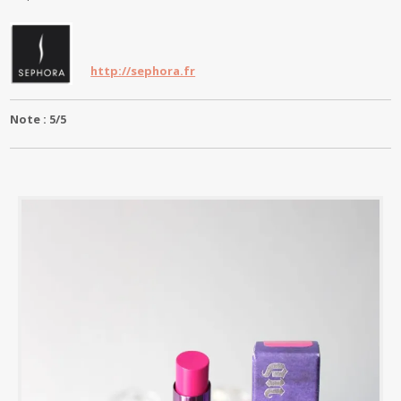
http://sephora.fr
Note : 5/5