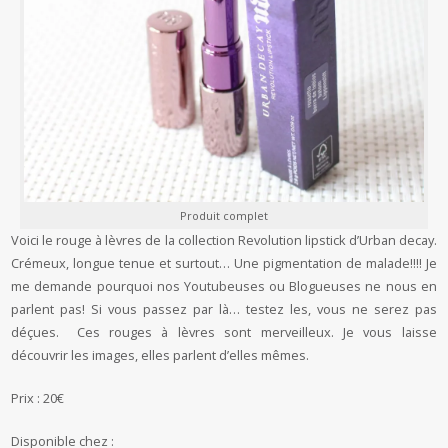
Produit complet
Voici le rouge à lèvres de la collection Revolution lipstick d’Urban decay.
Crémeux, longue tenue et surtout… Une pigmentation de malade!!!! Je
me demande pourquoi nos Youtubeuses ou Blogueuses ne nous en
parlent pas! Si vous passez par là… testez les, vous ne serez pas
déçues. Ces rouges à lèvres sont merveilleux. Je vous laisse
découvrir les images, elles parlent d’elles mêmes.
Prix : 20€
Disponible chez :