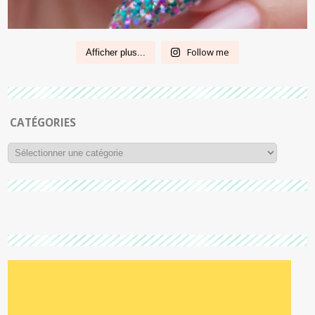
Follow me
Afficher plus...
CATÉGORIES