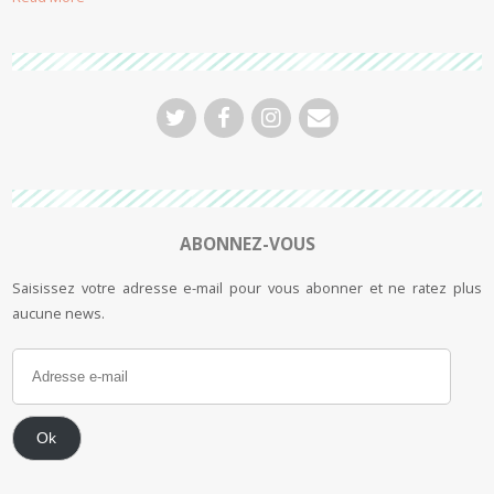
ABONNEZ-VOUS
Saisissez votre adresse e-mail pour vous abonner et ne ratez plus
aucune news.
Ok