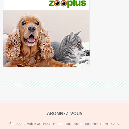
ABONNEZ-VOUS
Saisissez votre adresse e-mail pour vous abonner et ne ratez