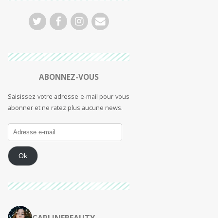
ABONNEZ-VOUS
Saisissez votre adresse e-mail pour vous
abonner et ne ratez plus aucune news.
Ok
CARLINEBEAUTY