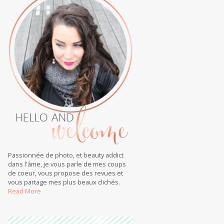
Passionnée de photo, et beauty addict
dans l'âme, je vous parle de mes coups
de coeur, vous propose des revues et
vous partage mes plus beaux clichés.
Read More