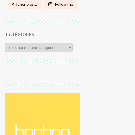
Follow me
Afficher plus...
CATÉGORIES