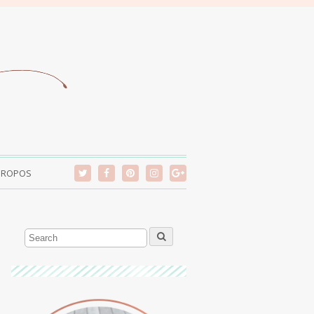
PROPOS