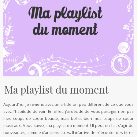
Ma playlist du moment
Aujourd’hui je reviens avec un article un peu différent de ce que vous
avez l’habitude de voir. En effet, j’ai décidé de vous partager non pas
mes coups de coeur beauté, mais bel et bien mes coups de coeur
musicaux. Vous savez, ma playlist du moment ! Il peut en fait s’agir de
nouveautés, comme d’anciens titres. Il m’arrive de réécouter des titres