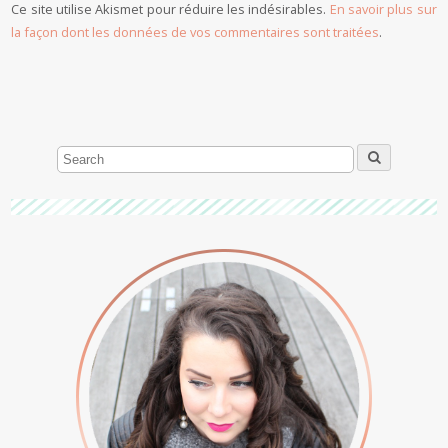
Ce site utilise Akismet pour réduire les indésirables.
En savoir plus sur
la façon dont les données de vos commentaires sont traitées
.