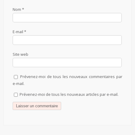
Nom
*
E-mail
*
Site web
Prévenez-moi de tous les nouveaux commentaires par
e-mail.
Prévenez-moi de tous les nouveaux articles par e-mail.