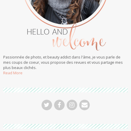
Passionnée de photo, et beauty addict dans l'âme, je vous parle de
mes coups de coeur, vous propose des revues et vous partage mes
plus beaux clichés.
Read More