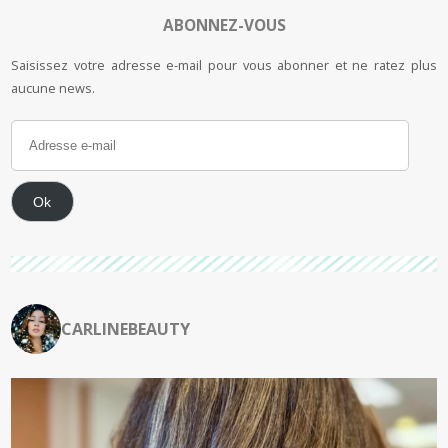
ABONNEZ-VOUS
Saisissez votre adresse e-mail pour vous abonner et ne ratez plus
aucune news.
Ok
CARLINEBEAUTY