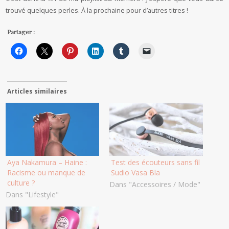
trouvé quelques perles. À la prochaine pour d’autres titres !
Partager :
Articles similaires
Aya Nakamura – Haine :
Test des écouteurs sans fil
Racisme ou manque de
Sudio Vasa Bla
culture ?
Dans "Accessoires / Mode"
Dans "Lifestyle"