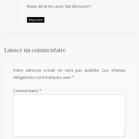
Ravie de te les avoir fait découvrir !
Répondre
Laisser un commentaire
Votre adresse e-mail ne sera pas publiée.
Les champs
obligatoires sont indiqués avec
*
Commentaire
*