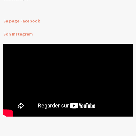
Sa page Facebook
Son Instagram