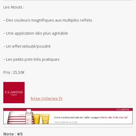
Les Atouts :
– Des couleurs magnifiques aux multiples reflets
– Une application dès plus agréable
– Un effet velouté/poudré
– Les petits pots très pratiques
Prix : 25,50€
http://clarins.fr
Note : 4/5