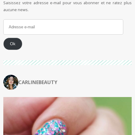
Saisissez votre adresse e-mail pour vous abonner et ne ratez plus
aucune news.
Ok
CARLINEBEAUTY