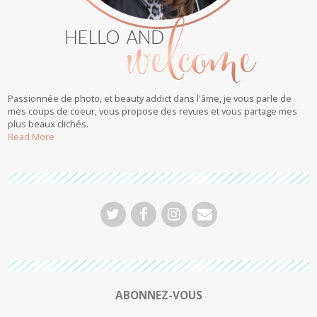
Passionnée de photo, et beauty addict dans l'âme, je vous parle de
mes coups de coeur, vous propose des revues et vous partage mes
plus beaux clichés.
Read More
ABONNEZ-VOUS