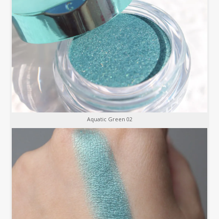
Aquatic Green 02