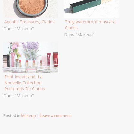
Aquatic Treasures, Clarins
Truly waterproof mascara,
Clarins
Dans "Makeup"
Dans "Makeup"
Eclat Instantané, La
Nouvelle Collection
Printemps De Clarins
Dans "Makeup"
Posted in
Makeup
|
Leave a comment