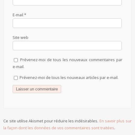
E-mail
*
Site web
Prévenez-moi de tous les nouveaux commentaires par
e-mail.
Prévenez-moi de tous les nouveaux articles par e-mail.
Ce site utilise Akismet pour réduire les indésirables.
En savoir plus sur
la façon dont les données de vos commentaires sont traitées
.