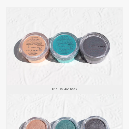
Trio : la vue back