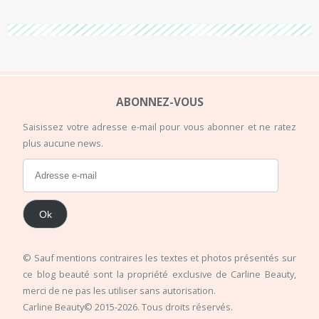
ABONNEZ-VOUS
Saisissez votre adresse e-mail pour vous abonner et ne ratez
plus aucune news.
Ok
© Sauf mentions contraires les textes et photos présentés sur
ce blog beauté sont la propriété exclusive de Carline Beauty,
merci de ne pas les utiliser sans autorisation.
Carline Beauty© 2015-2026. Tous droits réservés.