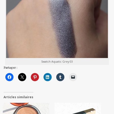
Swatch Aquatic Grey 03
Partager :
Articles similaires