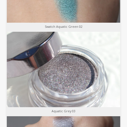
Swatch Aquatic Green 02
Aquatic Grey 03