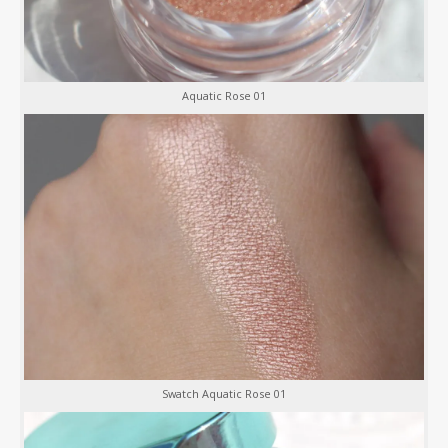
Aquatic Rose 01
Swatch Aquatic Rose 01