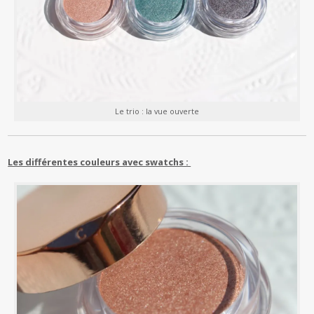
Le trio : la vue ouverte
Les différentes couleurs avec swatchs :