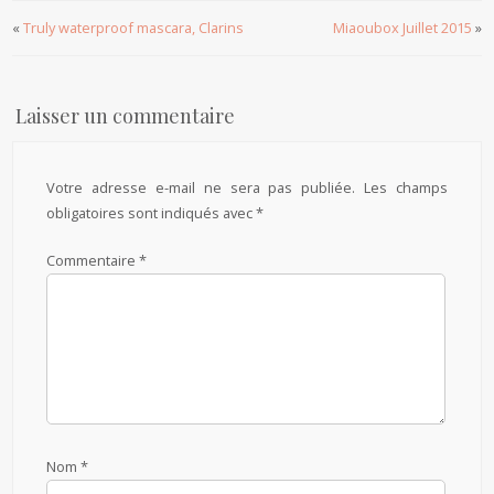
«
Truly waterproof mascara, Clarins
Miaoubox Juillet 2015
»
Laisser un commentaire
Votre adresse e-mail ne sera pas publiée.
Les champs
obligatoires sont indiqués avec
*
Commentaire
*
Nom
*