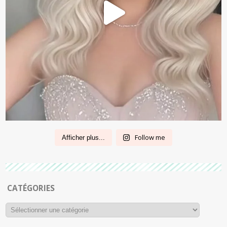
Follow me
Afficher plus...
CATÉGORIES