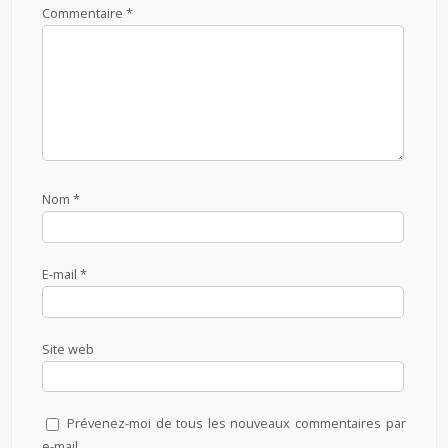
Commentaire
*
Nom
*
E-mail
*
Site web
Prévenez-moi de tous les nouveaux commentaires par
e-mail.