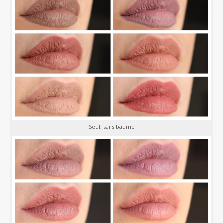
Seul, sans baume