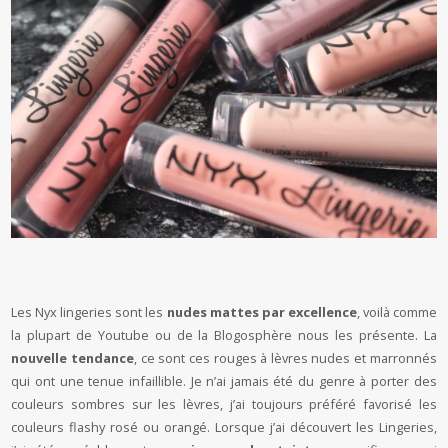
Les Nyx lingeries sont les
nudes mattes par excellence
, voilà comme
la plupart de Youtube ou de la Blogosphère nous les présente. La
nouvelle tendance
, ce sont ces rouges à lèvres nudes et marronnés
qui ont une tenue infaillible. Je n’ai jamais été du genre à porter des
couleurs sombres sur les lèvres, j’ai toujours préféré favorisé les
couleurs flashy rosé ou orangé. Lorsque j’ai découvert les Lingeries,