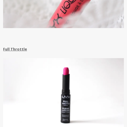
Full Throttle