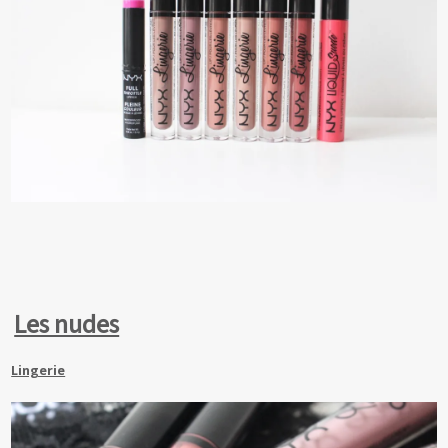
Les nudes
Lingerie