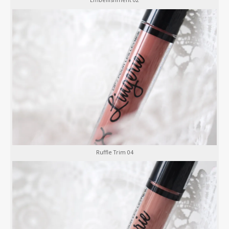
Ruffle Trim 04