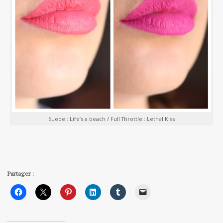
Suede : Life’s a beach / Full Throttle : Lethal Kiss
Partager :