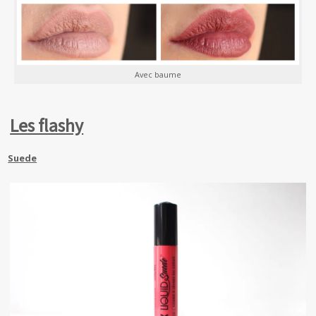
Avec baume
Les flashy
Suede