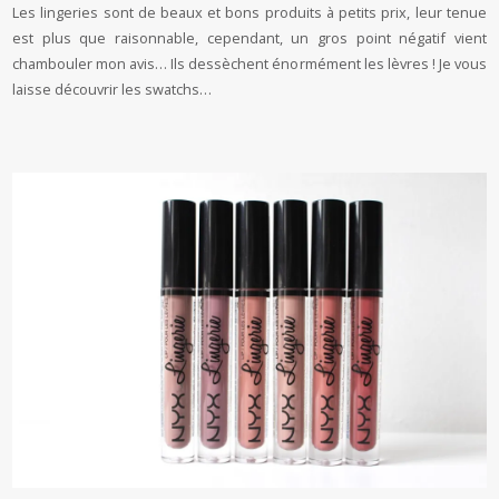
Les lingeries sont de beaux et bons produits à petits prix, leur tenue
est plus que raisonnable, cependant, un gros point négatif vient
chambouler mon avis… Ils dessèchent énormément les lèvres ! Je vous
laisse découvrir les swatchs…