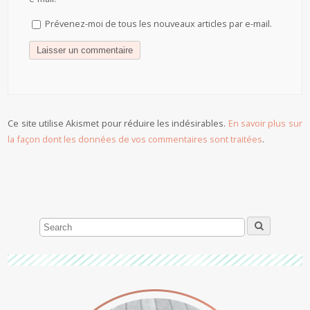
Prévenez-moi de tous les nouveaux articles par e-mail.
Ce site utilise Akismet pour réduire les indésirables.
En savoir plus sur
la façon dont les données de vos commentaires sont traitées
.