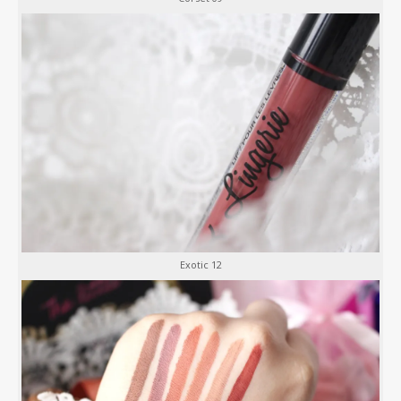
Exotic 12