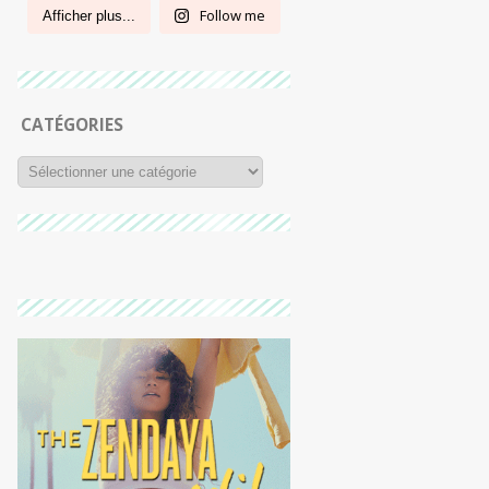
Follow me
Afficher plus...
CATÉGORIES