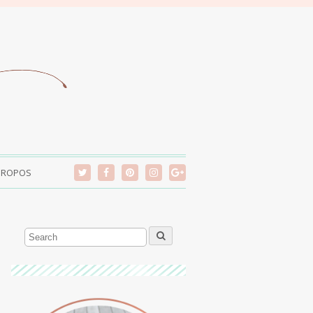
PROPOS