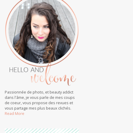
Passionnée de photo, et beauty addict
dans l'âme, je vous parle de mes coups
de coeur, vous propose des revues et
vous partage mes plus beaux clichés.
Read More