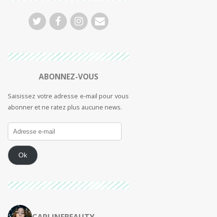
ABONNEZ-VOUS
Saisissez votre adresse e-mail pour vous
abonner et ne ratez plus aucune news.
Ok
CARLINEBEAUTY