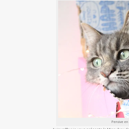
Pensive en