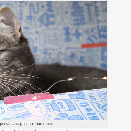
 pensant à sa prochaine Miaoubox