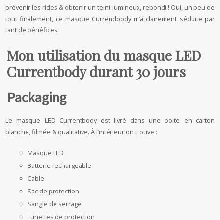
prévenir les rides & obtenir un teint lumineux, rebondi ! Oui, un peu de
tout finalement, ce masque Currendbody m’a clairement séduite par
tant de bénéfices.
Mon utilisation du masque LED
Currentbody durant 30 jours
Packaging
Le masque LED Currentbody est livré dans une boite en carton
blanche, filmée & qualitative. À l’intérieur on trouve :
Masque LED
Batterie rechargeable
Cable
Sac de protection
Sangle de serrage
Lunettes de protection