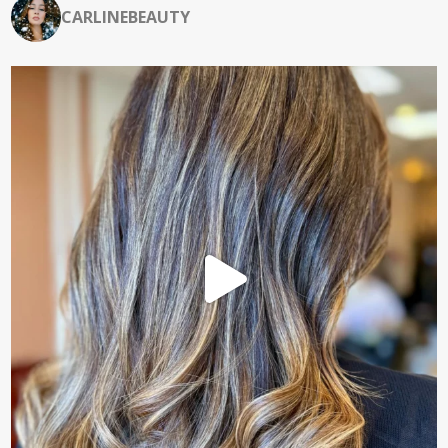
CARLINEBEAUTY