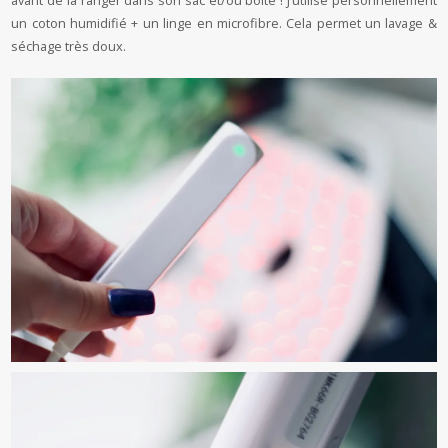
un coton humidifié + un linge en microfibre. Cela permet un lavage &
séchage très doux.