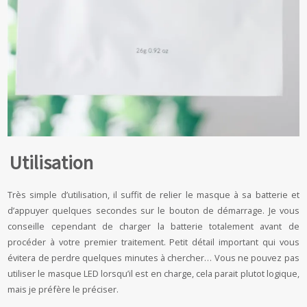
Utilisation
Très simple d’utilisation, il suffit de relier le masque à sa batterie et
d’appuyer quelques secondes sur le bouton de démarrage. Je vous
conseille cependant de charger la batterie totalement avant de
procéder à votre premier traitement. Petit détail important qui vous
évitera de perdre quelques minutes à chercher… Vous ne pouvez pas
utiliser le masque LED lorsqu’il est en charge, cela parait plutot logique,
mais je préfère le préciser.