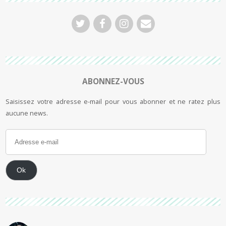
ABONNEZ-VOUS
Saisissez votre adresse e-mail pour vous abonner et ne ratez plus
aucune news.
Ok