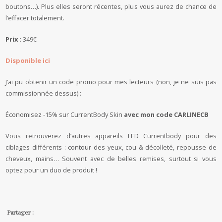
boutons…). Plus elles seront récentes, plus vous aurez de chance de
l’effacer totalement.
Prix :
349€
Disponible ici
J’ai pu obtenir un code promo pour mes lecteurs (non, je ne suis pas
commissionnée dessus) :
Économisez -15% sur CurrentBody Skin
avec mon code CARLINECB
Vous retrouverez d’autres appareils LED Currentbody pour des
ciblages différents : contour des yeux, cou & décolleté, repousse de
cheveux, mains… Souvent avec de belles remises, surtout si vous
optez pour un duo de produit !
Partager :