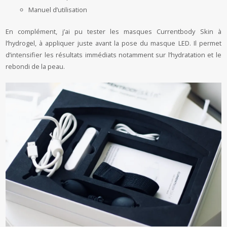
Manuel d’utilisation
En complément, j’ai pu tester les masques Currentbody Skin à
l’hydrogel, à appliquer juste avant la pose du masque LED. Il permet
d’intensifier les résultats immédiats notamment sur l’hydratation et le
rebondi de la peau.