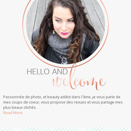
Passionnée de photo, et beauty addict dans l'âme, je vous parle de
mes coups de coeur, vous propose des revues et vous partage mes
plus beaux clichés.
Read More