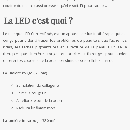
routine du matin, aussi pressée qu’elle soit. Et pour cause…
La LED c’est quoi ?
Le masque LED CurrentBody est un appareil de luminothérapie qui est
conçu pour aider à traiter les problèmes de peau tels que l’acné, les
rides, les taches pigmentaires et la texture de la peau. Il utilise la
thérapie par lumière rouge et proche infrarouge pour cibler
différentes couches de la peau, en stimuler ses cellules afin de :
La lumière rouge (633nm)
Stimulation du collagène
Calme la rougeur
Améliore le ton de la peau
Réduire l’inflammation
La lumière infrarouge (830nm)