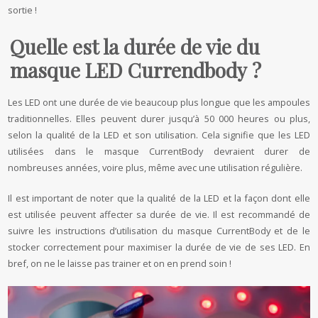
sortie !
Quelle est la durée de vie du
masque LED Currendbody ?
Les LED ont une durée de vie beaucoup plus longue que les ampoules
traditionnelles. Elles peuvent durer jusqu’à 50 000 heures ou plus,
selon la qualité de la LED et son utilisation. Cela signifie que les LED
utilisées dans le masque CurrentBody devraient durer de
nombreuses années, voire plus, même avec une utilisation régulière.
Il est important de noter que la qualité de la LED et la façon dont elle
est utilisée peuvent affecter sa durée de vie. Il est recommandé de
suivre les instructions d’utilisation du masque CurrentBody et de le
stocker correctement pour maximiser la durée de vie de ses LED. En
bref, on ne le laisse pas trainer et on en prend soin !