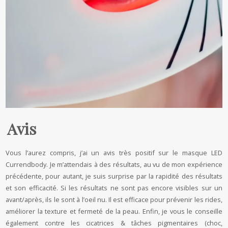
Avis
Vous l’aurez compris, j’ai un avis très positif sur le masque LED
Currendbody. Je m’attendais à des résultats, au vu de mon expérience
précédente, pour autant, je suis surprise par la rapidité des résultats
et son efficacité. Si les résultats ne sont pas encore visibles sur un
avant/après, ils le sont à l’oeil nu. Il est efficace pour prévenir les rides,
améliorer la texture et fermeté de la peau. Enfin, je vous le conseille
également contre les cicatrices & tâches pigmentaires (choc,