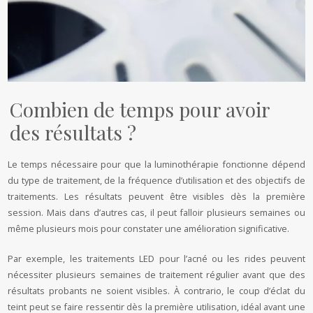
Combien de temps pour avoir
des résultats ?
Le temps nécessaire pour que la luminothérapie fonctionne dépend
du type de traitement, de la fréquence d’utilisation et des objectifs de
traitements. Les résultats peuvent être visibles dès la première
session. Mais dans d’autres cas, il peut falloir plusieurs semaines ou
même plusieurs mois pour constater une amélioration significative.
Par exemple, les traitements LED pour l’acné ou les rides peuvent
nécessiter plusieurs semaines de traitement régulier avant que des
résultats probants ne soient visibles. À contrario, le coup d’éclat du
teint peut se faire ressentir dès la première utilisation, idéal avant une