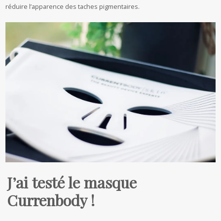
réduire l’apparence des taches pigmentaires.
J’ai testé le masque
Currenbody !