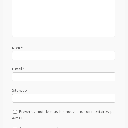
Nom
*
E-mail
*
Site web
Prévenez-moi de tous les nouveaux commentaires par
e-mail.