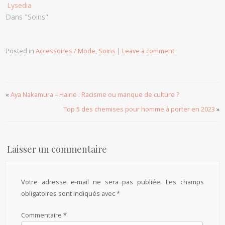
Lysedia
Dans "Soins"
Posted in
Accessoires / Mode
,
Soins
|
Leave a comment
«
Aya Nakamura – Haine : Racisme ou manque de culture ?
Top 5 des chemises pour homme à porter en 2023
»
Laisser un commentaire
Votre adresse e-mail ne sera pas publiée.
Les champs
obligatoires sont indiqués avec
*
Commentaire
*