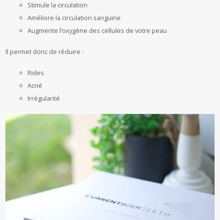
Stimule la circulation
Améliore la circulation sanguine
Augmente l’oxygène des cellules de votre peau
Il permet donc de réduire :
Rides
Acné
Irrégularité