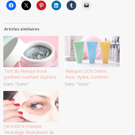
Articles similaires
Test du Masque boue
Masques SOS Clarins :
purifiant matifiant Sephora
Pure, Hydra, Comfort !
Dans "Soins"
Dans "Soins"
J’ai testé le masque
Revitalage Revitalisant de