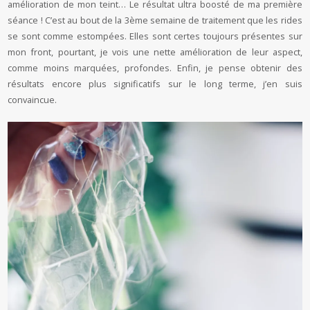
amélioration de mon teint… Le résultat ultra boosté de ma première
séance ! C’est au bout de la 3ème semaine de traitement que les rides
se sont comme estompées. Elles sont certes toujours présentes sur
mon front, pourtant, je vois une nette amélioration de leur aspect,
comme moins marquées, profondes. Enfin, je pense obtenir des
résultats encore plus significatifs sur le long terme, j’en suis
convaincue.