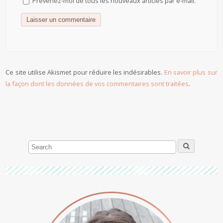
Prévenez-moi de tous les nouveaux articles par e-mail.
Ce site utilise Akismet pour réduire les indésirables.
En savoir plus sur
la façon dont les données de vos commentaires sont traitées
.