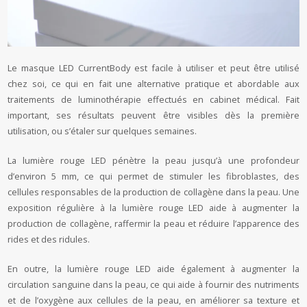
Le masque LED CurrentBody est facile à utiliser et peut être utilisé
chez soi, ce qui en fait une alternative pratique et abordable aux
traitements de luminothérapie effectués en cabinet médical. Fait
important, ses résultats peuvent être visibles dès la première
utilisation, ou s’étaler sur quelques semaines.
La lumière rouge LED pénètre la peau jusqu’à une profondeur
d’environ 5 mm, ce qui permet de stimuler les fibroblastes, des
cellules responsables de la production de collagène dans la peau. Une
exposition régulière à la lumière rouge LED aide à augmenter la
production de collagène, raffermir la peau et réduire l’apparence des
rides et des ridules.
En outre, la lumière rouge LED aide également à augmenter la
circulation sanguine dans la peau, ce qui aide à fournir des nutriments
et de l’oxygène aux cellules de la peau, en améliorer sa texture et