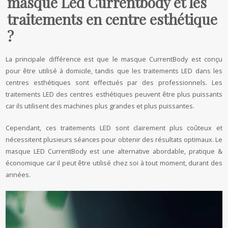
masque Led Currentbody et les
traitements en centre esthétique
?
La principale différence est que le masque CurrentBody est conçu
pour être utilisé à domicile, tandis que les traitements LED dans les
centres esthétiques sont effectués par des professionnels. Les
traitements LED des centres esthétiques peuvent être plus puissants
car ils utilisent des machines plus grandes et plus puissantes.
Cependant, ces traitements LED sont clairement plus coûteux et
nécessitent plusieurs séances pour obtenir des résultats optimaux. Le
masque LED CurrentBody est une alternative abordable, pratique &
économique car il peut être utilisé chez soi à tout moment, durant des
années.