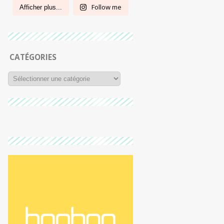
Follow me
Afficher plus...
CATÉGORIES