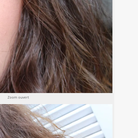
Zoom ouvert