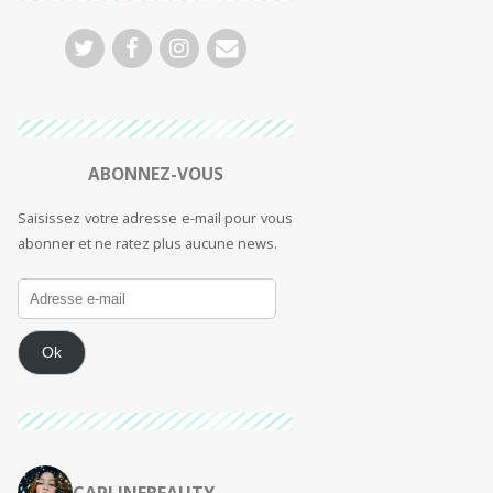
ABONNEZ-VOUS
Saisissez votre adresse e-mail pour vous
abonner et ne ratez plus aucune news.
Ok
CARLINEBEAUTY