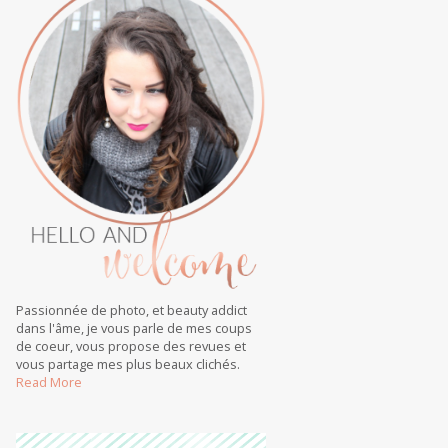
Passionnée de photo, et beauty addict
dans l'âme, je vous parle de mes coups
de coeur, vous propose des revues et
vous partage mes plus beaux clichés.
Read More