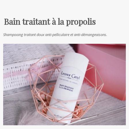
Bain traitant à la propolis
Shampooing traitant doux anti-pelliculaire et anti-démangeaisons.