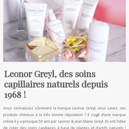
Leonor Greyl, des soins
capillaires naturels depuis
1968 !
Vous connaissez sûrement la marque Leonor Greyl, vous savez, ces
produits cheveux à la très bonne réputation ? Il s’agit d’une marque
créée il y a presque 50 ans par Leonor & Jean Marie Greyl. Ils ont l’idée
de créer des soins capillaires à base de plantes et d’actifs naturels !