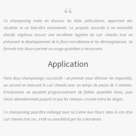
Ce shampooing traite en douceur les états pelliculaires, apportant des
résultats et un bien-être instantanés. La propolis associée à un ensemble
d’actifs végétaux assure une excellente hygiène du cuir chevelu tout en
prévenant le développement de la flore microbienne et les démangeaisons. Sa
formule très douce permet un usage quotidien si nécessaire.
Application
Faire deux shampooings successifs : un premier pour éliminer les impuretés,
un second en massant le cuir chevelu avec un temps de pause de 3 minutes.
Émulsionner en ajoutant progressivement de faibles quantités d’eau, puis
rincer abondamment jusqu’à ce que les cheveux crissent entre les doigts.
Ce shampooing peut être mélangé avec la Crème aux Fleurs dans le cas d’un
cuir chevelu très sec, irrité ou sensibilisé par les colorations.