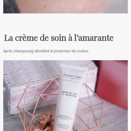
La crème de soin à l’amarante
Après-shampooing démêlant et protecteur de couleur.