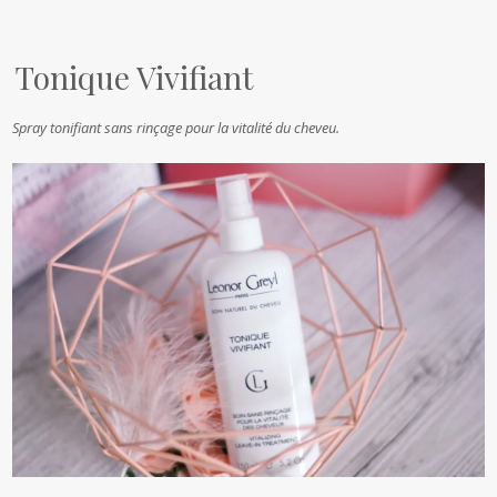
Tonique Vivifiant
Spray tonifiant sans rinçage pour la vitalité du cheveu.