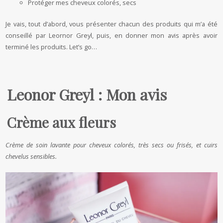
Protéger mes cheveux colorés, secs
Je vais, tout d’abord, vous présenter chacun des produits qui m’a été
conseillé par Leornor Greyl, puis, en donner mon avis après avoir
terminé les produits. Let’s go…
Leonor Greyl : Mon avis
Crème aux fleurs
Crème de soin lavante pour cheveux colorés, très secs ou frisés, et cuirs
chevelus sensibles.