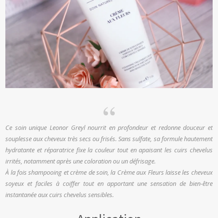
Ce soin unique Leonor Greyl nourrit en profondeur et redonne douceur et
souplesse aux cheveux très secs ou frisés. Sans sulfate, sa formule hautement
hydratante et réparatrice fixe la couleur tout en apaisant les cuirs chevelus
irrités, notamment après une coloration ou un défrisage.
À la fois shampooing et crème de soin, la Crème aux Fleurs laisse les cheveux
soyeux et faciles à coiffer tout en apportant une sensation de bien-être
instantanée aux cuirs chevelus sensibles.