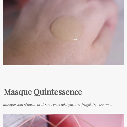
Masque Quintessence
Masque soin réparateur des cheveux déshydratés, fragilisés, cassants.