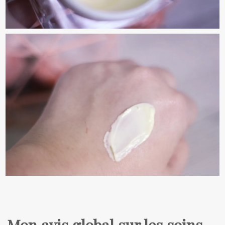
Mon avis global sur les soins