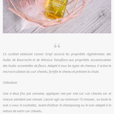
Ce cocktail vitalisant Leonor Greyl associe les propriétés régénérantes des
huiles de Bourrache et de Mimosa Tenuiflora aux propriétés assainissantes
des huiles essentielles de fleurs. Adapté à tous les types de cheveux, il active la
microcirculation du cuir chevelu, fortifie le cheveu et prévient la chute.
Utilisation
Une à deux fois par semaine, appliquer raie par raie sur cuir chevelu sec et
masser pendant une minute. Laisser agir au minimum 15 minutes, ou toute la
nuit si vous le souhaitez, avant d’utiliser le shampooing ou le soin adapté à la
nature de votre cuir chevelu.