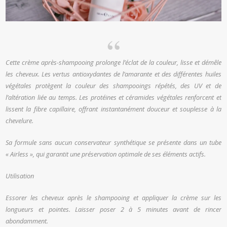
Cette crème après-shampooing prolonge l’éclat de la couleur, lisse et démêle
les cheveux. Les vertus antioxydantes de l’amarante et des différentes huiles
végétales protègent la couleur des shampooings répétés, des UV et de
l’altération liée au temps. Les protéines et céramides végétales renforcent et
lissent la fibre capillaire, offrant instantanément douceur et souplesse à la
chevelure.
Sa formule sans aucun conservateur synthétique se présente dans un tube
« Airless », qui garantit une préservation optimale de ses éléments actifs.
Utilisation
Essorer les cheveux après le shampooing et appliquer la crème sur les
longueurs et pointes. Laisser poser 2 à 5 minutes avant de rincer
abondamment.