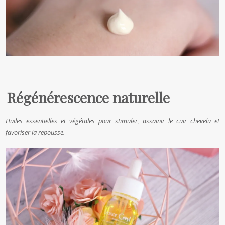
Régénérescence naturelle
Huiles essentielles et végétales pour stimuler, assainir le cuir chevelu et
favoriser la repousse.