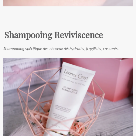
Shampooing Reviviscence
Shampooing spécifique des cheveux déshydratés, fragilisés, cassants.