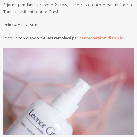
3 jours pendants presque 2 mois, il me reste encore pas mal de ce
Tonique vivifiant Leonor Greyl.
Prix :
40€ les 150 ml
Produit non disponible, est remplacé par
cette version dispo ici