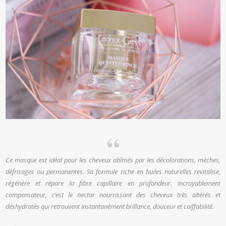
Ce masque est idéal pour les cheveux abîmés par les décolorations, mèches,
défrisages ou permanentes. Sa formule riche en huiles naturelles revitalise,
régénère et répare la fibre capillaire en profondeur. Incroyablement
compensateur, c’est le nectar nourrissant des cheveux très altérés et
déshydratés qui retrouvent instantanément brillance, douceur et coiffabilité.