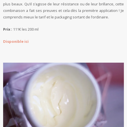
plus beaux. Qu’il s’agisse de leur résistance ou de leur brillance, cette
combinaison a fait ses preuves et cela dès la première application ! Je
comprends mieux le tarif et le packaging sortant de l’ordinaire.
Prix :
111€ les 200 ml
Disponible ici