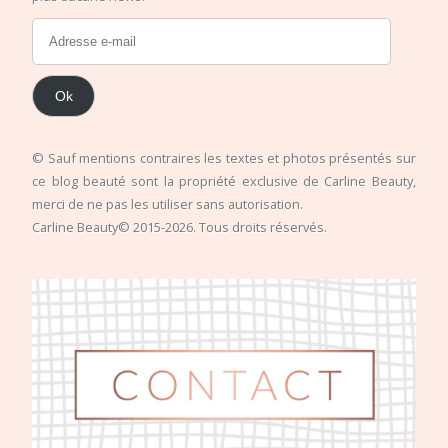
Ok
© Sauf mentions contraires les textes et photos présentés sur
ce blog beauté sont la propriété exclusive de Carline Beauty,
merci de ne pas les utiliser sans autorisation.
Carline Beauty© 2015-2026. Tous droits réservés.