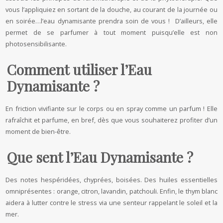
vous l’appliquiez en sortant de la douche, au courant de la journée ou
en soirée…l’eau dynamisante prendra soin de vous ! D’ailleurs, elle
permet de se parfumer à tout moment puisqu’elle est non
photosensibilisante.
Comment utiliser l’Eau
Dynamisante ?
En friction vivifiante sur le corps ou en spray comme un parfum ! Elle
rafraîchit et parfume, en bref, dès que vous souhaiterez profiter d’un
moment de bien-être.
Que sent l’Eau Dynamisante ?
Des notes hespéridées, chyprées, boisées. Des huiles essentielles
omniprésentes : orange, citron, lavandin, patchouli. Enfin, le thym blanc
aidera à lutter contre le stress via une senteur rappelant le soleil et la
mer.