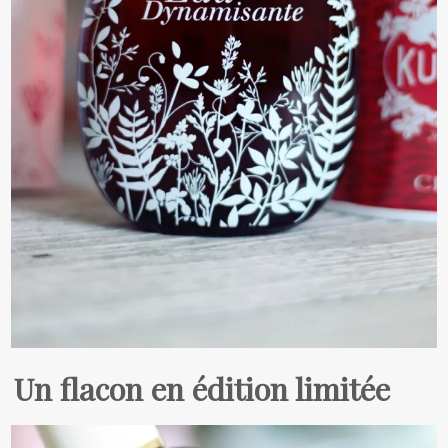
Un flacon en édition limitée