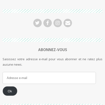
ABONNEZ-VOUS
Saisissez votre adresse e-mail pour vous abonner et ne ratez plus
aucune news.
Ok