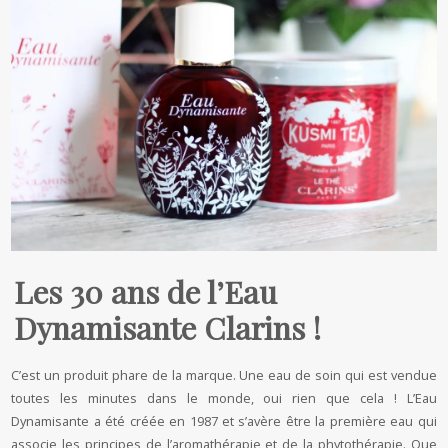
Les 30 ans de l’Eau
Dynamisante Clarins !
C’est un produit phare de la marque. Une eau de soin qui est vendue
toutes les minutes dans le monde, oui rien que cela ! L’Eau
Dynamisante a été créée en 1987 et s’avère être la première eau qui
associe les principes de l’aromathérapie et de la phytothérapie. Que