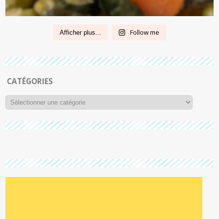
Follow me
Afficher plus...
CATÉGORIES