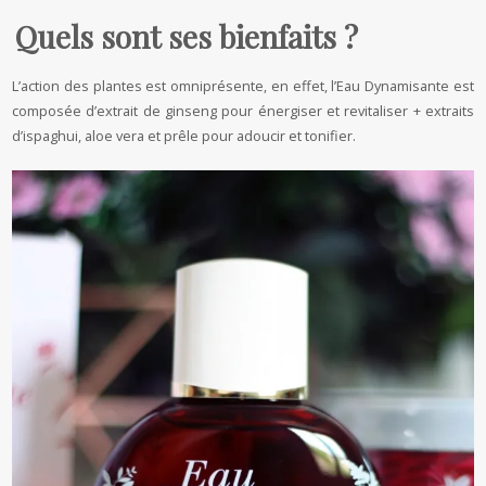
Quels sont ses bienfaits ?
L’action des plantes est omniprésente, en effet, l’Eau Dynamisante est
composée d’extrait de ginseng pour énergiser et revitaliser + extraits
d’ispaghui, aloe vera et prêle pour adoucir et tonifier.