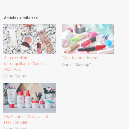
Articles similaires
Eau micellaire
Mes favoris de mai
démaquillante Clarins :
Dans "Makeup"
Mon Avis
Dans "Soins"
My Clarins : Mon avis et
test complet
Dans "Soins"