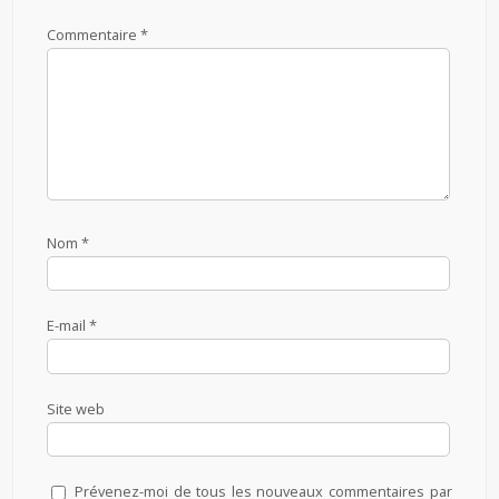
Commentaire
*
Nom
*
E-mail
*
Site web
Prévenez-moi de tous les nouveaux commentaires par