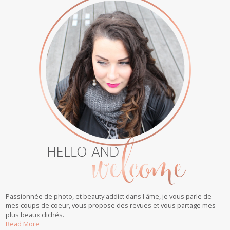
Passionnée de photo, et beauty addict dans l'âme, je vous parle de
mes coups de coeur, vous propose des revues et vous partage mes
plus beaux clichés.
Read More