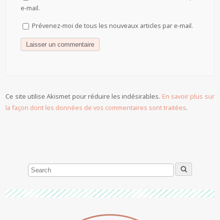
e-mail.
Prévenez-moi de tous les nouveaux articles par e-mail.
Ce site utilise Akismet pour réduire les indésirables.
En savoir plus sur
la façon dont les données de vos commentaires sont traitées
.