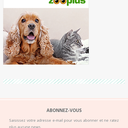
ABONNEZ-VOUS
Saisissez votre adresse e-mail pour vous abonner et ne ratez
plus aucune news.