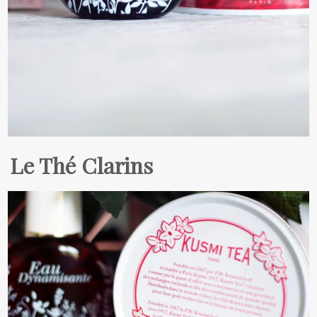
Le Thé Clarins