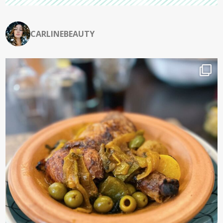
CARLINEBEAUTY