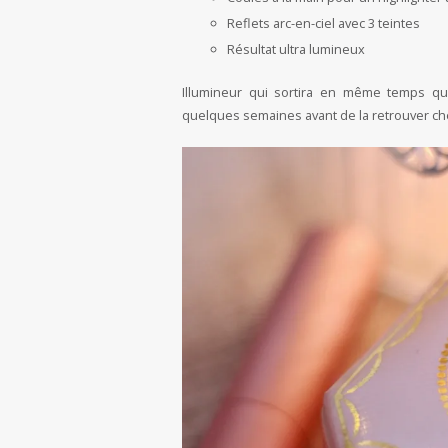
Reflets arc-en-ciel avec 3 teintes
Résultat ultra lumineux
Illumineur qui sortira en même temps q
quelques semaines avant de la retrouver ch