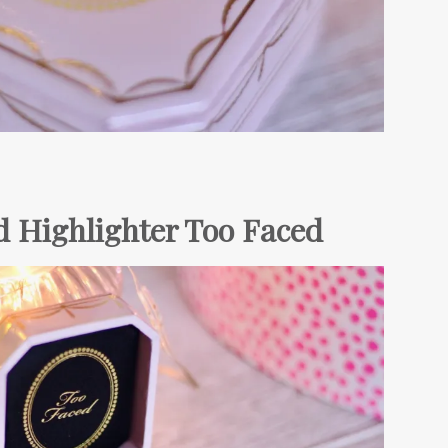
d Highlighter Too Faced