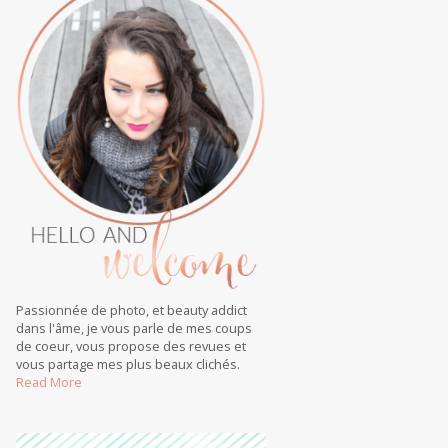
Passionnée de photo, et beauty addict
dans l'âme, je vous parle de mes coups
de coeur, vous propose des revues et
vous partage mes plus beaux clichés.
Read More