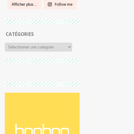
Follow me
Afficher plus...
CATÉGORIES