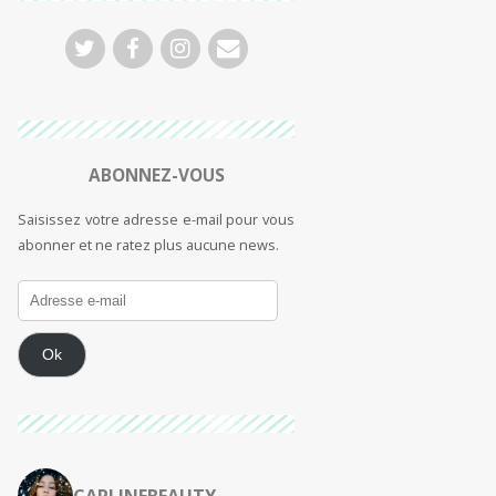
ABONNEZ-VOUS
Saisissez votre adresse e-mail pour vous
abonner et ne ratez plus aucune news.
Ok
CARLINEBEAUTY