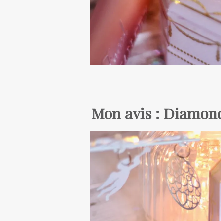
Mon avis : Diamon