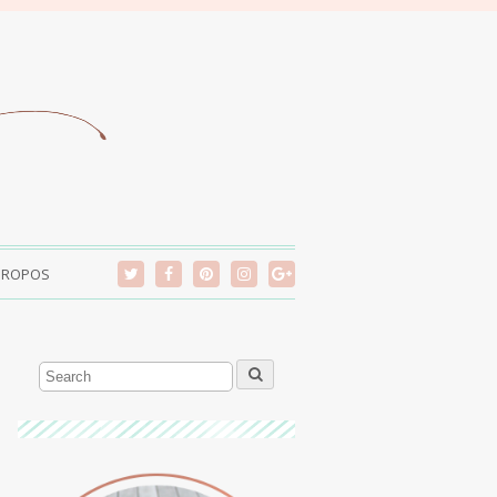
PROPOS