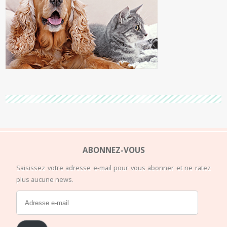
ABONNEZ-VOUS
Saisissez votre adresse e-mail pour vous abonner et ne ratez
plus aucune news.