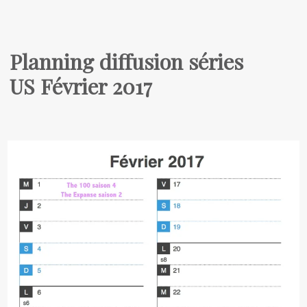
Planning diffusion séries
US Février 2017