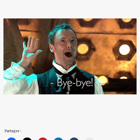
Partager :