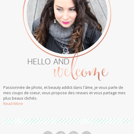
Passionnée de photo, et beauty addict dans l'âme, je vous parle de
mes coups de coeur, vous propose des revues et vous partage mes
plus beaux clichés.
Read More