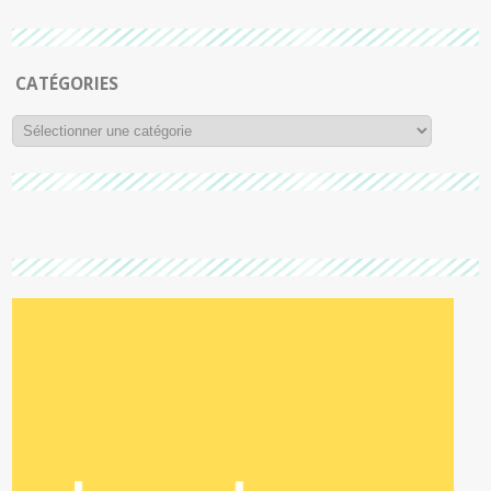
CATÉGORIES