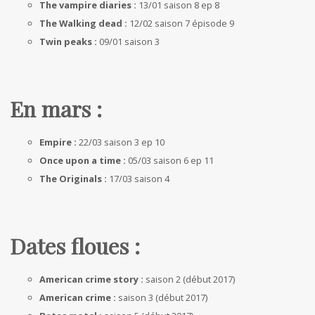
The vampire diaries :
13/01 saison 8 ep 8
The Walking dead :
12/02 saison 7 épisode 9
Twin peaks :
09/01 saison 3
En mars :
Empire :
22/03 saison 3 ep 10
Once upon a time :
05/03 saison 6 ep 11
The Originals :
17/03 saison 4
Dates floues :
American crime story :
saison 2 (début 2017)
American crime :
saison 3 (début 2017)