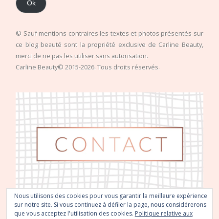
Ok
© Sauf mentions contraires les textes et photos présentés sur
ce blog beauté sont la propriété exclusive de Carline Beauty,
merci de ne pas les utiliser sans autorisation.
Carline Beauty© 2015-2026. Tous droits réservés.
Nous utilisons des cookies pour vous garantir la meilleure expérience
sur notre site. Si vous continuez à défiler la page, nous considérerons
que vous acceptez l'utilisation des cookies.
Politique relative aux