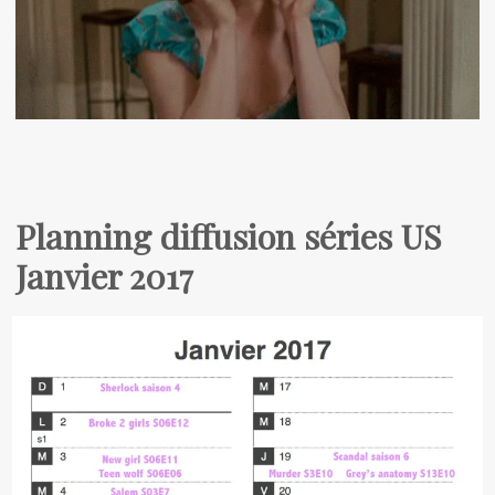
Planning diffusion séries US
Janvier 2017