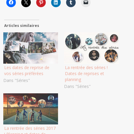
Articles similaires
Les dates de reprise de
La rentrée des séries !
vos séries préférées
Dates de reprises et
planning
Dans "Séries"
Dans "Séries"
La rentrée des séries 2017