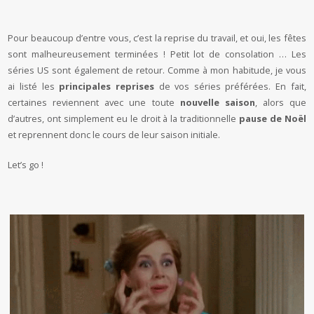
Pour beaucoup d’entre vous, c’est la reprise du travail, et oui, les fêtes
sont malheureusement terminées ! Petit lot de consolation … Les
séries US sont également de retour. Comme à mon habitude, je vous
ai listé les
principales reprises
de vos séries préférées. En fait,
certaines reviennent avec une toute
nouvelle saison
, alors que
d’autres, ont simplement eu le droit à la traditionnelle
pause de Noël
et reprennent donc le cours de leur saison initiale.
Let’s go !