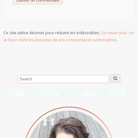
Ce site utilise Akismet pour réduire les indésirables.
En savoir plus sur
la façon dont les données de vos commentaires sont traitées
.