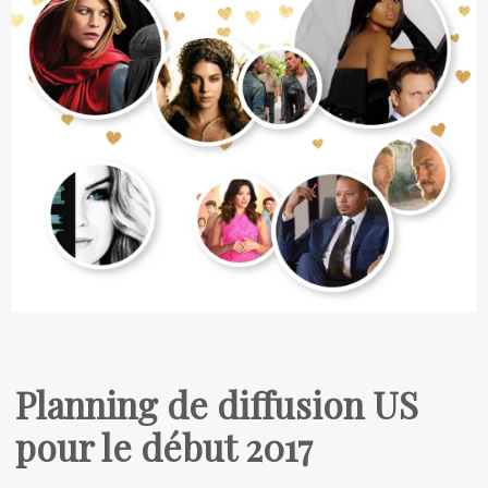
Planning de diffusion US
pour le début 2017