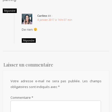
Répondre
Carline
dit :
4 janvier 2017 à 14 h 07 min
De rien
Répondre
Laisser un commentaire
Votre adresse e-mail ne sera pas publiée.
Les champs
obligatoires sont indiqués avec
*
Commentaire
*