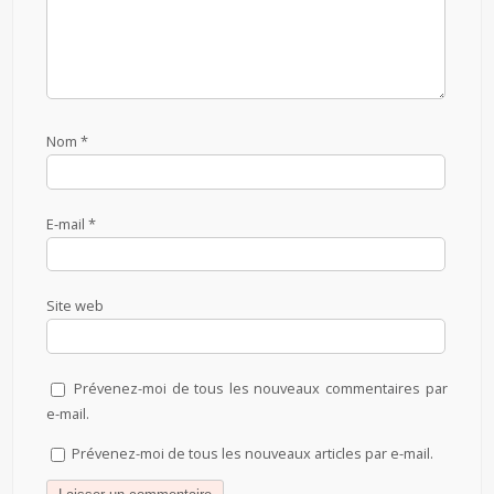
Nom
*
E-mail
*
Site web
Prévenez-moi de tous les nouveaux commentaires par
e-mail.
Prévenez-moi de tous les nouveaux articles par e-mail.