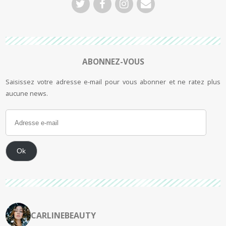
ABONNEZ-VOUS
Saisissez votre adresse e-mail pour vous abonner et ne ratez plus
aucune news.
Ok
CARLINEBEAUTY