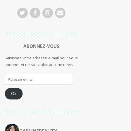
ABONNEZ-VOUS
Saisissez votre adresse e-mail pour vous
abonner et ne ratez plus aucune news.
Ok
CARLINEBEAUTY