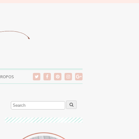
PROPOS