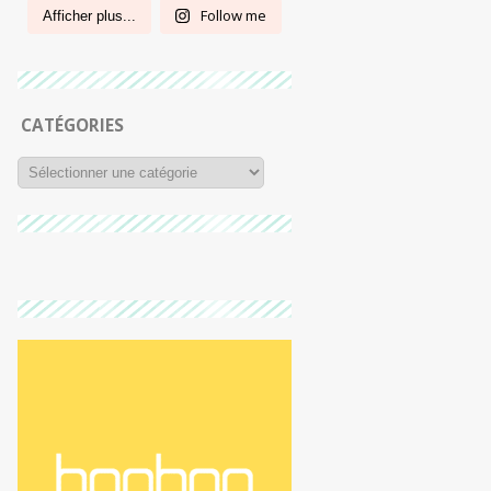
Follow me
Afficher plus...
CATÉGORIES