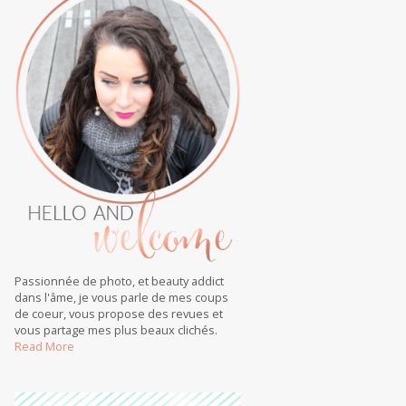
Passionnée de photo, et beauty addict
dans l'âme, je vous parle de mes coups
de coeur, vous propose des revues et
vous partage mes plus beaux clichés.
Read More