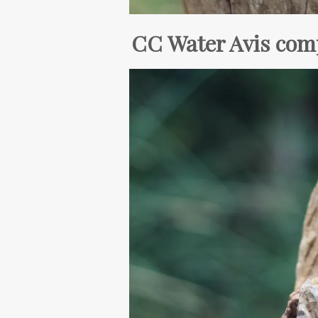
CC Water Avis com