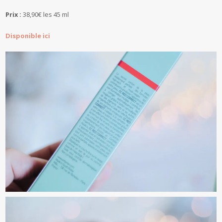
Prix :
38,90€ les 45 ml
Disponible ici