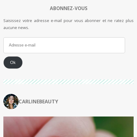
ABONNEZ-VOUS
Saisissez votre adresse e-mail pour vous abonner et ne ratez plus
aucune news.
Ok
CARLINEBEAUTY