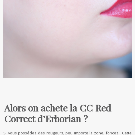
Alors on achete la CC Red
Correct d’Erborian ?
Si vous possédez des rougeurs, peu importe la zone, foncez ! Cette