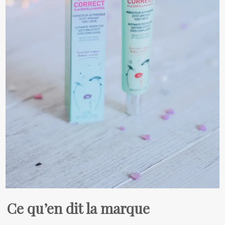
Ce qu’en dit la marque