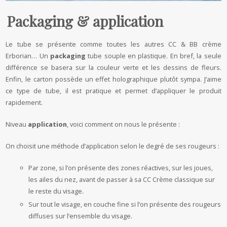
Packaging & application
Le tube se présente comme toutes les autres CC & BB crème
Erborian… Un
packaging
tube souple en plastique. En bref, la seule
différence se basera sur la couleur verte et les dessins de fleurs.
Enfin, le carton possède un effet holographique plutôt sympa. J’aime
ce type de tube, il est pratique et permet d’appliquer le produit
rapidement.
Niveau
application
, voici comment on nous le présente :
On choisit une méthode d’application selon le degré de ses rougeurs :
Par zone, si l’on présente des zones réactives, sur les joues,
les ailes du nez, avant de passer à sa CC Crème classique sur
le reste du visage.
Sur tout le visage, en couche fine si l’on présente des rougeurs
diffuses sur l’ensemble du visage.