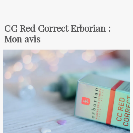
CC Red Correct Erborian :
Mon avis