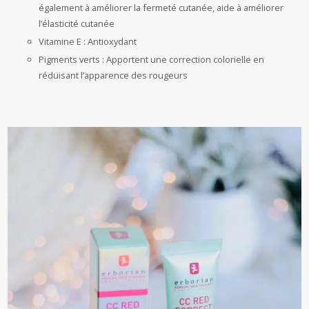
également à améliorer la fermeté cutanée, aide à améliorer
l’élasticité cutanée
Vitamine E : Antioxydant
Pigments verts : Apportent une correction colorielle en
réduisant l’apparence des rougeurs