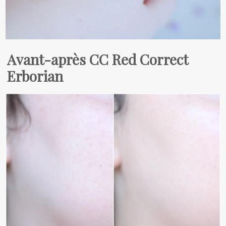
Avant-après CC Red Correct
Erborian