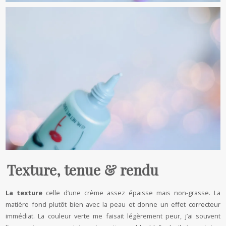
Texture, tenue & rendu
La texture
celle d’une crème assez épaisse mais non-grasse. La
matière fond plutôt bien avec la peau et donne un effet correcteur
immédiat. La couleur verte me faisait légèrement peur, j’ai souvent