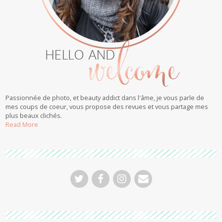
Passionnée de photo, et beauty addict dans l'âme, je vous parle de
mes coups de coeur, vous propose des revues et vous partage mes
plus beaux clichés.
Read More