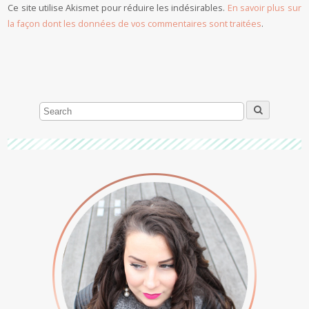
Ce site utilise Akismet pour réduire les indésirables.
En savoir plus sur
la façon dont les données de vos commentaires sont traitées
.