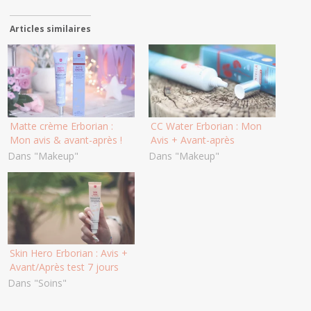
Articles similaires
Matte crème Erborian :
CC Water Erborian : Mon
Mon avis & avant-après !
Avis + Avant-après
Dans "Makeup"
Dans "Makeup"
Skin Hero Erborian : Avis +
Avant/Après test 7 jours
Dans "Soins"