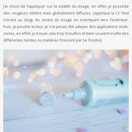
J’ai choisi de l’appliquer sur la totalité du visage, en effet, je possède
des rougeurs ciblées mais globalement diffuses. J’applique la CC Red
Correct au doigt, du centre du visage en estompant vers l’extérieur.
Puis, je poudre le tout. Je n’ai jamais été adepte des applications multi-
zones, en effet, je trouve cela trop brouillon et bien souvent inutile (les
différentes teintes ou matières finissent par se fondre).