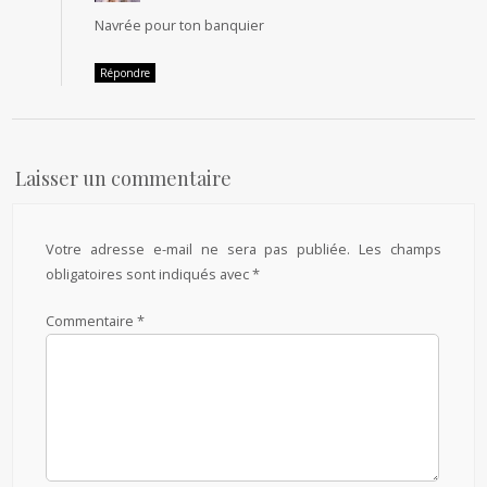
Navrée pour ton banquier
Répondre
Laisser un commentaire
Votre adresse e-mail ne sera pas publiée.
Les champs
obligatoires sont indiqués avec
*
Commentaire
*