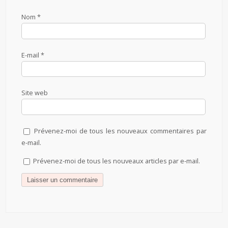
Nom
*
E-mail
*
Site web
Prévenez-moi de tous les nouveaux commentaires par
e-mail.
Prévenez-moi de tous les nouveaux articles par e-mail.