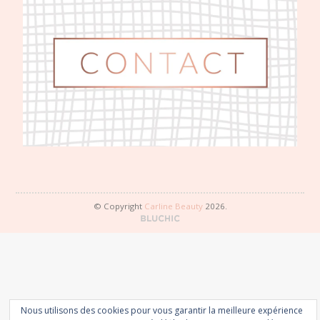
© Copyright
Carline Beauty
2026.
Nous utilisons des cookies pour vous garantir la meilleure expérience