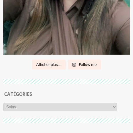
Follow me
Afficher plus...
CATÉGORIES