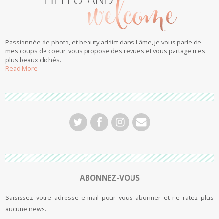
Passionnée de photo, et beauty addict dans l'âme, je vous parle de
mes coups de coeur, vous propose des revues et vous partage mes
plus beaux clichés.
Read More
ABONNEZ-VOUS
Saisissez votre adresse e-mail pour vous abonner et ne ratez plus
aucune news.