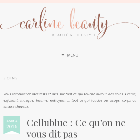
MENU
SOINS
Vous retrouverez mes tests et avis sur tout ce qui tourne autour des soins. Crème,
exfoliant, masque, baume, nettoyant … tout ce qui touche au visage, corps ou
encore cheveux.
Cellublue : Ce qu’on ne
Août 4
2016
vous dit pas