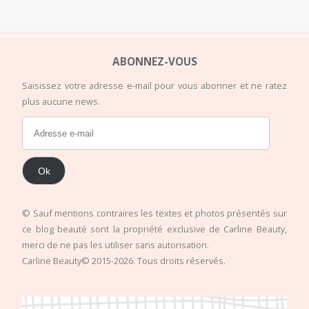
ABONNEZ-VOUS
Saisissez votre adresse e-mail pour vous abonner et ne ratez
plus aucune news.
Ok
© Sauf mentions contraires les textes et photos présentés sur
ce blog beauté sont la propriété exclusive de Carline Beauty,
merci de ne pas les utiliser sans autorisation.
Carline Beauty© 2015-2026. Tous droits réservés.