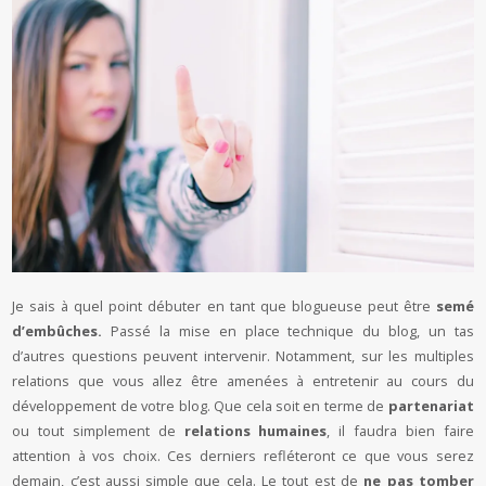
Je sais à quel point débuter en tant que blogueuse peut être
semé
d’embûches.
Passé la mise en place technique du blog, un tas
d’autres questions peuvent intervenir. Notamment, sur les multiples
relations que vous allez être amenées à entretenir au cours du
développement de votre blog. Que cela soit en terme de
partenariat
ou tout simplement de
relations humaines
, il faudra bien faire
attention à vos choix. Ces derniers refléteront ce que vous serez
demain, c’est aussi simple que cela. Le tout est de
ne pas tomber