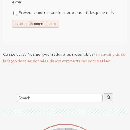
e-mail.
Prévenez-moi de tous les nouveaux articles par e-mail.
Ce site utilise Akismet pour réduire les indésirables.
En savoir plus sur
la façon dont les données de vos commentaires sont traitées
.