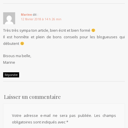
Marine
dit :
12 février 2018 à 14 h 26 min
Très très sympa ton article, bien écrit et bien formé
Il est honnête et plein de bons conseils pour les blogueuses qui
débutent
Bisous ma belle,
Marine
Répondre
Laisser un commentaire
Votre adresse e-mail ne sera pas publiée.
Les champs
obligatoires sont indiqués avec
*