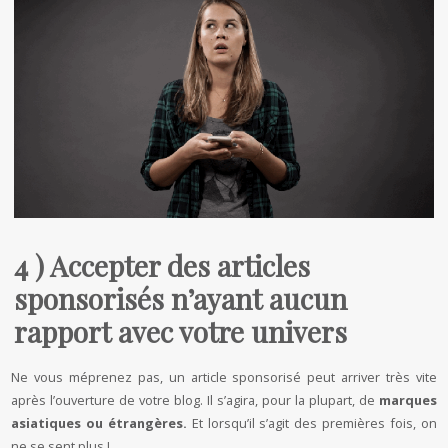
4 ) Accepter des articles
sponsorisés n’ayant aucun
rapport avec votre univers
Ne vous méprenez pas, un article sponsorisé peut arriver très vite
après l’ouverture de votre blog. Il s’agira, pour la plupart, de
marques
asiatiques ou étrangères.
Et lorsqu’il s’agit des premières fois, on
ne se sent plus !