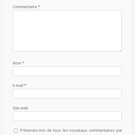
Commentaire
*
Nom
*
E-mail
*
Site web
Prévenez-moi de tous les nouveaux commentaires par