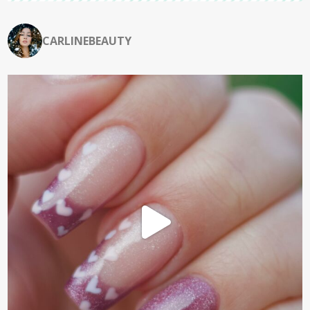
CARLINEBEAUTY