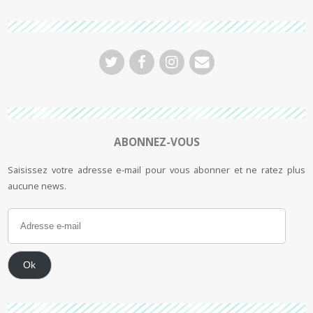
ABONNEZ-VOUS
Saisissez votre adresse e-mail pour vous abonner et ne ratez plus
aucune news.
Ok