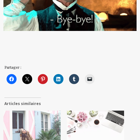
Partager :
Articles similaires