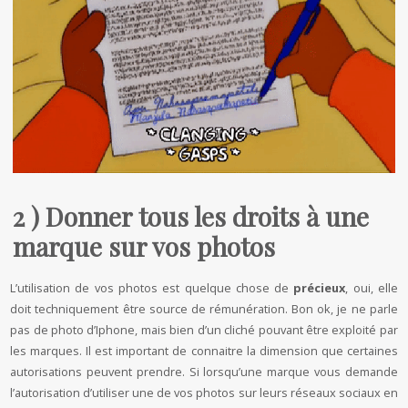
2 ) Donner tous les droits à une
marque sur vos photos
L’utilisation de vos photos est quelque chose de
précieux
, oui, elle
doit techniquement être source de rémunération. Bon ok, je ne parle
pas de photo d’Iphone, mais bien d’un cliché pouvant être exploité par
les marques. Il est important de connaitre la dimension que certaines
autorisations peuvent prendre. Si lorsqu’une marque vous demande
l’autorisation d’utiliser une de vos photos sur leurs réseaux sociaux en