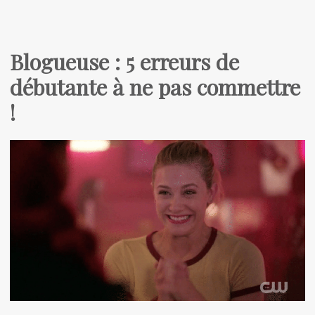
Blogueuse : 5 erreurs de
débutante à ne pas commettre
!