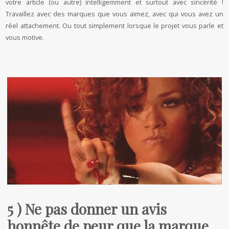
votre article (ou autre) intelligemment et surtout avec sincérité !
Travaillez avec des marques que vous aimez, avec qui vous avez un
réel attachement. Ou tout simplement lorsque le projet vous parle et
vous motive.
5 ) Ne pas donner un avis
honnête de peur que la marque