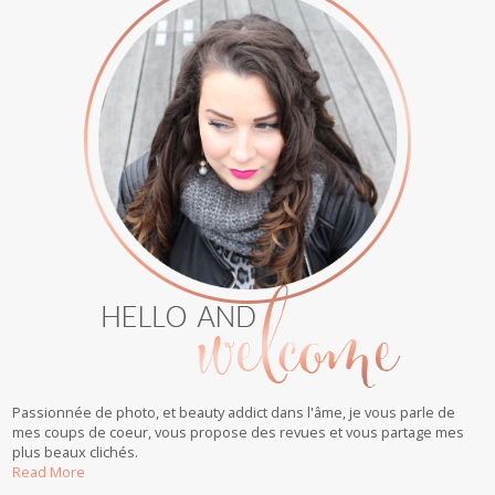
Passionnée de photo, et beauty addict dans l'âme, je vous parle de
mes coups de coeur, vous propose des revues et vous partage mes
plus beaux clichés.
Read More