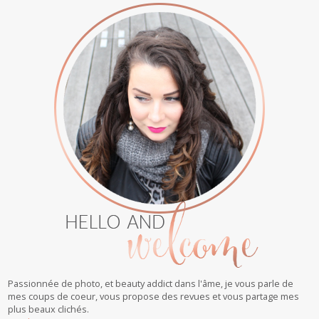
Passionnée de photo, et beauty addict dans l'âme, je vous parle de
mes coups de coeur, vous propose des revues et vous partage mes
plus beaux clichés.