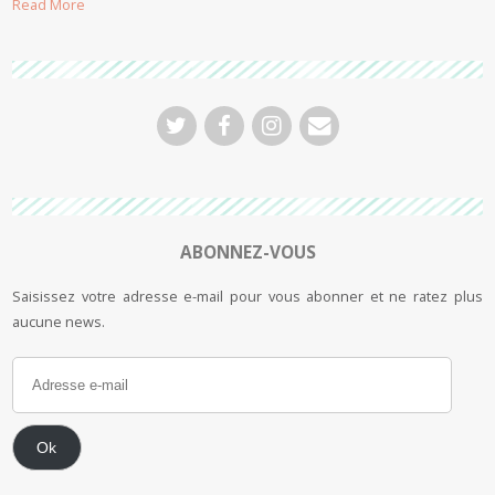
Read More
ABONNEZ-VOUS
Saisissez votre adresse e-mail pour vous abonner et ne ratez plus
aucune news.
Ok