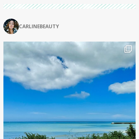
CARLINEBEAUTY