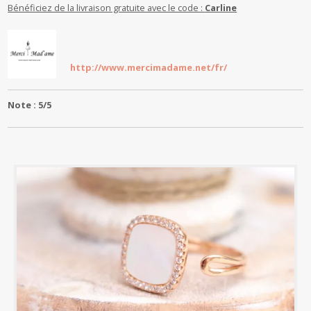
Bénéficiez de la livraison gratuite avec le code :
Carline
http://www.mercimadame.net/fr/
Note : 5/5