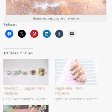
Bague Antibes, plaqué or et nacre
Partager :
Articles similaires
Mon top 5 : Bagues Merci
Bague Alès, Merci
Madame
Mad’ame
Dans "Accessoires / Mode"
Dans "Accessoires / Mode"