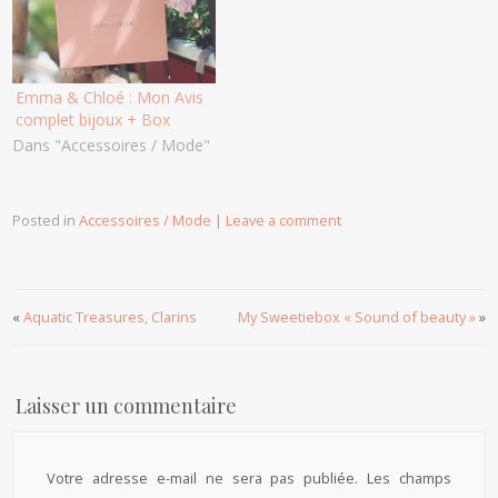
Emma & Chloé : Mon Avis
complet bijoux + Box
Dans "Accessoires / Mode"
Posted in
Accessoires / Mode
|
Leave a comment
«
Aquatic Treasures, Clarins
My Sweetiebox « Sound of beauty »
»
Laisser un commentaire
Votre adresse e-mail ne sera pas publiée.
Les champs