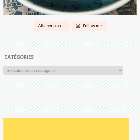
Follow me
Afficher plus...
CATÉGORIES