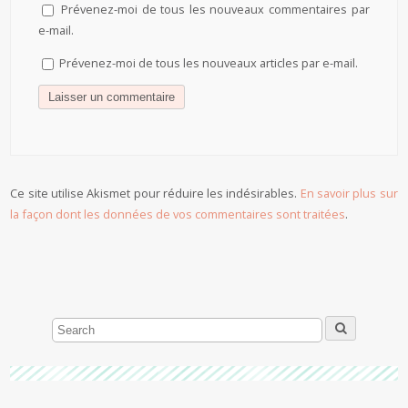
Prévenez-moi de tous les nouveaux commentaires par
e-mail.
Prévenez-moi de tous les nouveaux articles par e-mail.
Ce site utilise Akismet pour réduire les indésirables.
En savoir plus sur
la façon dont les données de vos commentaires sont traitées
.