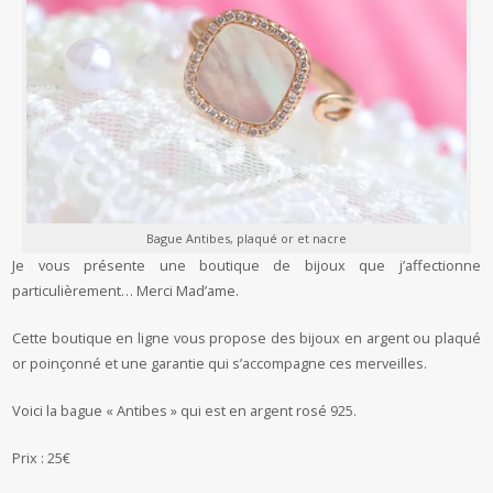
Bague Antibes, plaqué or et nacre
Je vous présente une boutique de bijoux que j’affectionne
particulièrement… Merci Mad’ame.
Cette boutique en ligne vous propose des bijoux en argent ou plaqué
or poinçonné et une garantie qui s’accompagne ces merveilles.
Voici la bague « Antibes » qui est en argent rosé 925.
Prix : 25€