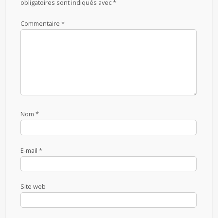
obligatoires sont indiqués avec
*
Commentaire
*
Nom
*
E-mail
*
Site web