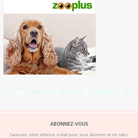
ABONNEZ-VOUS
Saisissez votre adresse e-mail pour vous abonner et ne ratez