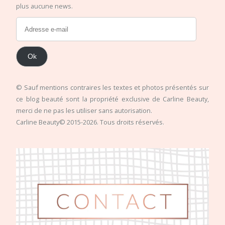
plus aucune news.
Ok
© Sauf mentions contraires les textes et photos présentés sur
ce blog beauté sont la propriété exclusive de Carline Beauty,
merci de ne pas les utiliser sans autorisation.
Carline Beauty© 2015-2026. Tous droits réservés.