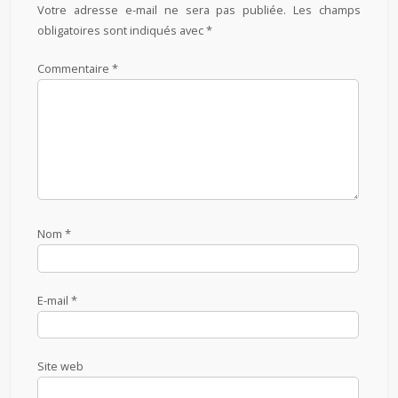
Votre adresse e-mail ne sera pas publiée.
Les champs
obligatoires sont indiqués avec
*
Commentaire
*
Nom
*
E-mail
*
Site web