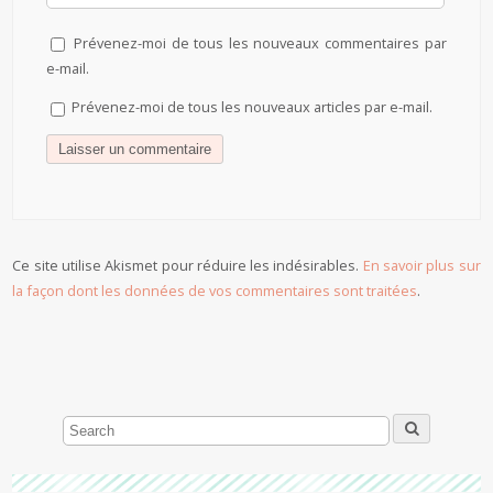
Prévenez-moi de tous les nouveaux commentaires par
e-mail.
Prévenez-moi de tous les nouveaux articles par e-mail.
Ce site utilise Akismet pour réduire les indésirables.
En savoir plus sur
la façon dont les données de vos commentaires sont traitées
.