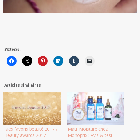
Partager :
Articles similaires
Mes favoris beauté 2017 /
Maui Moisture chez
Beauty awards 2017
Monoprix : Avis & test