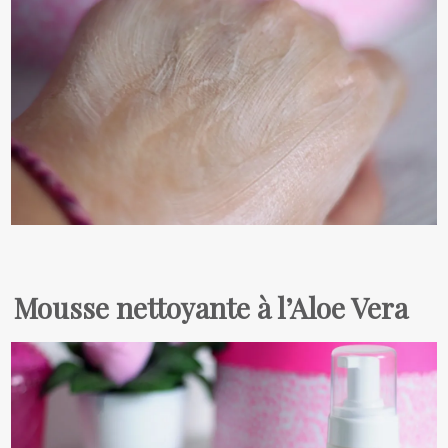
Mousse nettoyante à l’Aloe Vera