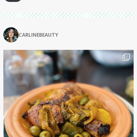
CARLINEBEAUTY