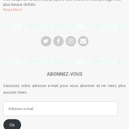
plus beaux clichés.
Read More
ABONNEZ-VOUS
Saisissez votre adresse e-mail pour vous abonner et ne ratez plus
aucune news.
Ok