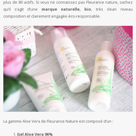
plus de 80 actifs. Si vous ne connaissez pas Fleurance nature, sachez
qu’il s’agit d’une
marque naturelle, bio
, très clean niveau
composition et clairement engagée éco-responsable.
La gamme Aloe Vera de Fleurance Nature est composé d’un :
Gel Aloe Vera 96%