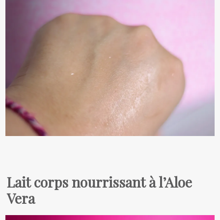
Lait corps nourrissant à l’Aloe
Vera