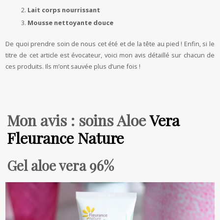
Lait corps nourrissant
Mousse nettoyante douce
De quoi prendre soin de nous cet été et de la tête au pied ! Enfin, si le
titre de cet article est évocateur, voici mon avis détaillé sur chacun de
ces produits. Ils m’ont sauvée plus d’une fois !
Mon avis : soins Aloe
Vera
Fleurance Nature
Gel aloe vera 96%