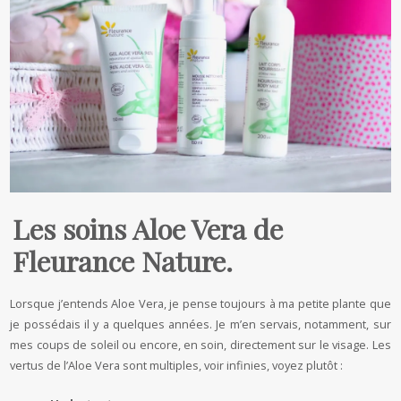
Les soins Aloe Vera de
Fleurance Nature.
Lorsque j’entends Aloe Vera, je pense toujours à ma petite plante que
je possédais il y a quelques années. Je m’en servais, notamment, sur
mes coups de soleil ou encore, en soin, directement sur le visage. Les
vertus de l’Aloe Vera sont multiples, voir infinies, voyez plutôt :