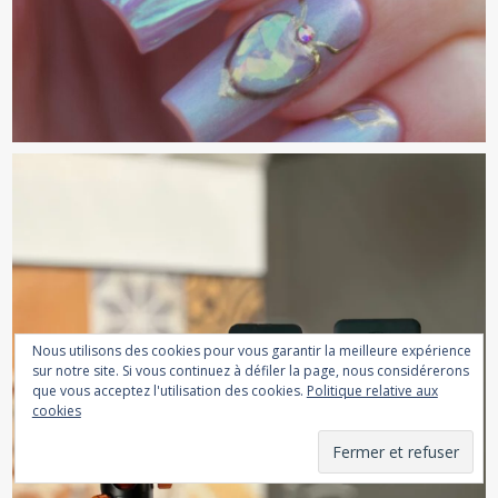
Nous utilisons des cookies pour vous garantir la meilleure expérience
sur notre site. Si vous continuez à défiler la page, nous considérerons
que vous acceptez l'utilisation des cookies.
Politique relative aux
cookies