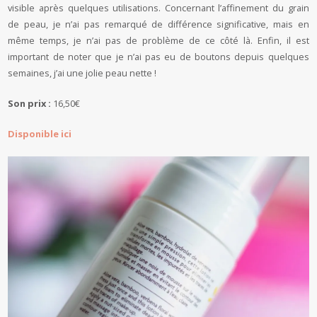
visible après quelques utilisations. Concernant l’affinement du grain
de peau, je n’ai pas remarqué de différence significative, mais en
même temps, je n’ai pas de problème de ce côté là. Enfin, il est
important de noter que je n’ai pas eu de boutons depuis quelques
semaines, j’ai une jolie peau nette !
Son prix :
16,50€
Disponible ici