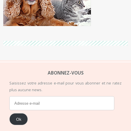
ABONNEZ-VOUS
Saisissez votre adresse e-mail pour vous abonner et ne ratez
plus aucune news.
Ok