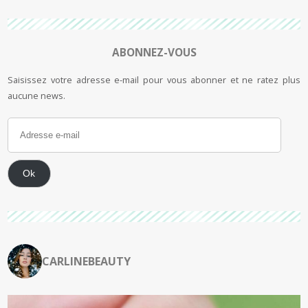
ABONNEZ-VOUS
Saisissez votre adresse e-mail pour vous abonner et ne ratez plus
aucune news.
Ok
CARLINEBEAUTY