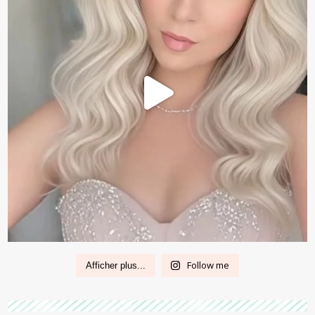
Follow me
Afficher plus...