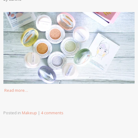
Read more…
Posted in
Makeup
|
4 comments