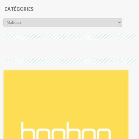
CATÉGORIES