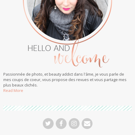
Passionnée de photo, et beauty addict dans l'âme, je vous parle de
mes coups de coeur, vous propose des revues et vous partage mes
plus beaux clichés.
Read More