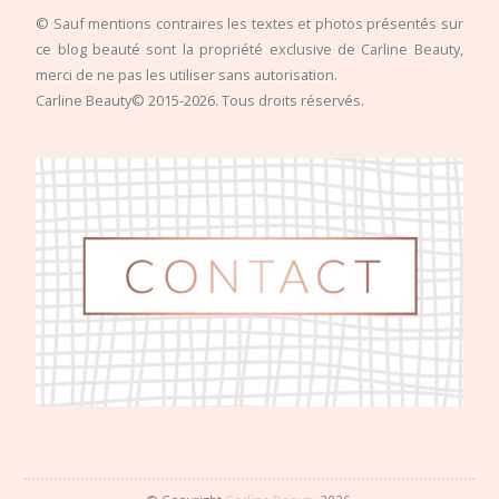
© Sauf mentions contraires les textes et photos présentés sur
ce blog beauté sont la propriété exclusive de Carline Beauty,
merci de ne pas les utiliser sans autorisation.
Carline Beauty© 2015-2026. Tous droits réservés.